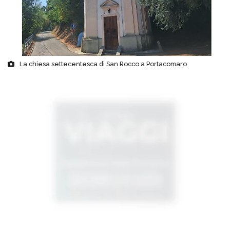
La chiesa settecentesca di San Rocco a Portacomaro