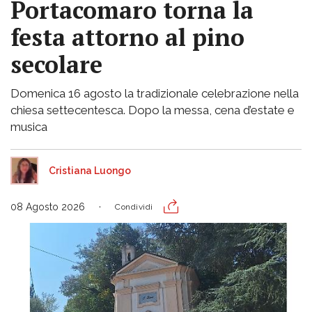
Portacomaro torna la
festa attorno al pino
secolare
Domenica 16 agosto la tradizionale celebrazione nella
chiesa settecentesca. Dopo la messa, cena d’estate e
musica
Cristiana Luongo
08 Agosto 2026
Condividi