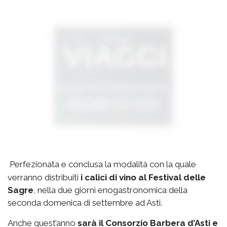
Perfezionata e conclusa la modalità con la quale
verranno distribuiti
i calici di vino al Festival delle
Sagre
, nella due giorni enogastronomica della
seconda domenica di settembre ad Asti.
Anche quest’anno
sarà il Consorzio Barbera d’Asti e