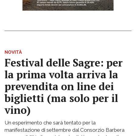
NOVITÀ
Festival delle Sagre: per
la prima volta arriva la
prevendita on line dei
biglietti (ma solo per il
vino)
Un esperimento che sarà tentato per la
manifestazione di settembre dal Consorzio Barbera