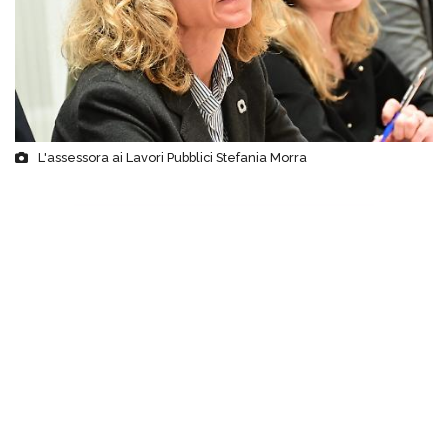
L'assessora ai Lavori Pubblici Stefania Morra