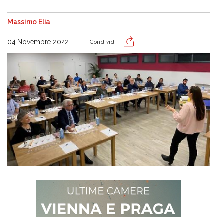
Massimo Elia
04 Novembre 2022
Condividi