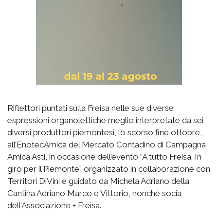
Riflettori puntati sulla Freisa nelle sue diverse
espressioni organolettiche meglio interpretate da sei
diversi produttori piemontesi, lo scorso fine ottobre,
all’EnotecAmica del Mercato Contadino di Campagna
Amica Asti, in occasione dell’evento “A tutto Freisa. In
giro per il Piemonte” organizzato in collaborazione con
Territori DiVini e guidato da Michela Adriano della
Cantina Adriano Marco e Vittorio, nonché socia
dell’Associazione + Freisa.