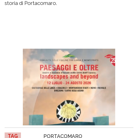
storia di Portacomaro.
TAG
PORTACOMARO