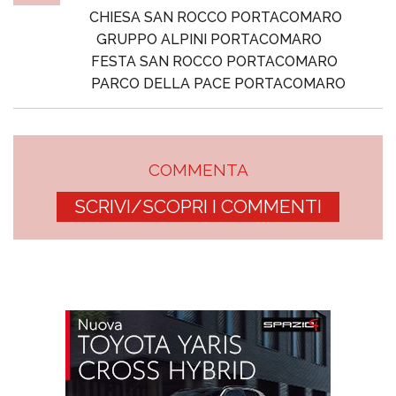
CHIESA SAN ROCCO PORTACOMARO
GRUPPO ALPINI PORTACOMARO
FESTA SAN ROCCO PORTACOMARO
PARCO DELLA PACE PORTACOMARO
COMMENTA
SCRIVI/SCOPRI I COMMENTI