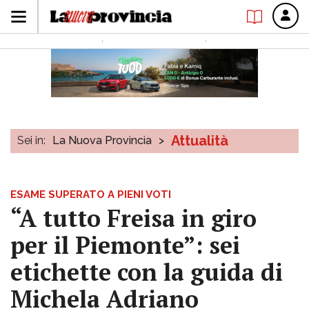
Attualità
Sei in:
La Nuova Provincia
>
ESAME SUPERATO A PIENI VOTI
“A tutto Freisa in giro
per il Piemonte”: sei
etichette con la guida di
Michela Adriano