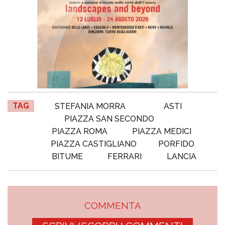
TAG
STEFANIA MORRA
ASTI
PIAZZA SAN SECONDO
PIAZZA ROMA
PIAZZA MEDICI
PIAZZA CASTIGLIANO
PORFIDO
BITUME
FERRARI
LANCIA
COMMENTA