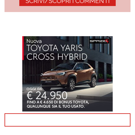
SCRIVI/SCOPRI I COMMENTI