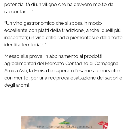
potenzialità di un vitigno che ha davvero molto da
raccontare …”.
“Un vino gastronomico che si sposa in modo
eccellente con piatti della tradizione, anche, quelli più
inaspettati; un vino dalle radici piemontesi e dalla forte
identità territoriale”.
Messo alla prova, in abbinamento ai prodotti
agroalimentari del Mercato Contadino di Campagna
Amica Asti, la Freisa ha superato l’esame a pieni voti e
con merito, per una reciproca esaltazione dei sapori e
degli aromi.