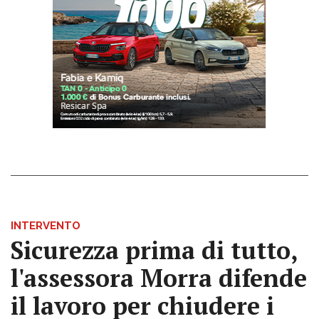
INTERVENTO
Sicurezza prima di tutto,
l'assessora Morra difende
il lavoro per chiudere i