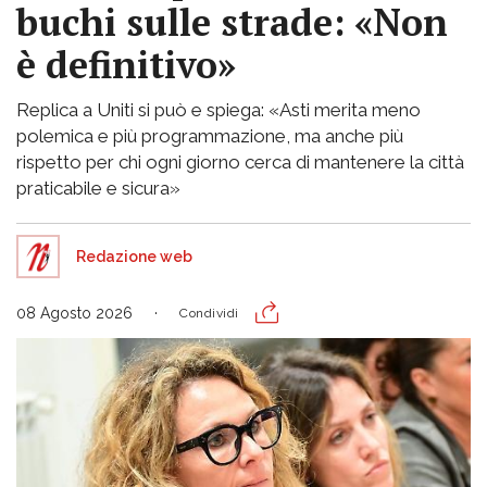
buchi sulle strade: «Non
è definitivo»
Replica a Uniti si può e spiega: «Asti merita meno
polemica e più programmazione, ma anche più
rispetto per chi ogni giorno cerca di mantenere la città
praticabile e sicura»
Redazione web
08 Agosto 2026
Condividi