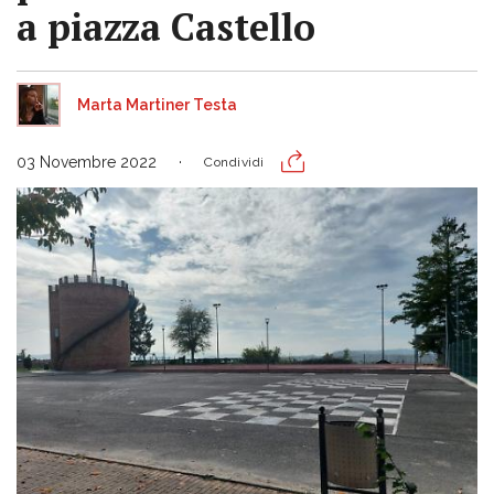
a piazza Castello
Marta Martiner Testa
03 Novembre 2022
Condividi