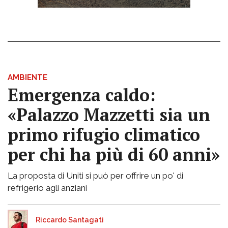
AMBIENTE
Emergenza caldo:
«Palazzo Mazzetti sia un
primo rifugio climatico
per chi ha più di 60 anni»
La proposta di Uniti si può per offrire un po' di
refrigerio agli anziani
Riccardo Santagati