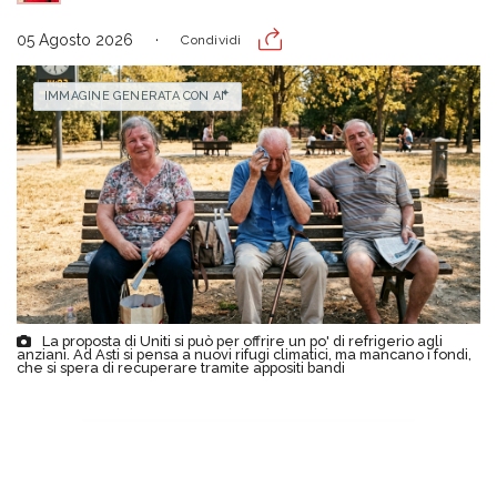
05 Agosto 2026
Condividi
IMMAGINE GENERATA CON AI
La proposta di Uniti si può per offrire un po' di refrigerio agli
anziani. Ad Asti si pensa a nuovi rifugi climatici, ma mancano i fondi,
che si spera di recuperare tramite appositi bandi