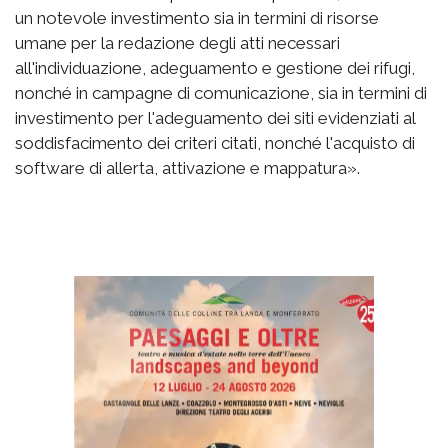
un notevole investimento sia in termini di risorse
umane per la redazione degli atti necessari
all'individuazione, adeguamento e gestione dei rifugi,
nonché in campagne di comunicazione, sia in termini di
investimento per l'adeguamento dei siti evidenziati al
soddisfacimento dei criteri citati, nonché l'acquisto di
software di allerta, attivazione e mappatura».