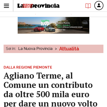
Attualità
Sei in:
La Nuova Provincia
>
DALLA REGIONE PIEMONTE
Agliano Terme, al
Comune un contributo
da oltre 500 mila euro
per dare un nuovo volto