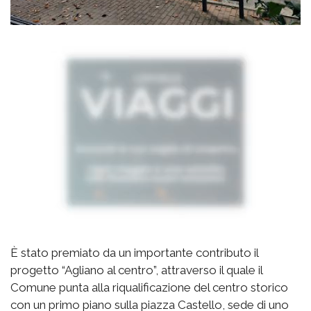
È stato premiato da un importante contributo il
progetto “Agliano al centro”, attraverso il quale il
Comune punta alla riqualificazione del centro storico
con un primo piano sulla piazza Castello, sede di uno