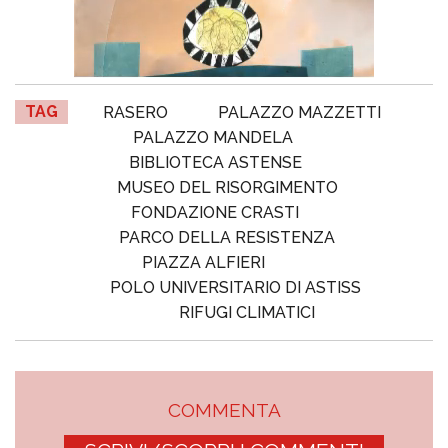
TAG
RASERO
PALAZZO MAZZETTI
PALAZZO MANDELA
BIBLIOTECA ASTENSE
MUSEO DEL RISORGIMENTO
FONDAZIONE CRASTI
PARCO DELLA RESISTENZA
PIAZZA ALFIERI
POLO UNIVERSITARIO DI ASTISS
RIFUGI CLIMATICI
COMMENTA