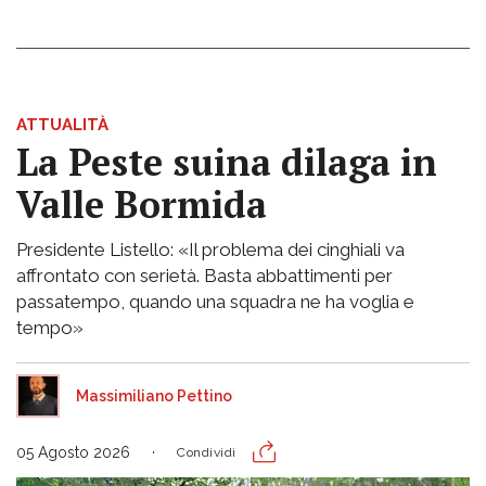
ATTUALITÀ
La Peste suina dilaga in
Valle Bormida
Presidente Listello: «Il problema dei cinghiali va
affrontato con serietà. Basta abbattimenti per
passatempo, quando una squadra ne ha voglia e
tempo»
Massimiliano Pettino
05 Agosto 2026
Condividi