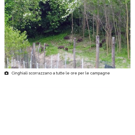
Cinghiali scorrazzano a tutte le ore per le campagne