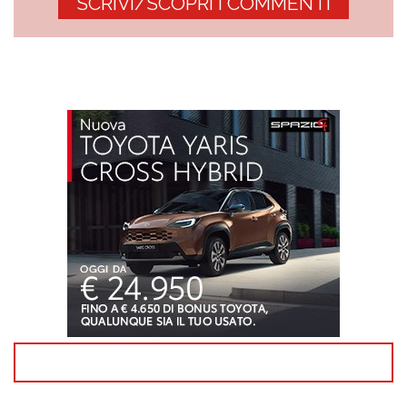
SCRIVI/SCOPRI I COMMENTI