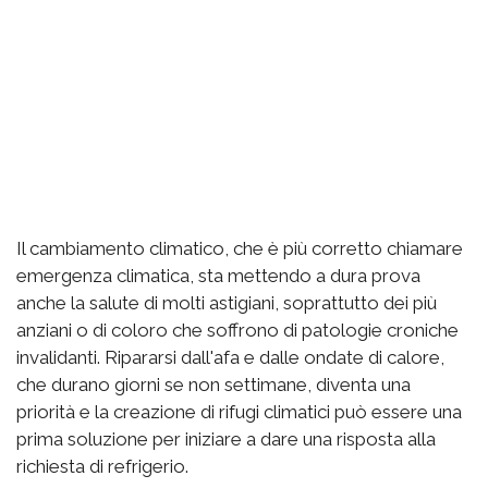
Il cambiamento climatico, che è più corretto chiamare
emergenza climatica, sta mettendo a dura prova
anche la salute di molti astigiani, soprattutto dei più
anziani o di coloro che soffrono di patologie croniche
invalidanti. Ripararsi dall'afa e dalle ondate di calore,
che durano giorni se non settimane, diventa una
priorità e la creazione di rifugi climatici può essere una
prima soluzione per iniziare a dare una risposta alla
richiesta di refrigerio.