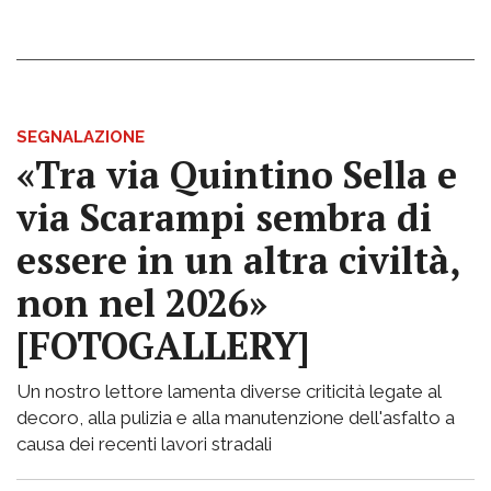
SEGNALAZIONE
«Tra via Quintino Sella e
via Scarampi sembra di
essere in un altra civiltà,
non nel 2026»
[FOTOGALLERY]
Un nostro lettore lamenta diverse criticità legate al
decoro, alla pulizia e alla manutenzione dell'asfalto a
causa dei recenti lavori stradali