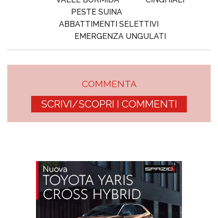
PESTE SUINA
ABBATTIMENTI SELETTIVI
EMERGENZA UNGULATI
COMMENTA
SCRIVI/SCOPRI I COMMENTI