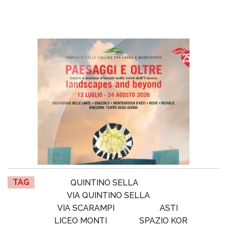
TAG
QUINTINO SELLA
VIA QUINTINO SELLA
VIA SCARAMPI
ASTI
LICEO MONTI
SPAZIO KOR