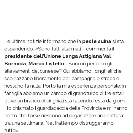
Le ultime notizie informano che la
peste suina
si sta
espandendo. «Sono tutti allarmati – commenta il
presidente dell’Unione Langa Astigiana Val
Bormida, Marco Listello
- Sono in pericolo gli
allevamenti del cuneese? Qui abbiamo i cinghiali che
scorrazzano liberamente per campagne e strada e
nessuno fa nulla. Porto la mia esperienza personale: in
famiglia abbiamo un campo di granoturco di tre ettari
dove un branco di cinghiali sta facendo festa da giorni.
Ho chiamato i guardiacaccia della Provincia e mi hanno
detto che forse riescono ad organizzare una battuta
tra una settimana. Nel frattempo distruggeranno
tutto».