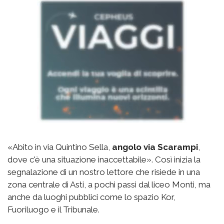
«Abito in via Quintino Sella,
angolo via Scarampi
,
dove c'è una situazione inaccettabile». Così inizia la
segnalazione di un nostro lettore che risiede in una
zona centrale di Asti, a pochi passi dal liceo Monti, ma
anche da luoghi pubblici come lo spazio Kor,
Fuoriluogo e il Tribunale.