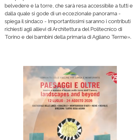
belvedere e la torre, che sarà resa accessibile a tutti e
dalla quale si gode di un eccezionale panorama -
spiega il sindaco - Importantissimi saranno i contributi
richiesti agli allievi di Architettura del Politecnico di
Torino e dei bambini della primaria di Agliano Terme».