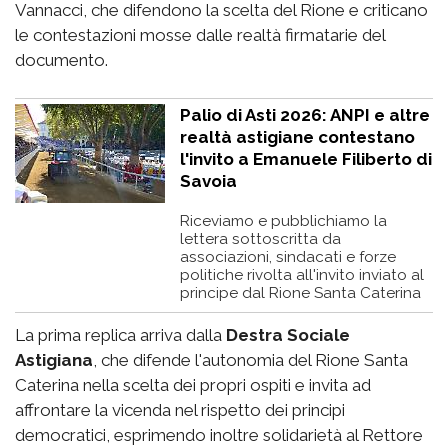
Vannacci, che difendono la scelta del Rione e criticano
le contestazioni mosse dalle realtà firmatarie del
documento.
Palio di Asti 2026: ANPI e altre
realtà astigiane contestano
l'invito a Emanuele Filiberto di
Savoia
Riceviamo e pubblichiamo la
lettera sottoscritta da
associazioni, sindacati e forze
politiche rivolta all'invito inviato al
principe dal Rione Santa Caterina
La prima replica arriva dalla
Destra Sociale
Astigiana
, che difende l'autonomia del Rione Santa
Caterina nella scelta dei propri ospiti e invita ad
affrontare la vicenda nel rispetto dei principi
democratici, esprimendo inoltre solidarietà al Rettore