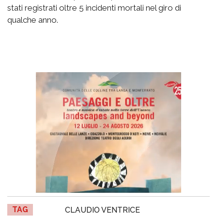
stati registrati oltre 5 incidenti mortali nel giro di
qualche anno.
TAG
CLAUDIO VENTRICE