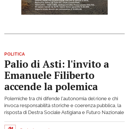
POLITICA
Palio di Asti: l'invito a
Emanuele Filiberto
accende la polemica
Polemiche tra chi difende l'autonomia del rione e chi
invoca responsabilità storiche e coerenza pubblica, la
risposta di Destra Sociale Astigiana e Futuro Nazionale