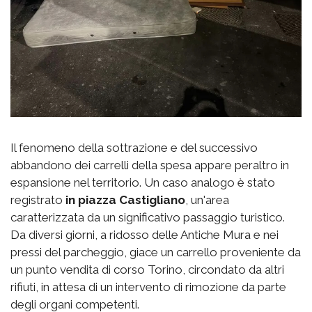
Il fenomeno della sottrazione e del successivo
abbandono dei carrelli della spesa appare peraltro in
espansione nel territorio. Un caso analogo è stato
registrato
in piazza Castigliano
, un'area
caratterizzata da un significativo passaggio turistico.
Da diversi giorni, a ridosso delle Antiche Mura e nei
pressi del parcheggio, giace un carrello proveniente da
un punto vendita di corso Torino, circondato da altri
rifiuti, in attesa di un intervento di rimozione da parte
degli organi competenti.