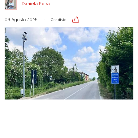
Daniela Peira
06 Agosto 2026
Condividi