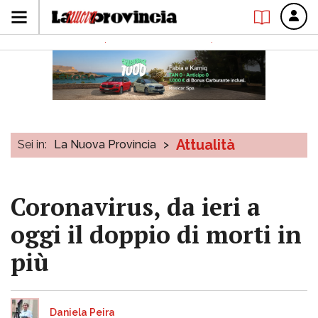
Attualità
Sei in:
La Nuova Provincia
>
Coronavirus, da ieri a
oggi il doppio di morti in
più
Daniela Peira