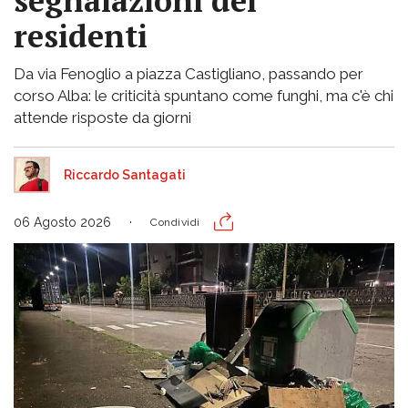
segnalazioni dei
residenti
Da via Fenoglio a piazza Castigliano, passando per
corso Alba: le criticità spuntano come funghi, ma c'è chi
attende risposte da giorni
Riccardo Santagati
06 Agosto 2026
Condividi