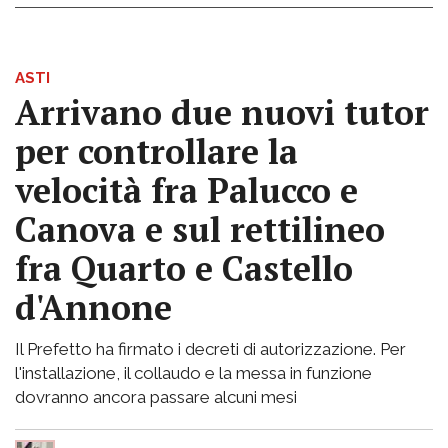
ASTI
Arrivano due nuovi tutor
per controllare la
velocità fra Palucco e
Canova e sul rettilineo
fra Quarto e Castello
d'Annone
Il Prefetto ha firmato i decreti di autorizzazione. Per
l'installazione, il collaudo e la messa in funzione
dovranno ancora passare alcuni mesi