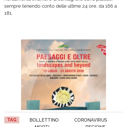
sempre tenendo conto delle ultime 24 ore, da 166 a
181.
TAG
BOLLETTINO
CORONAVIRUS