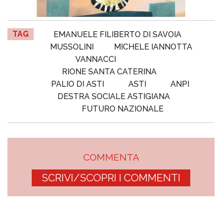
TAG
EMANUELE FILIBERTO DI SAVOIA
MUSSOLINI
MICHELE IANNOTTA
VANNACCI
RIONE SANTA CATERINA
PALIO DI ASTI
ASTI
ANPI
DESTRA SOCIALE ASTIGIANA
FUTURO NAZIONALE
COMMENTA
SCRIVI/SCOPRI I COMMENTI