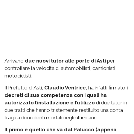
Arrivano
due nuovi tutor alle porte di Asti
per
controllare la velocità di automobilisti, camionisti,
motociclisti.
Il Prefetto di Asti,
Claudio Ventrice
, ha infatti firmato
i
decreti di sua competenza con i quali ha
autorizzato l’installazione e l’utilizzo
di due tutor in
due tratti che hanno tristemente restituito una conta
tragica di incidenti mortali negli ultimi anni.
Il primo è quello che va dal Palucco (appena