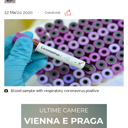
22 Marzo 2020
Condividi
Blood sample with respiratory coronavirus positive