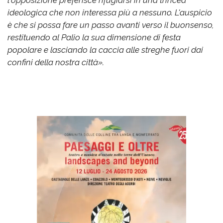
ideologica che non interessa più a nessuno. L'auspicio
è che si possa fare un passo avanti verso il buonsenso,
restituendo al Palio la sua dimensione di festa
popolare e lasciando la caccia alle streghe fuori dai
confini della nostra città».