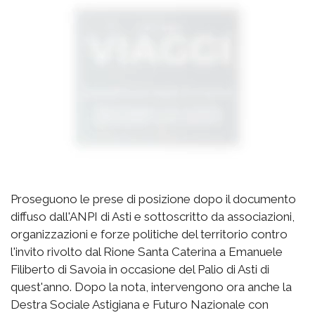
Proseguono le prese di posizione dopo il documento
diffuso dall'ANPI di Asti e sottoscritto da associazioni,
organizzazioni e forze politiche del territorio contro
l'invito rivolto dal Rione Santa Caterina a Emanuele
Filiberto di Savoia in occasione del Palio di Asti di
quest'anno. Dopo la nota, intervengono ora anche la
Destra Sociale Astigiana e Futuro Nazionale con