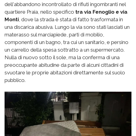
dell'abbandono incontrollato di rifiuti ingombranti nel
quartiere Praia, nello specifico
tra via Fenoglio e via
Monti
, dove la strada è stata di fatto trasformata in
una discarica abusiva. Lungo la via sono stati lasciati un
materasso sul marciapiede, parti di mobilio,
componenti di un bagno, tra cui un sanitario, e persino
un carrello della spesa sottratto a un supermercato.
Nulla di nuovo sotto il sole, ma la conferma di una
preoccupante abitudine da parte di alcuni cittadini di
svuotare le proprie abitazioni direttamente sul suolo
pubblico.