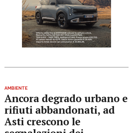
AMBIENTE
Ancora degrado urbano e
rifiuti abbandonati, ad
Asti crescono le