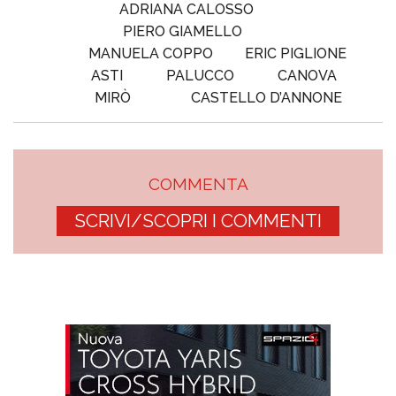
ADRIANA CALOSSO
PIERO GIAMELLO
MANUELA COPPO
ERIC PIGLIONE
ASTI
PALUCCO
CANOVA
MIRÒ
CASTELLO D’ANNONE
COMMENTA
SCRIVI/SCOPRI I COMMENTI