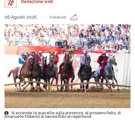
Redazione web
06 Agosto 2026
Condividi
Si accende la querelle sulla presenza, al prossimo Palio, di
Emanuele Filiberto di Savoia [foto di repertorio]