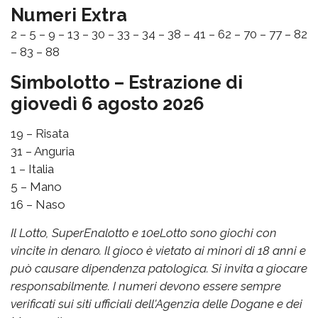
Numeri Extra
2 – 5 – 9 – 13 – 30 – 33 – 34 – 38 – 41 – 62 – 70 – 77 – 82
– 83 – 88
Simbolotto – Estrazione di
giovedì 6 agosto 2026
19 – Risata
31 – Anguria
1 – Italia
5 – Mano
16 – Naso
Il Lotto, SuperEnalotto e 10eLotto sono giochi con
vincite in denaro. Il gioco è vietato ai minori di 18 anni e
può causare dipendenza patologica. Si invita a giocare
responsabilmente. I numeri devono essere sempre
verificati sui siti ufficiali dell'Agenzia delle Dogane e dei