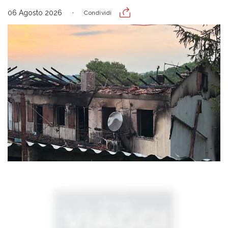
06 Agosto 2026
Condividi