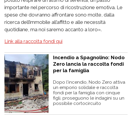
importante nel percorso di ricostruzione emotiva. Le
spese che dovranno affrontare sono molte, dalla
ricerca dell’immobile all’affitto e alle necessità
quotidiane, ma noi saremo accanto a loro».
Link alla raccolta fondi qui
Incendio a Spagnolino: Nodo
Zero lancia la raccolta fondi
per la famiglia
Dopo l'incendio, Nodo Zero attiva
un emporio solidale e raccolta
fondi per la famiglia con cinque
figli, proseguono le indagini su un
possibile cortocircuito