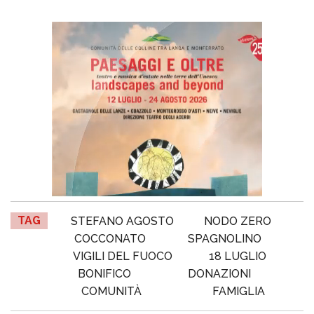
TAG
STEFANO AGOSTO
NODO ZERO
COCCONATO
SPAGNOLINO
VIGILI DEL FUOCO
18 LUGLIO
BONIFICO
DONAZIONI
COMUNITÀ
FAMIGLIA