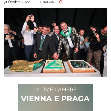
31 Ottobre 2022
Condividi