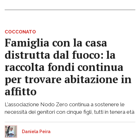
COCCONATO
Famiglia con la casa
distrutta dal fuoco: la
raccolta fondi continua
per trovare abitazione in
affitto
L'associazione Nodo Zero continua a sostenere le
necessità dei genitori con cinque figli, tutti in tenera età
Daniela Peira