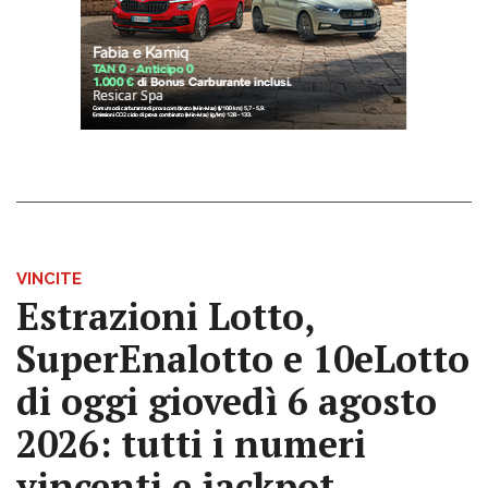
VINCITE
Estrazioni Lotto,
SuperEnalotto e 10eLotto
di oggi giovedì 6 agosto
2026: tutti i numeri
vincenti e jackpot