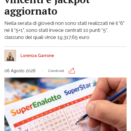
aggiornato
Nella serata di giovedì non sono stati realizzati né il “6”
né il “5+1”, sono stati invece centrati 10 punti “5”,
ciascuno dei quali vince 19.317,65 euro
Lorenza Garrone
06 Agosto 2026
Condividi