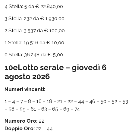
4 Stella: 5 da € 22.840,00
3 Stella: 232 da € 1.930,00
2 Stella: 3.537 da € 100,00
1 Stella: 19.516 da € 10,00
0 Stella: 36.248 da € 5,00
10eLotto serale – giovedì 6
agosto 2026
Numeri vincenti:
1 – 4 – 7 – 8 – 16 – 18 – 21 – 22 – 44 – 46 – 50 – 52 – 53
– 58 – 59 – 61 – 63 – 65 – 69 – 74
Numero Oro:
22
Doppio Oro:
22 – 44