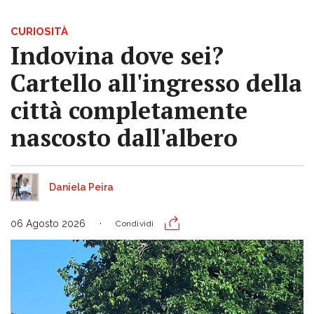
CURIOSITÀ
Indovina dove sei?
Cartello all'ingresso della
città completamente
nascosto dall'albero
Daniela Peira
06 Agosto 2026
Condividi