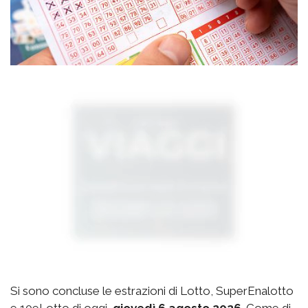
Si sono concluse le estrazioni di Lotto, SuperEnalotto