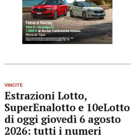
VINCITE
Estrazioni Lotto,
SuperEnalotto e 10eLotto
di oggi giovedì 6 agosto
2026: tutti i numeri