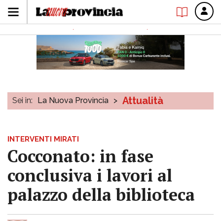
Attualità
Sei in:
La Nuova Provincia
>
INTERVENTI MIRATI
Cocconato: in fase
conclusiva i lavori al
palazzo della biblioteca