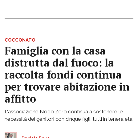
COCCONATO
Famiglia con la casa
distrutta dal fuoco: la
raccolta fondi continua
per trovare abitazione in
affitto
L'associazione Nodo Zero continua a sostenere le
necessità dei genitori con cinque figli, tutti in tenera età