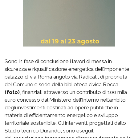
Sono in fase di conclusione i lavori di messa in
sicurezza e riqualificazione energetica dell’imponente
palazzo di via Roma angolo via Radicati, di proprietà
del Comune e sede della biblioteca civica Rocca
(foto)
, finanziati attraverso un contributo di 100 mila
euro concesso dal Ministero dell’Interno nell’ambito
degli investimenti destinati ad opere pubbliche in
materia di efficientamento energetico e sviluppo
territoriale sostenibile. Gli interventi, progettati dallo
Studio tecnico Durando, sono eseguiti