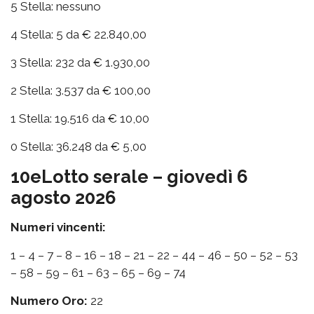
5 Stella: nessuno
4 Stella: 5 da € 22.840,00
3 Stella: 232 da € 1.930,00
2 Stella: 3.537 da € 100,00
1 Stella: 19.516 da € 10,00
0 Stella: 36.248 da € 5,00
10eLotto serale – giovedì 6
agosto 2026
Numeri vincenti:
1 – 4 – 7 – 8 – 16 – 18 – 21 – 22 – 44 – 46 – 50 – 52 – 53
– 58 – 59 – 61 – 63 – 65 – 69 – 74
Numero Oro:
22