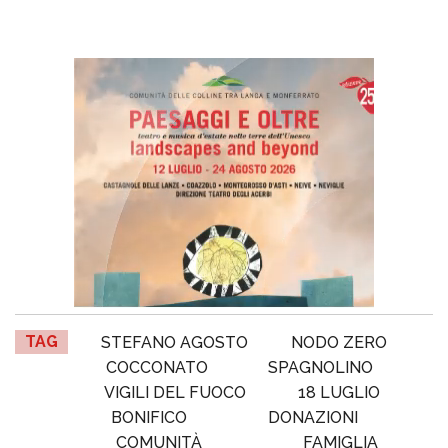
TAG
STEFANO AGOSTO
NODO ZERO
COCCONATO
SPAGNOLINO
VIGILI DEL FUOCO
18 LUGLIO
BONIFICO
DONAZIONI
COMUNITÀ
FAMIGLIA