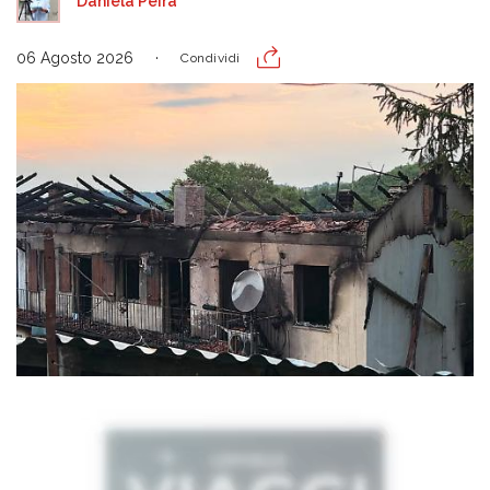
Daniela Peira
06 Agosto 2026
Condividi