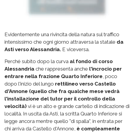
Evidentemente una rivincita della natura sul traffico
intensissimo che ogni giorno attraversa la statale
da
Asti verso Alessandria.
E viceversa.
Perché subito dopo la curva
al fondo di corso
Alessandria
che rappresenta anche
l'incrocio per
entrare nella frazione Quarto Inferiore
, poco
dopo l'inizio del lungo
rettilineo verso Castello
d'Annone (quello che fra qualche mese vedrà
l'installazione del tutor per il controllo della
velocità)
vi è un alto e grande cartello di indicazione di
località. In uscita da Asti, la scritta Quarto Inferiore si
legge ancora mentre quello "di spalla", in entrata per
chi arriva da Castello d'Annone,
è compleamente