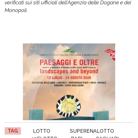
verificati sui siti ufficiali dell'Agenzia delle Dogane e dei
Monopoli.
TAG
LOTTO
SUPERENALOTTO