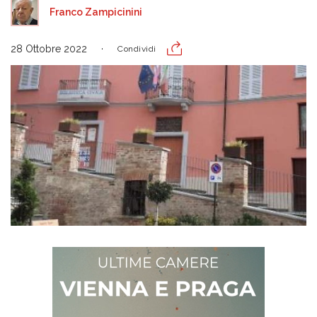
Franco Zampicinini
28 Ottobre 2022
Condividi