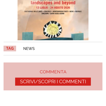
TAG
NEWS
COMMENTA
SCRIVI/SCOPRI I COMMENTI