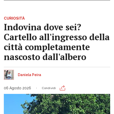
CURIOSITÀ
Indovina dove sei?
Cartello all'ingresso della
città completamente
nascosto dall'albero
Daniela Peira
06 Agosto 2026
Condividi