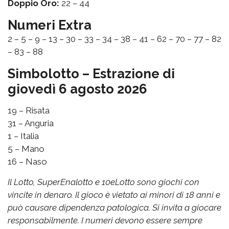
Doppio Oro:
22 – 44
Numeri Extra
2 – 5 – 9 – 13 – 30 – 33 – 34 – 38 – 41 – 62 – 70 – 77 – 82
– 83 – 88
Simbolotto – Estrazione di
giovedì 6 agosto 2026
19 – Risata
31 – Anguria
1 – Italia
5 – Mano
16 – Naso
Il Lotto, SuperEnalotto e 10eLotto sono giochi con
vincite in denaro. Il gioco è vietato ai minori di 18 anni e
può causare dipendenza patologica. Si invita a giocare
responsabilmente. I numeri devono essere sempre