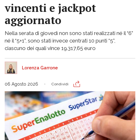
vincenti e jackpot
aggiornato
Nella serata di giovedì non sono stati realizzati né il “6”
né il “5+1”, sono stati invece centrati 10 punti “5”,
ciascuno dei quali vince 19.317,65 euro
Lorenza Garrone
06 Agosto 2026
Condividi