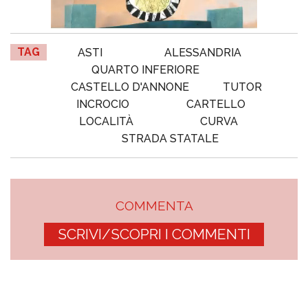
TAG
ASTI
ALESSANDRIA
QUARTO INFERIORE
CASTELLO D'ANNONE
TUTOR
INCROCIO
CARTELLO
LOCALITÀ
CURVA
STRADA STATALE
COMMENTA
SCRIVI/SCOPRI I COMMENTI