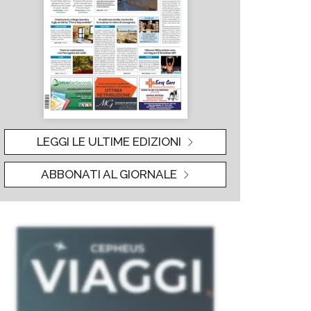
LEGGI LE ULTIME EDIZIONI
ABBONATI AL GIORNALE