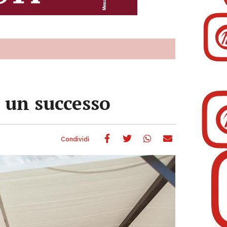
 un successo