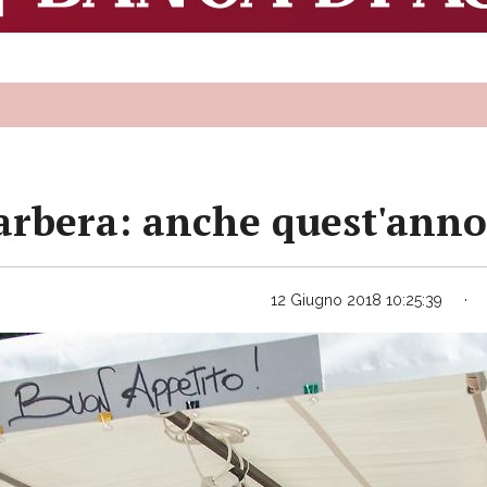
barbera: anche quest'anno
12 Giugno 2018 10:25:39