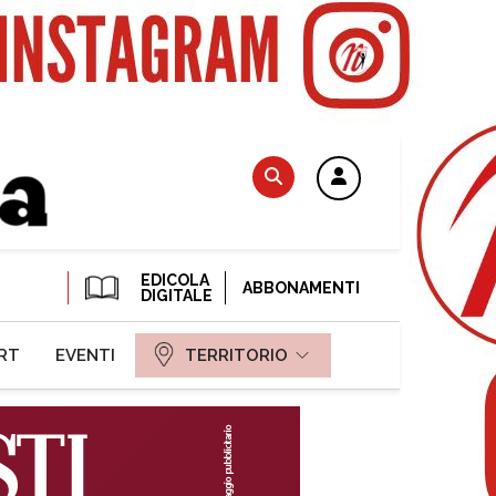
EDICOLA
ABBONAMENTI
DIGITALE
RT
EVENTI
TERRITORIO