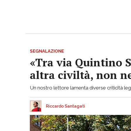
SEGNALAZIONE
«Tra via Quintino S
altra civiltà, non
Un nostro lettore lamenta diverse criticità lega
Riccardo Santagati