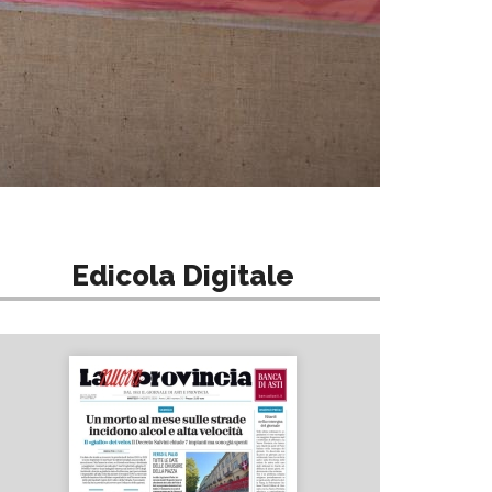
Edicola Digitale