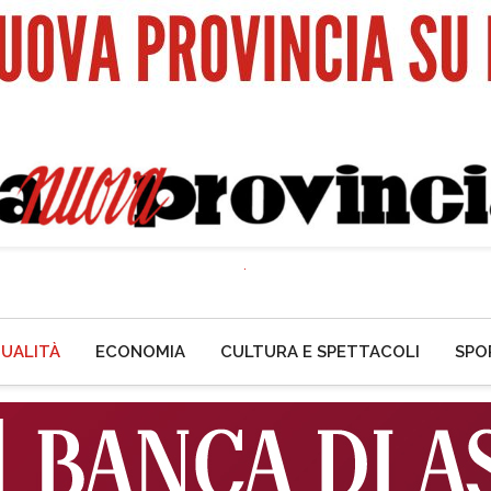
UALITÀ
ECONOMIA
CULTURA E SPETTACOLI
SPO