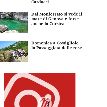
Carducci
Dal Monferrato si vede il
mare di Genova e forse
anche la Corsica
Domenica a Costigliole
la Passeggiata delle rose