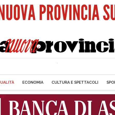
UALITÀ
ECONOMIA
CULTURA E SPETTACOLI
SPO