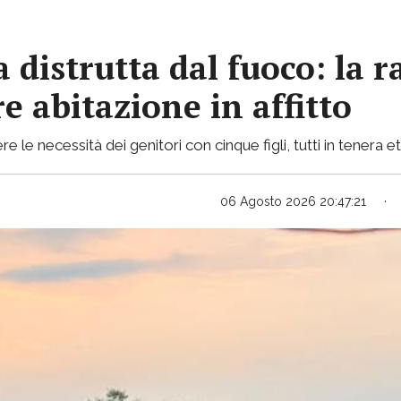
 distrutta dal fuoco: la r
e abitazione in affitto
le necessità dei genitori con cinque figli, tutti in tenera e
06 Agosto 2026 20:47:21