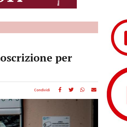
toscrizione per