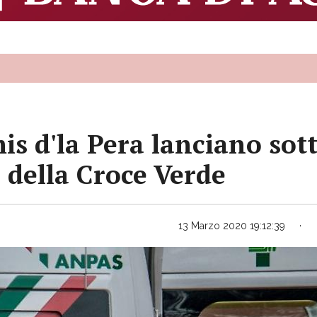
is d'la Pera lanciano sot
i della Croce Verde
13 Marzo 2020 19:12:39