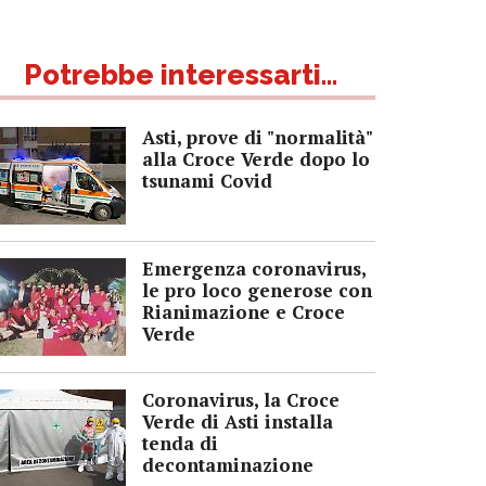
Potrebbe interessarti...
Asti, prove di "normalità"
alla Croce Verde dopo lo
tsunami Covid
Emergenza coronavirus,
le pro loco generose con
Rianimazione e Croce
Verde
Coronavirus, la Croce
Verde di Asti installa
tenda di
decontaminazione