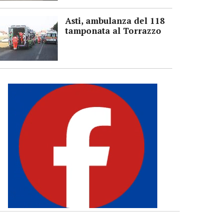
Asti, ambulanza del 118
tamponata al Torrazzo