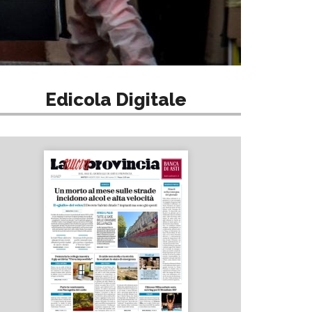
Edicola Digitale