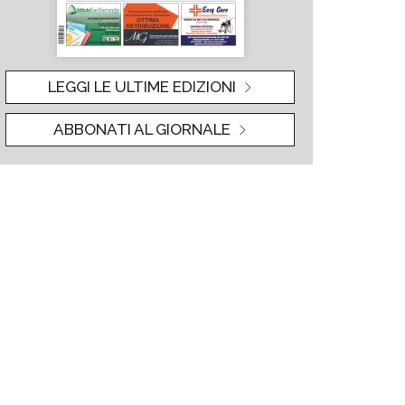
LEGGI LE ULTIME EDIZIONI
ABBONATI AL GIORNALE