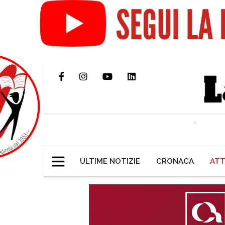
ULTIME NOTIZIE
CRONACA
ATT