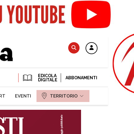
EDICOLA
ABBONAMENTI
DIGITALE
RT
EVENTI
TERRITORIO