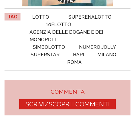
TAG
LOTTO
SUPERENALOTTO
10ELOTTO
AGENZIA DELLE DOGANE E DEI
MONOPOLI
SIMBOLOTTO
NUMERO JOLLY
SUPERSTAR
BARI
MILANO
ROMA
COMMENTA
SCRIVI/SCOPRI I COMMENTI