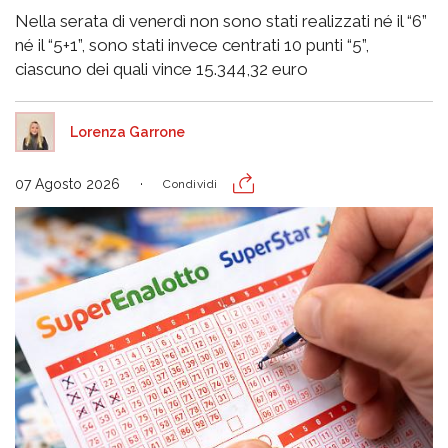
Nella serata di venerdì non sono stati realizzati né il “6”
né il “5+1”, sono stati invece centrati 10 punti “5”,
ciascuno dei quali vince 15.344,32 euro
Lorenza Garrone
07 Agosto 2026
Condividi