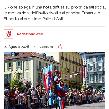
Il Rione spiega in una nota diffusa sui propri canali social
le motivazioni dell'invito rivolto al principe Emanuele
Filiberto al prossimo Palio di Asti
Redazione web
07 Agosto 2026
Condividi