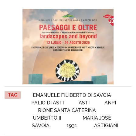
TAG
EMANUELE FILIBERTO DI SAVOIA
PALIO DI ASTI
ASTI
ANPI
RIONE SANTA CATERINA
UMBERTO II
MARIA JOSÈ
SAVOIA
1931
ASTIGIANI