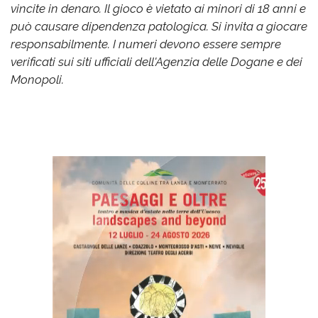
vincite in denaro. Il gioco è vietato ai minori di 18 anni e
può causare dipendenza patologica. Si invita a giocare
responsabilmente. I numeri devono essere sempre
verificati sui siti ufficiali dell'Agenzia delle Dogane e dei
Monopoli.