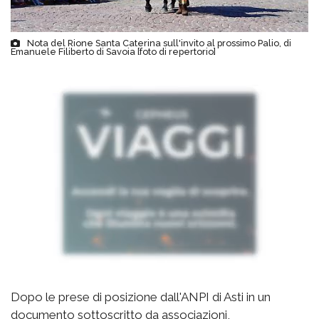
Nota del Rione Santa Caterina sull'invito al prossimo Palio, di
Emanuele Filiberto di Savoia [foto di repertorio]
Dopo le prese di posizione dall'ANPI di Asti in un
documento sottoscritto da associazioni,