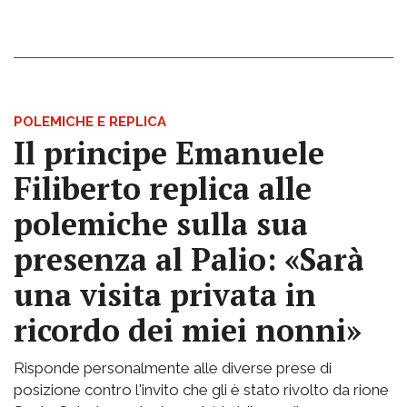
POLEMICHE E REPLICA
Il principe Emanuele
Filiberto replica alle
polemiche sulla sua
presenza al Palio: «Sarà
una visita privata in
ricordo dei miei nonni»
Risponde personalmente alle diverse prese di
posizione contro l'invito che gli è stato rivolto da rione