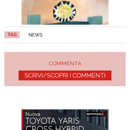
TAG
NEWS
COMMENTA
SCRIVI/SCOPRI I COMMENTI