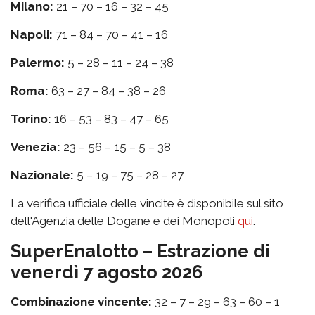
Milano:
21 – 70 – 16 – 32 – 45
Napoli:
71 – 84 – 70 – 41 – 16
Palermo:
5 – 28 – 11 – 24 – 38
Roma:
63 – 27 – 84 – 38 – 26
Torino:
16 – 53 – 83 – 47 – 65
Venezia:
23 – 56 – 15 – 5 – 38
Nazionale:
5 – 19 – 75 – 28 – 27
La verifica ufficiale delle vincite è disponibile sul sito
dell'Agenzia delle Dogane e dei Monopoli
qui
.
SuperEnalotto – Estrazione di
venerdì 7 agosto 2026
Combinazione vincente:
32 – 7 – 29 – 63 – 60 – 1