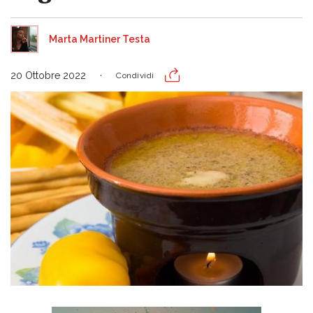
Marta Martiner Testa
20 Ottobre 2022
Condividi