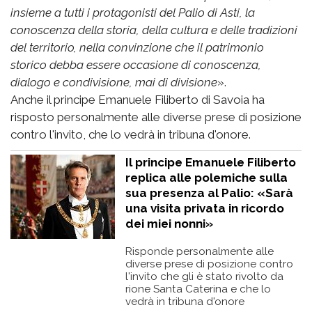
insieme a tutti i protagonisti del Palio di Asti, la
conoscenza della storia, della cultura e delle tradizioni
del territorio, nella convinzione che il patrimonio
storico debba essere occasione di conoscenza,
dialogo e condivisione, mai di divisione
».
Anche il principe Emanuele Filiberto di Savoia ha
risposto personalmente alle diverse prese di posizione
contro l'invito, che lo vedrà in tribuna d'onore.
Il principe Emanuele Filiberto
replica alle polemiche sulla
sua presenza al Palio: «Sarà
una visita privata in ricordo
dei miei nonni»
Risponde personalmente alle
diverse prese di posizione contro
l'invito che gli è stato rivolto da
rione Santa Caterina e che lo
vedrà in tribuna d'onore