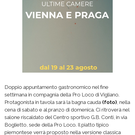
Doppio appuntamento gastronomico nel fine
settimana in compagnia della Pro Loco di Vigliano.
Protagonista in tavola sarà la bagna cauda
(foto)
, nella
cena di sabato e al pranzo di domenica. Ci ritroverà nel
salone riscaldato del Centro sportivo G.B. Conti, in via
Boglietto, sede della Pro Loco. Il piatto tipico
piemontese verrà proposto nella versione classica