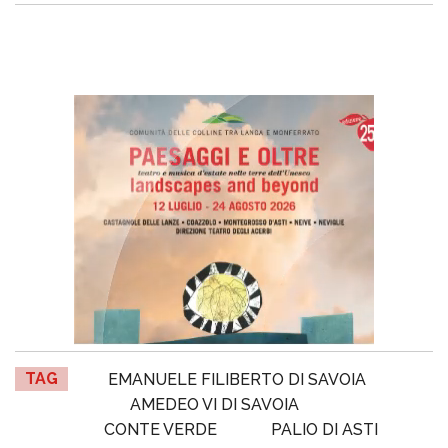
TAG
EMANUELE FILIBERTO DI SAVOIA
AMEDEO VI DI SAVOIA
CONTE VERDE
PALIO DI ASTI