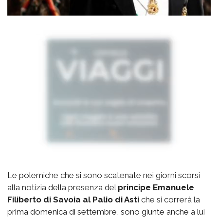
Le polemiche che si sono scatenate nei giorni scorsi
alla notizia della presenza del
principe Emanuele
Filiberto di Savoia al Palio di Asti
che si correrà la
prima domenica di settembre, sono giunte anche a lui