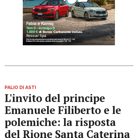
PALIO DI ASTI
L'invito del principe
Emanuele Filiberto e le
polemiche: la risposta
del Rione Santa Caterina