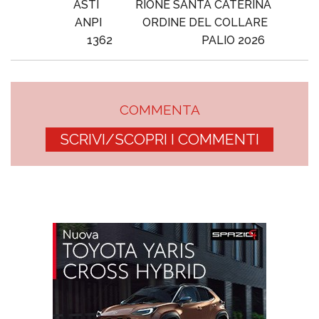
ASTI
RIONE SANTA CATERINA
ANPI
ORDINE DEL COLLARE
1362
PALIO 2026
COMMENTA
SCRIVI/SCOPRI I COMMENTI