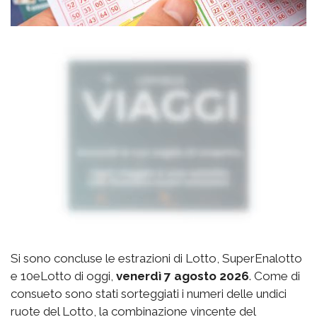
Si sono concluse le estrazioni di Lotto, SuperEnalotto
e 10eLotto di oggi,
venerdì 7 agosto 2026
. Come di
consueto sono stati sorteggiati i numeri delle undici
ruote del Lotto, la combinazione vincente del