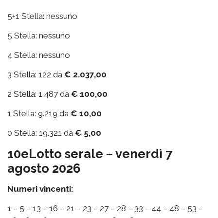
5+1 Stella: nessuno
5 Stella: nessuno
4 Stella: nessuno
3 Stella: 122 da
€ 2.037,00
2 Stella: 1.487 da
€ 100,00
1 Stella: 9.219 da
€ 10,00
0 Stella: 19.321 da
€ 5,00
10eLotto serale – venerdì 7
agosto 2026
Numeri vincenti:
1 – 5 – 13 – 16 – 21 – 23 – 27 – 28 – 33 – 44 – 48 – 53 –