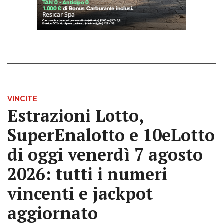
VINCITE
Estrazioni Lotto,
SuperEnalotto e 10eLotto
di oggi venerdì 7 agosto
2026: tutti i numeri
vincenti e jackpot
aggiornato