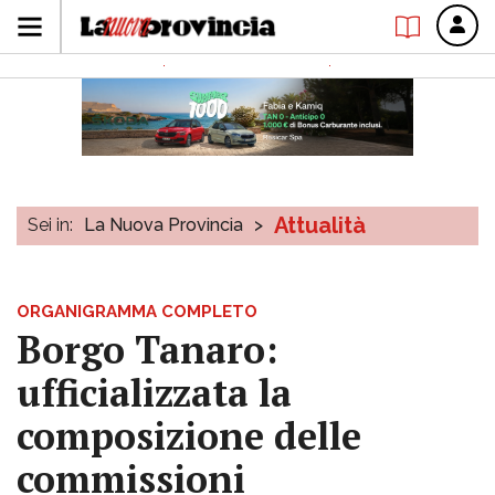
Attualità
Sei in:
La Nuova Provincia
>
ORGANIGRAMMA COMPLETO
Borgo Tanaro:
ufficializzata la
composizione delle
commissioni