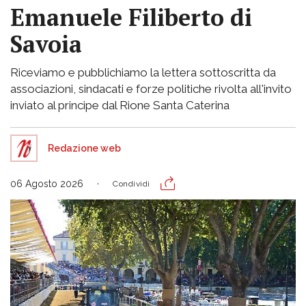
Emanuele Filiberto di
Savoia
Riceviamo e pubblichiamo la lettera sottoscritta da
associazioni, sindacati e forze politiche rivolta all'invito
inviato al principe dal Rione Santa Caterina
Redazione web
06 Agosto 2026
Condividi