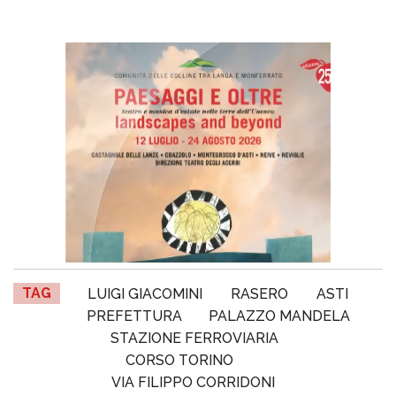
TAG
LUIGI GIACOMINI
RASERO
ASTI
PREFETTURA
PALAZZO MANDELA
STAZIONE FERROVIARIA
CORSO TORINO
VIA FILIPPO CORRIDONI