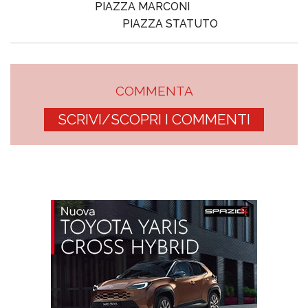
PIAZZA MARCONI
PIAZZA STATUTO
COMMENTA
SCRIVI/SCOPRI I COMMENTI