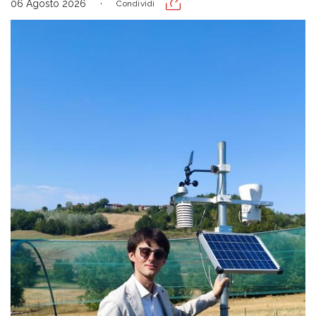
06 Agosto 2026
Condividi