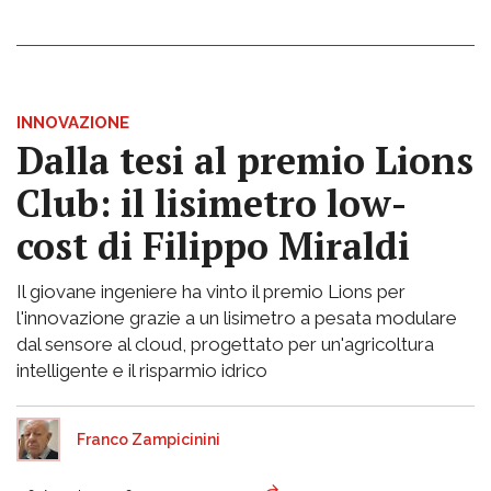
INNOVAZIONE
Dalla tesi al premio Lions
Club: il lisimetro low-
cost di Filippo Miraldi
Il giovane ingeniere ha vinto il premio Lions per
l'innovazione grazie a un lisimetro a pesata modulare
dal sensore al cloud, progettato per un'agricoltura
intelligente e il risparmio idrico
Franco Zampicinini