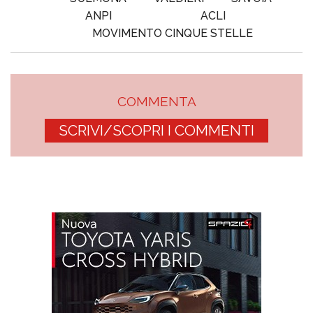
ANPI
ACLI
MOVIMENTO CINQUE STELLE
COMMENTA
SCRIVI/SCOPRI I COMMENTI