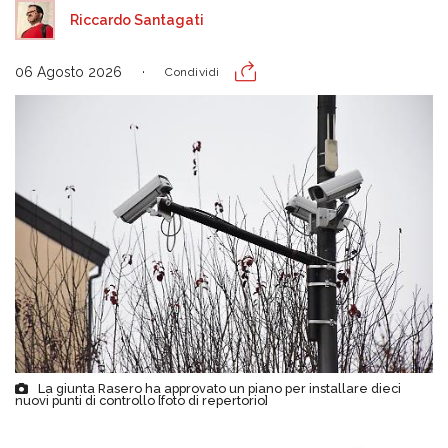
Riccardo Santagati
06 Agosto 2026
Condividi
La giunta Rasero ha approvato un piano per installare dieci
nuovi punti di controllo [foto di repertorio]