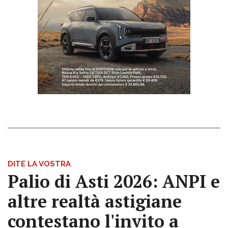
DITE LA VOSTRA
Palio di Asti 2026: ANPI e
altre realtà astigiane
contestano l'invito a