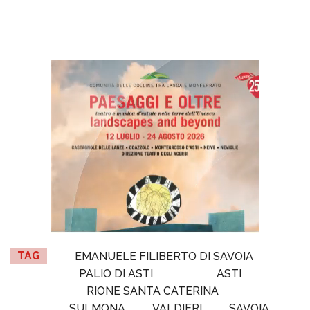
TAG
EMANUELE FILIBERTO DI SAVOIA
PALIO DI ASTI
ASTI
RIONE SANTA CATERINA
SULMONA
VALDIERI
SAVOIA