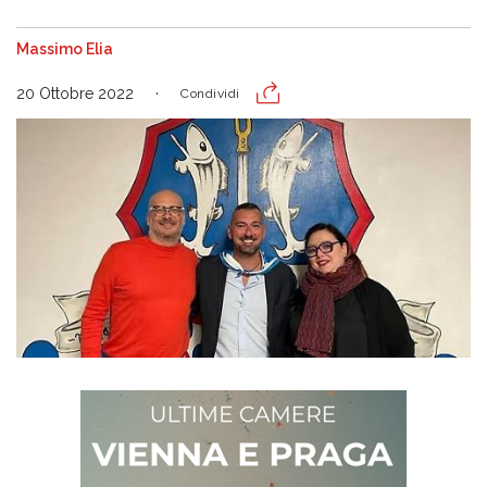
Massimo Elia
20 Ottobre 2022
Condividi