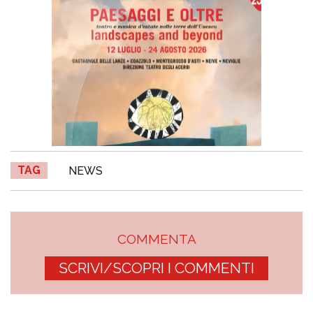
TAG
NEWS
COMMENTA
SCRIVI/SCOPRI I COMMENTI