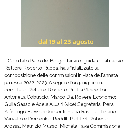
Il Comitato Palio del Borgo Tanaro, guidato dal nuovo
Rettore Roberto Rubba, ha ufficializzato la
composizione delle commissioni in vista dell'annata
paliesca 2022-2023. A seguire l'organigramma
completo: Rettore: Roberto Rubba Vicerettori:
Antonella Cobuccio, Marco Dal Rovere Economo:
Giulia Sasso e Adela Allushi (vice) Segretaria: Piera
Arfinengo Revisori dei conti: Elena Raviola, Tiziano
Varvello e Domenico Redditi Probiviri: Roberto
Arossa, Maurizio Musso, Michela Fava Commissione