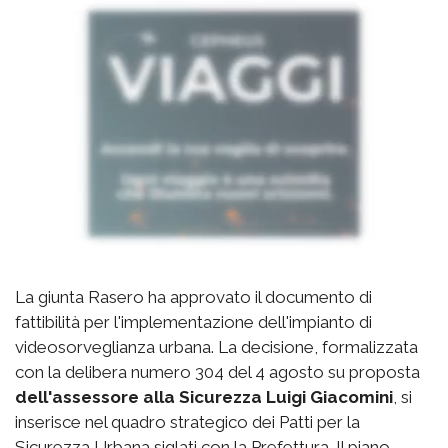
La giunta Rasero ha approvato il documento di
fattibilità per l'implementazione dell'impianto di
videosorveglianza urbana. La decisione, formalizzata
con la delibera numero 304 del 4 agosto su proposta
dell'assessore alla Sicurezza Luigi Giacomini
, si
inserisce nel quadro strategico dei Patti per la
Sicurezza Urbana siglati con la Prefettura. Il piano