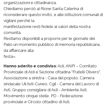
organizzazioni e cittadinanza.
Chiediamo perciò al Rione Santa Caterina di
riconsiderare questo invito, e alle istituzioni comunali di
vigilare perché la
manifestazione resti fedele ai valori della nostra
comunità.
Restiamo disponibili a proporre per le giornate del
Palio un momento pubblico di memoria repubblicana,
da affiancare alla
festa».
Hanno aderito e condiviso
: Acli, ANPI – Comitato
Provinciale di Asti e Sezione cittadina "Fratelli Olivero",
Associazione a sinistra - Casa del popolo, Camera
sindacale Uil Asti-Cuneo, Cgil - Camera del Lavoro di
Asti, Gruppo consigliare di Asti - Ambiente Asti,
Movimento cinque stelle, PD - Federazione
provinciale e Circolo cittadino di Asti.