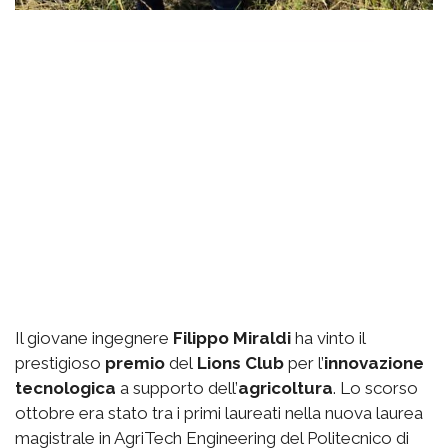
Il giovane ingegnere
Filippo Miraldi
ha vinto il
prestigioso
premio
del
Lions Club
per l’
innovazione
tecnologica
a supporto dell’
agricoltura
. Lo scorso
ottobre era stato tra i primi laureati nella nuova laurea
magistrale in AgriTech Engineering del Politecnico di