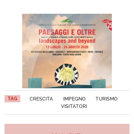
TAG
CRESCITA
IMPEGNO
TURISMO
VISITATORI