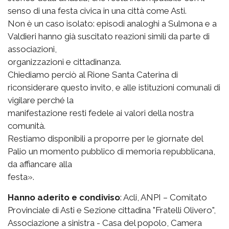
senso di una festa civica in una città come Asti.
Non è un caso isolato: episodi analoghi a Sulmona e a
Valdieri hanno già suscitato reazioni simili da parte di
associazioni,
organizzazioni e cittadinanza.
Chiediamo perciò al Rione Santa Caterina di
riconsiderare questo invito, e alle istituzioni comunali di
vigilare perché la
manifestazione resti fedele ai valori della nostra
comunità.
Restiamo disponibili a proporre per le giornate del
Palio un momento pubblico di memoria repubblicana,
da affiancare alla
festa».
Hanno aderito e condiviso
: Acli, ANPI – Comitato
Provinciale di Asti e Sezione cittadina "Fratelli Olivero",
Associazione a sinistra - Casa del popolo, Camera