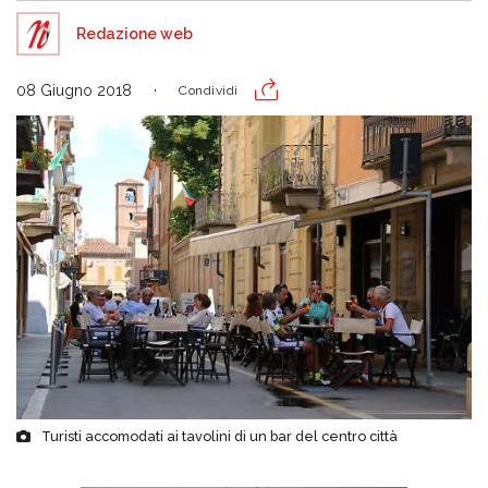
Redazione web
08 Giugno 2018
Condividi
Turisti accomodati ai tavolini di un bar del centro città