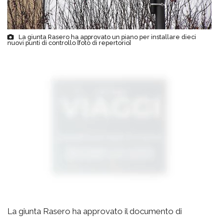
La giunta Rasero ha approvato un piano per installare dieci
nuovi punti di controllo [foto di repertorio]
La giunta Rasero ha approvato il documento di