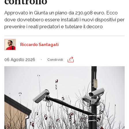
controllo
Approvato in Giunta un piano da 230.908 euro. Ecco
dove dovrebbero essere installati i nuovi dispositivi per
prevenire i reati predatori e tutelare il decoro
Riccardo Santagati
06 Agosto 2026
Condividi