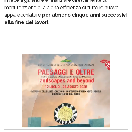
invece a garantire e finanziare direttamente la
manutenzione e la piena efficienza di tutte le nuove
apparecchiature
per almeno cinque anni successivi
alla fine dei lavori
.