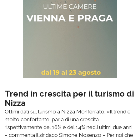
Trend in crescita per il turismo di
Nizza
Ottimi dati sul turismo a Nizza Monferrato. «Il trend è
molto confortante, parla di una crescita
rispettivamente del 16% e del 14% negli ultimi due anni
– commenta il sindaco Simone Nosenzo – Per noi che