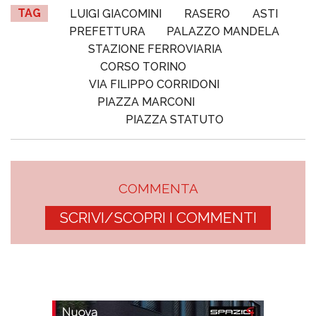
TAG
LUIGI GIACOMINI
RASERO
ASTI
PREFETTURA
PALAZZO MANDELA
STAZIONE FERROVIARIA
CORSO TORINO
VIA FILIPPO CORRIDONI
PIAZZA MARCONI
PIAZZA STATUTO
COMMENTA
SCRIVI/SCOPRI I COMMENTI