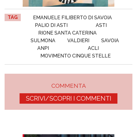
TAG
EMANUELE FILIBERTO DI SAVOIA
PALIO DI ASTI
ASTI
RIONE SANTA CATERINA
SULMONA
VALDIERI
SAVOIA
ANPI
ACLI
MOVIMENTO CINQUE STELLE
COMMENTA
SCRIVI/SCOPRI I COMMENTI