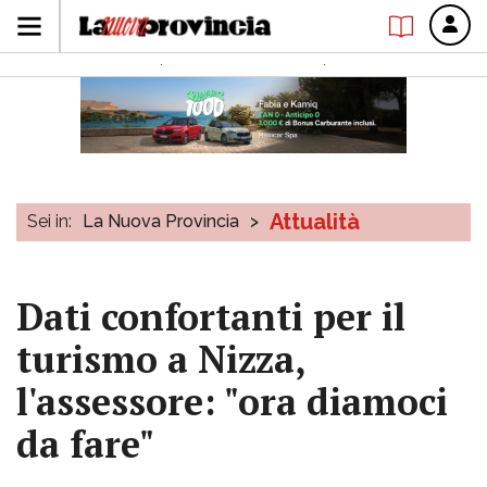
Attualità
Sei in:
La Nuova Provincia
>
Dati confortanti per il
turismo a Nizza,
l'assessore: "ora diamoci
da fare"