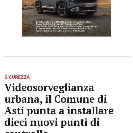
SICUREZZA
Videosorveglianza
urbana, il Comune di
Asti punta a installare
dieci nuovi punti di