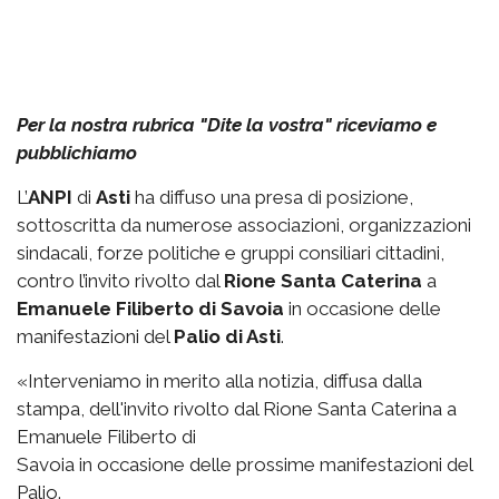
Per la nostra rubrica "Dite la vostra" riceviamo e
pubblichiamo
L’
ANPI
di
Asti
ha diffuso una presa di posizione,
sottoscritta da numerose associazioni, organizzazioni
sindacali, forze politiche e gruppi consiliari cittadini,
contro l’invito rivolto dal
Rione Santa Caterina
a
Emanuele Filiberto di Savoia
in occasione delle
manifestazioni del
Palio di Asti
.
«Interveniamo in merito alla notizia, diffusa dalla
stampa, dell'invito rivolto dal Rione Santa Caterina a
Emanuele Filiberto di
Savoia in occasione delle prossime manifestazioni del
Palio.