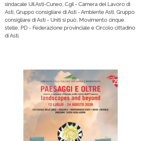
sindacale Uil Asti-Cuneo, Cgil - Camera del Lavoro di
Asti, Gruppo consigliare di Asti - Ambiente Asti, Gruppo
consigliare di Asti - Uniti si può, Movimento cinque
stelle, PD - Federazione provinciale e Circolo cittadino
di Asti.