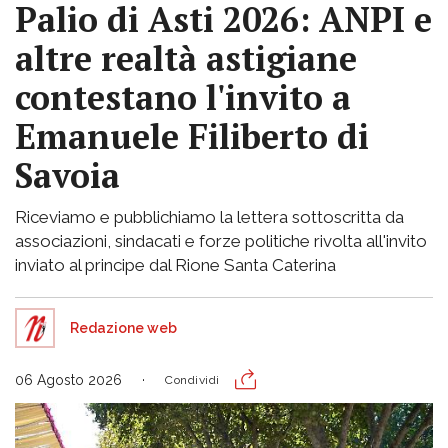
Palio di Asti 2026: ANPI e
altre realtà astigiane
contestano l'invito a
Emanuele Filiberto di
Savoia
Riceviamo e pubblichiamo la lettera sottoscritta da
associazioni, sindacati e forze politiche rivolta all'invito
inviato al principe dal Rione Santa Caterina
Redazione web
06 Agosto 2026
Condividi