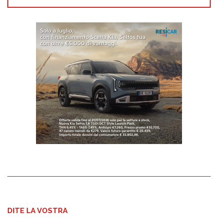
DITE LA VOSTRA