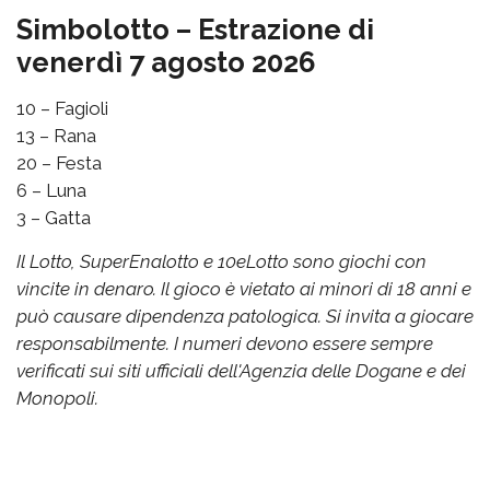
Simbolotto – Estrazione di
venerdì 7 agosto 2026
10 – Fagioli
13 – Rana
20 – Festa
6 – Luna
3 – Gatta
Il Lotto, SuperEnalotto e 10eLotto sono giochi con
vincite in denaro. Il gioco è vietato ai minori di 18 anni e
può causare dipendenza patologica. Si invita a giocare
responsabilmente. I numeri devono essere sempre
verificati sui siti ufficiali dell'Agenzia delle Dogane e dei
Monopoli.