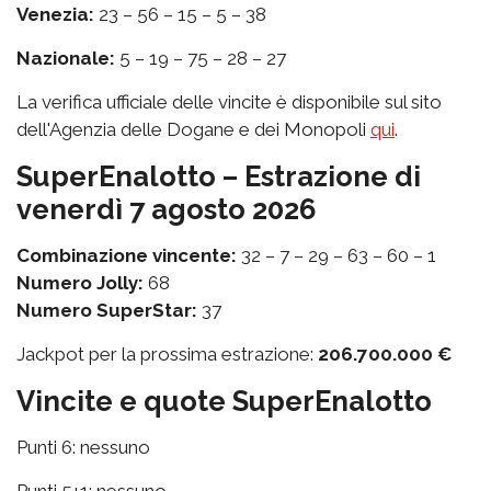
Venezia:
23 – 56 – 15 – 5 – 38
Nazionale:
5 – 19 – 75 – 28 – 27
La verifica ufficiale delle vincite è disponibile sul sito
dell'Agenzia delle Dogane e dei Monopoli
qui
.
SuperEnalotto – Estrazione di
venerdì 7 agosto 2026
Combinazione vincente:
32 – 7 – 29 – 63 – 60 – 1
Numero Jolly:
68
Numero SuperStar:
37
Jackpot per la prossima estrazione:
206.700.000 €
Vincite e quote SuperEnalotto
Punti 6: nessuno