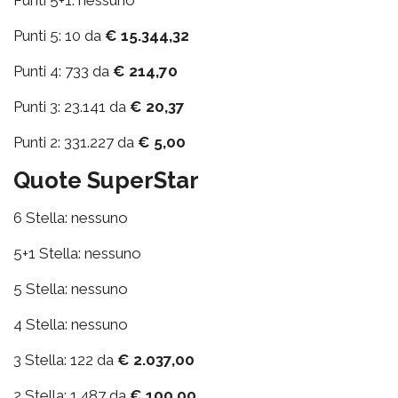
Punti 5+1: nessuno
Punti 5: 10 da
€ 15.344,32
Punti 4: 733 da
€ 214,70
Punti 3: 23.141 da
€ 20,37
Punti 2: 331.227 da
€ 5,00
Quote SuperStar
6 Stella: nessuno
5+1 Stella: nessuno
5 Stella: nessuno
4 Stella: nessuno
3 Stella: 122 da
€ 2.037,00
2 Stella: 1.487 da
€ 100,00