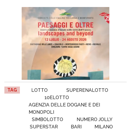
TAG
LOTTO
SUPERENALOTTO
10ELOTTO
AGENZIA DELLE DOGANE E DEI
MONOPOLI
SIMBOLOTTO
NUMERO JOLLY
SUPERSTAR
BARI
MILANO