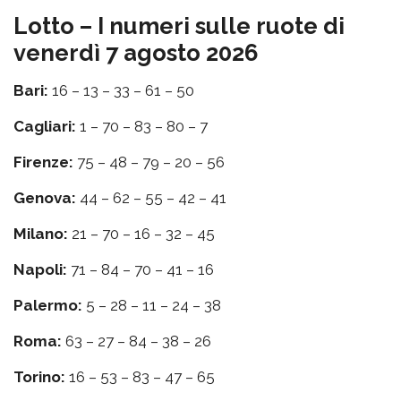
Lotto – I numeri sulle ruote di
venerdì 7 agosto 2026
Bari:
16 – 13 – 33 – 61 – 50
Cagliari:
1 – 70 – 83 – 80 – 7
Firenze:
75 – 48 – 79 – 20 – 56
Genova:
44 – 62 – 55 – 42 – 41
Milano:
21 – 70 – 16 – 32 – 45
Napoli:
71 – 84 – 70 – 41 – 16
Palermo:
5 – 28 – 11 – 24 – 38
Roma:
63 – 27 – 84 – 38 – 26
Torino:
16 – 53 – 83 – 47 – 65