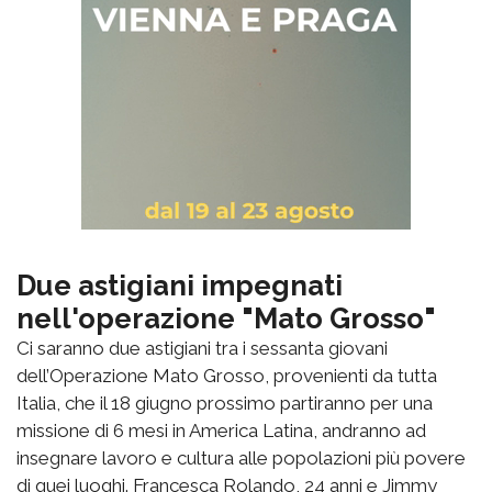
Due astigiani impegnati
nell'operazione "Mato Grosso"
Ci saranno due astigiani tra i sessanta giovani
dell’Operazione Mato Grosso, provenienti da tutta
Italia, che il 18 giugno prossimo partiranno per una
missione di 6 mesi in America Latina, andranno ad
insegnare lavoro e cultura alle popolazioni più povere
di quei luoghi. Francesca Rolando, 24 anni e Jimmy