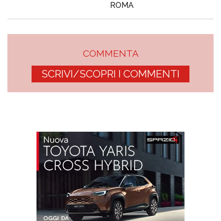
ROMA
COMMENTA
SCRIVI/SCOPRI I COMMENTI