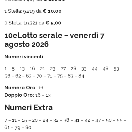
1 Stella: 9.219 da
€ 10,00
0 Stella: 19.321 da
€ 5,00
10eLotto serale – venerdì 7
agosto 2026
Numeri vincenti:
1 – 5 – 13 – 16 – 21 – 23 – 27 – 28 – 33 – 44 – 48 – 53 –
56 – 62 – 63 – 70 – 71 – 75 – 83 – 84
Numero Oro:
16
Doppio Oro:
16 – 13
Numeri Extra
7 – 11 – 15 – 20 – 24 – 32 – 38 – 41 – 42 – 47 – 50 – 55 –
61 – 79 – 80