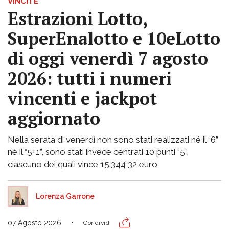
VINCITE
Estrazioni Lotto,
SuperEnalotto e 10eLotto
di oggi venerdì 7 agosto
2026: tutti i numeri
vincenti e jackpot
aggiornato
Nella serata di venerdì non sono stati realizzati né il “6”
né il “5+1”, sono stati invece centrati 10 punti “5”,
ciascuno dei quali vince 15.344,32 euro
Lorenza Garrone
07 Agosto 2026
Condividi