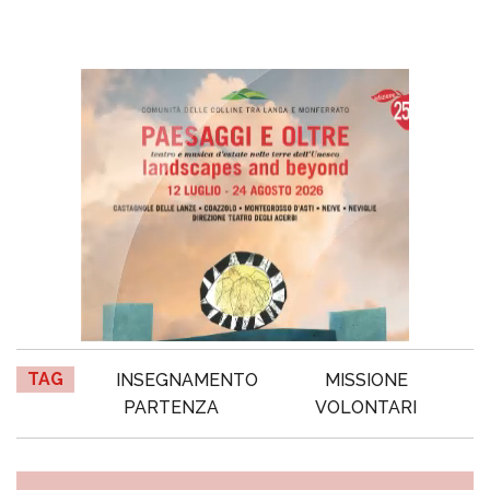
TAG
INSEGNAMENTO
MISSIONE
PARTENZA
VOLONTARI