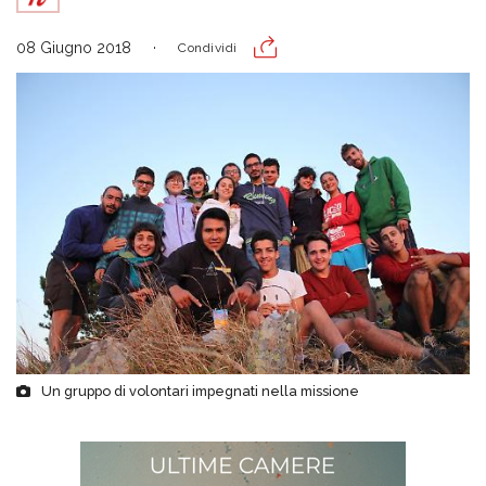
08 Giugno 2018
Condividi
Un gruppo di volontari impegnati nella missione