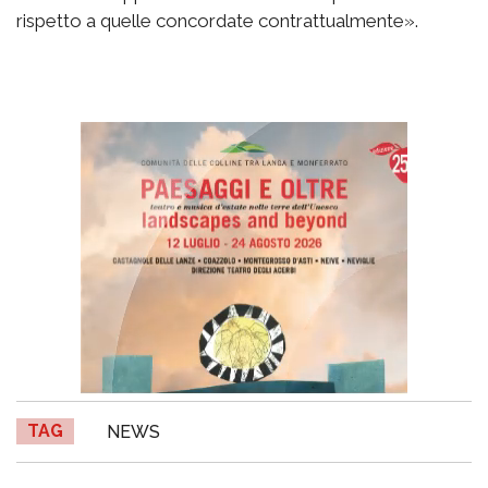
rispetto a quelle concordate contrattualmente».
TAG
NEWS