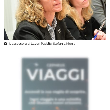
L'assessora ai Lavori Pubblici Stefania Morra