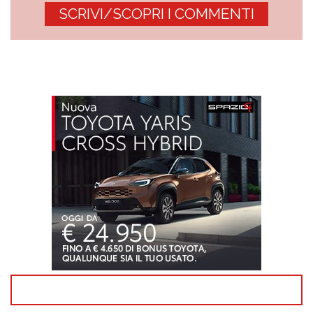
SCRIVI/SCOPRI I COMMENTI