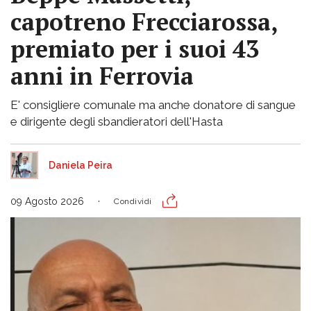
capotreno Frecciarossa,
premiato per i suoi 43
anni in Ferrovia
E' consigliere comunale ma anche donatore di sangue
e dirigente degli sbandieratori dell'Hasta
Daniela Peira
09 Agosto 2026
Condividi