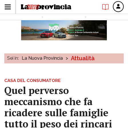
Attualità
Sei in:
La Nuova Provincia
>
CASA DEL CONSUMATORE
Quel perverso
meccanismo che fa
ricadere sulle famiglie
tutto il peso dei rincari