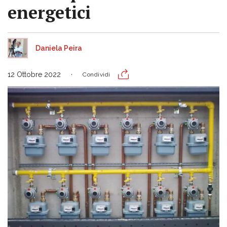
energetici
Daniela Peira
12 Ottobre 2022
Condividi