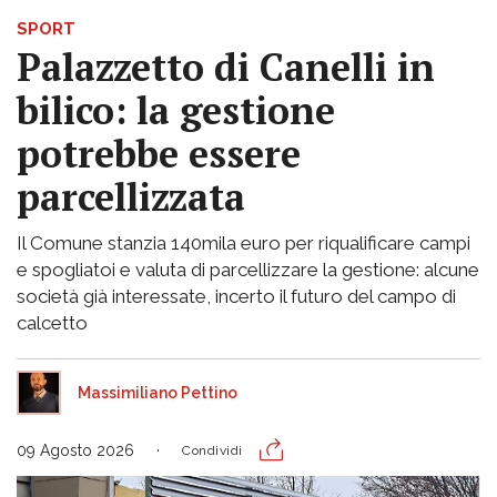
SPORT
Palazzetto di Canelli in
bilico: la gestione
potrebbe essere
parcellizzata
Il Comune stanzia 140mila euro per riqualificare campi
e spogliatoi e valuta di parcellizzare la gestione: alcune
società già interessate, incerto il futuro del campo di
calcetto
Massimiliano Pettino
09 Agosto 2026
Condividi