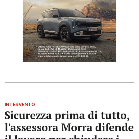
INTERVENTO
Sicurezza prima di tutto,
l'assessora Morra difende