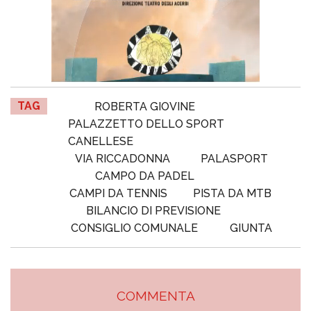
TAG
ROBERTA GIOVINE
PALAZZETTO DELLO SPORT
CANELLESE
VIA RICCADONNA
PALASPORT
CAMPO DA PADEL
CAMPI DA TENNIS
PISTA DA MTB
BILANCIO DI PREVISIONE
CONSIGLIO COMUNALE
GIUNTA
COMMENTA