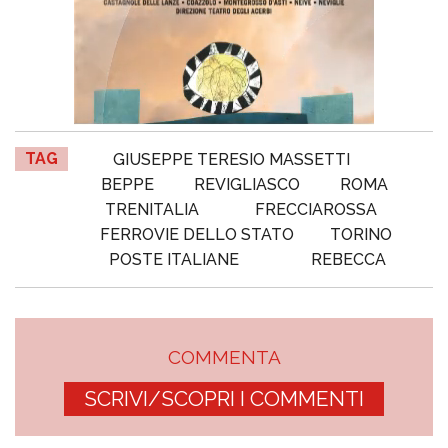
TAG
GIUSEPPE TERESIO MASSETTI
BEPPE
REVIGLIASCO
ROMA
TRENITALIA
FRECCIAROSSA
FERROVIE DELLO STATO
TORINO
POSTE ITALIANE
REBECCA
COMMENTA
SCRIVI/SCOPRI I COMMENTI