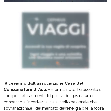
Riceviamo dall'associazione Casa del
Consumatore di Asti.
«E’ ormai noto il crescente e
spropositato aumenti dei prezzi del gas naturale,
connesso all’incertezza, sia a livello nazionale che
sovranazionale , del mercato dell’energia che, ancora