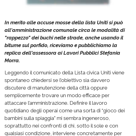
In merito alle accuse mosse della lista Uniti si può
all'amministrazione comunale circa le modalità di
"rappezzo" dei buchi nelle strade, anche usando il
bitume sul porfido, riceviamo e pubblichiamo la
replica dell'assessora ai Lavori Pubblici Stefania
Morra.
Leggendo il comunicato della Lista civica Uniti viene
spontaneo chiedersi se l’obiettivo sia davvero
discutere di manutenzione della città oppure
semplicemente trovare un modo efficace per
attaccare l’amministrazione. Definire il lavoro
quotidiano degli operai come una sorta di “gioco dei
bambini sulla spiaggia” mi sembra ingeneroso,
soprattutto nei confronti di chi, sotto il sole e con
qualsiasi condizione, interviene concretamente per