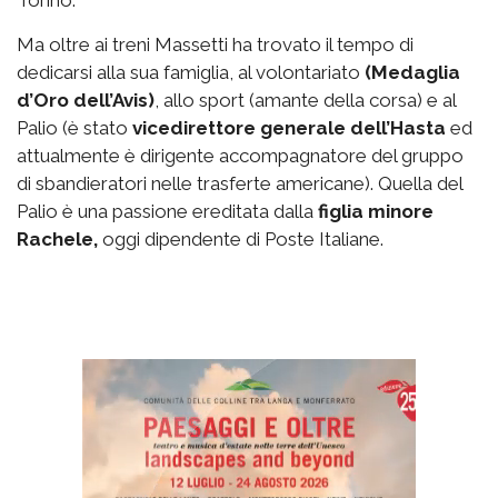
Torino.
Ma oltre ai treni Massetti ha trovato il tempo di
dedicarsi alla sua famiglia, al volontariato
(Medaglia
d’Oro dell’Avis)
, allo sport (amante della corsa) e al
Palio (è stato
vicedirettore generale dell’Hasta
ed
attualmente è dirigente accompagnatore del gruppo
di sbandieratori nelle trasferte americane). Quella del
Palio è una passione ereditata dalla
figlia minore
Rachele,
oggi dipendente di Poste Italiane.