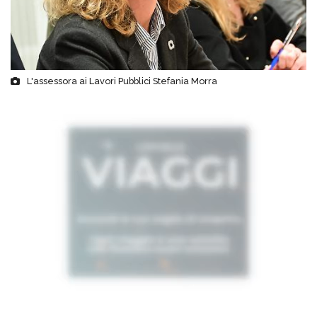
L'assessora ai Lavori Pubblici Stefania Morra