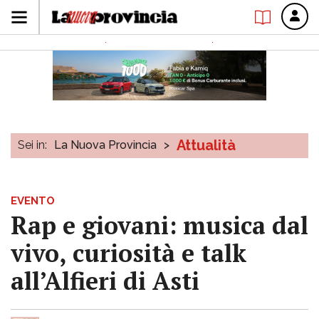
Attualità
Sei in:
La Nuova Provincia
>
EVENTO
Rap e giovani: musica dal
vivo, curiosità e talk
all’Alfieri di Asti