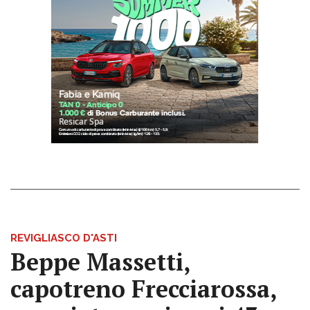
REVIGLIASCO D'ASTI
Beppe Massetti,
capotreno Frecciarossa,