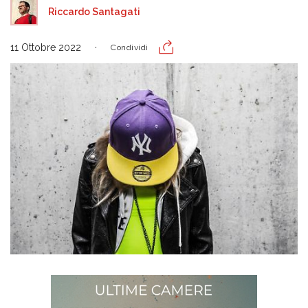
Riccardo Santagati
11 Ottobre 2022
Condividi