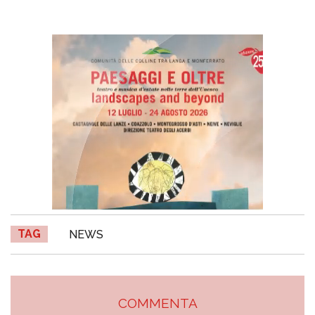
TAG
NEWS
COMMENTA