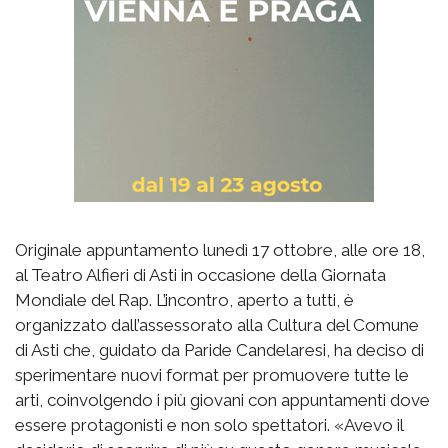
Originale appuntamento lunedì 17 ottobre, alle ore 18,
al Teatro Alfieri di Asti in occasione della Giornata
Mondiale del Rap. L’incontro, aperto a tutti, è
organizzato dall’assessorato alla Cultura del Comune
di Asti che, guidato da Paride Candelaresi, ha deciso di
sperimentare nuovi format per promuovere tutte le
arti, coinvolgendo i più giovani con appuntamenti dove
essere protagonisti e non solo spettatori. «Avevo il