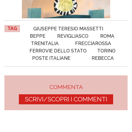
TAG
GIUSEPPE TERESIO MASSETTI
BEPPE
REVIGLIASCO
ROMA
TRENITALIA
FRECCIAROSSA
FERROVIE DELLO STATO
TORINO
POSTE ITALIANE
REBECCA
COMMENTA
SCRIVI/SCOPRI I COMMENTI