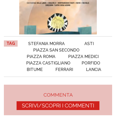
TAG
STEFANIA MORRA
ASTI
PIAZZA SAN SECONDO
PIAZZA ROMA
PIAZZA MEDICI
PIAZZA CASTIGLIANO
PORFIDO
BITUME
FERRARI
LANCIA
COMMENTA
SCRIVI/SCOPRI I COMMENTI