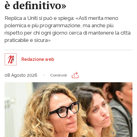
è definitivo»
Replica a Uniti si può e spiega: «Asti merita meno
polemica e più programmazione, ma anche più
rispetto per chi ogni giorno cerca di mantenere la città
praticabile e sicura»
Redazione web
08 Agosto 2026
Condividi