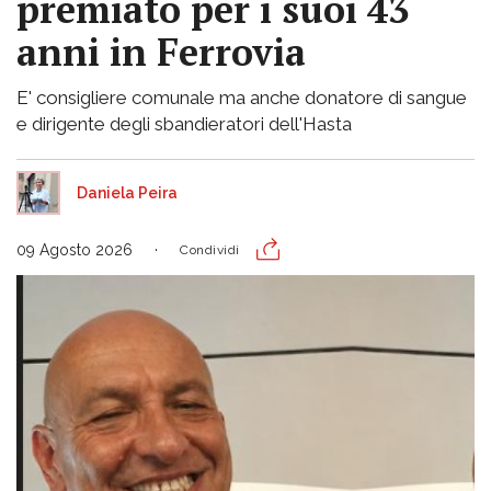
premiato per i suoi 43
anni in Ferrovia
E' consigliere comunale ma anche donatore di sangue
e dirigente degli sbandieratori dell'Hasta
Daniela Peira
09 Agosto 2026
Condividi