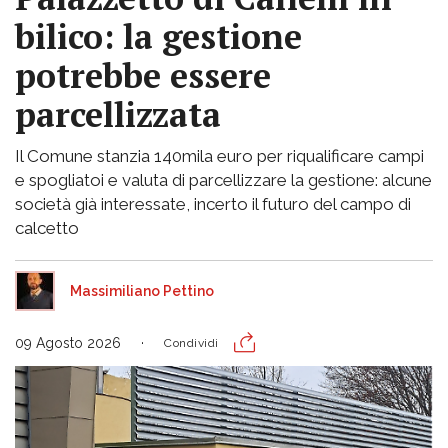
bilico: la gestione
potrebbe essere
parcellizzata
Il Comune stanzia 140mila euro per riqualificare campi
e spogliatoi e valuta di parcellizzare la gestione: alcune
società già interessate, incerto il futuro del campo di
calcetto
Massimiliano Pettino
09 Agosto 2026
Condividi