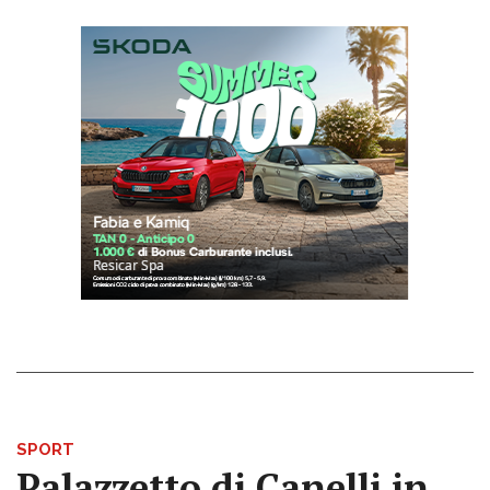
SPORT
Palazzetto di Canelli in