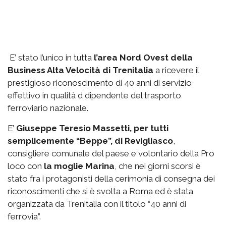
E’ stato l’unico in tutta
l’area Nord Ovest della
Business Alta Velocità di Trenitalia
a ricevere il
prestigioso riconoscimento di 40 anni di servizio
effettivo in qualità d dipendente del trasporto
ferroviario nazionale.
E’
Giuseppe Teresio Massetti, per tutti
semplicemente “Beppe”, di Revigliasco
,
consigliere comunale del paese e volontario della Pro
loco con
la moglie Marina
, che nei giorni scorsi è
stato fra i protagonisti della cerimonia di consegna dei
riconoscimenti che si è svolta a Roma ed è stata
organizzata da Trenitalia con il titolo “40 anni di
ferrovia”.