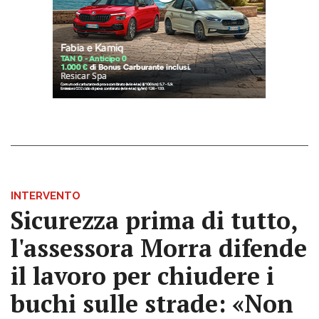
INTERVENTO
Sicurezza prima di tutto,
l'assessora Morra difende
il lavoro per chiudere i
buchi sulle strade: «Non