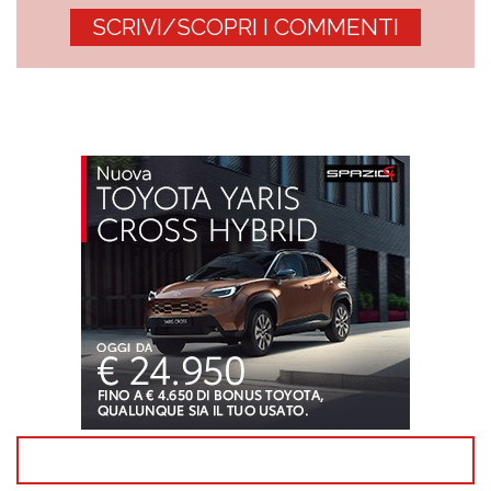
SCRIVI/SCOPRI I COMMENTI