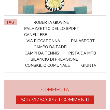
TAG
ROBERTA GIOVINE
PALAZZETTO DELLO SPORT
CANELLESE
VIA RICCADONNA
PALASPORT
CAMPO DA PADEL
CAMPI DA TENNIS
PISTA DA MTB
BILANCIO DI PREVISIONE
CONSIGLIO COMUNALE
GIUNTA
COMMENTA
SCRIVI/SCOPRI I COMMENTI