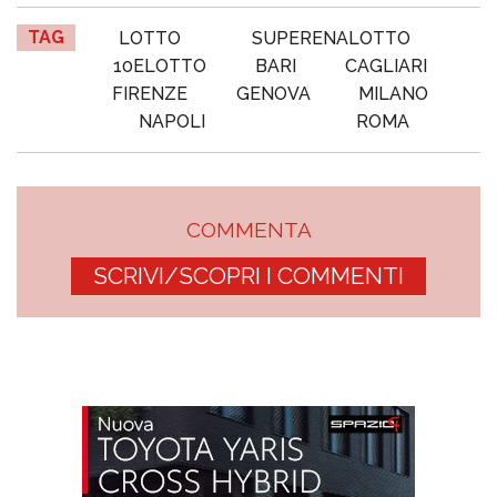
TAG
LOTTO
SUPERENALOTTO
10ELOTTO
BARI
CAGLIARI
FIRENZE
GENOVA
MILANO
NAPOLI
ROMA
COMMENTA
SCRIVI/SCOPRI I COMMENTI