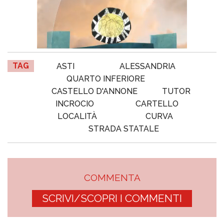
TAG
ASTI
ALESSANDRIA
QUARTO INFERIORE
CASTELLO D'ANNONE
TUTOR
INCROCIO
CARTELLO
LOCALITÀ
CURVA
STRADA STATALE
COMMENTA
SCRIVI/SCOPRI I COMMENTI