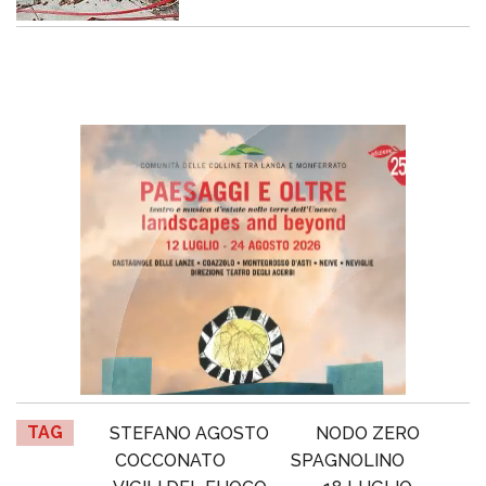
TAG
STEFANO AGOSTO
NODO ZERO
COCCONATO
SPAGNOLINO