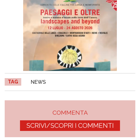
TAG
NEWS
COMMENTA
SCRIVI/SCOPRI I COMMENTI