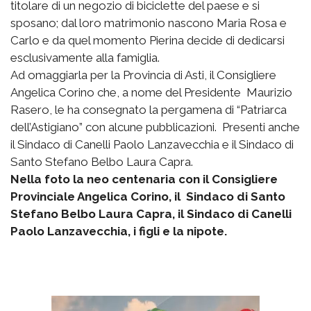
titolare di un negozio di biciclette del paese e si
sposano; dal loro matrimonio nascono Maria Rosa e
Carlo e da quel momento Pierina decide di dedicarsi
esclusivamente alla famiglia.
Ad omaggiarla per la Provincia di Asti, il Consigliere
Angelica Corino che, a nome del Presidente Maurizio
Rasero, le ha consegnato la pergamena di “Patriarca
dell’Astigiano” con alcune pubblicazioni. Presenti anche
il Sindaco di Canelli Paolo Lanzavecchia e il Sindaco di
Santo Stefano Belbo Laura Capra.
Nella foto la neo centenaria con il Consigliere
Provinciale Angelica Corino, il Sindaco di Santo
Stefano Belbo Laura Capra, il Sindaco di Canelli
Paolo Lanzavecchia, i figli e la nipote.