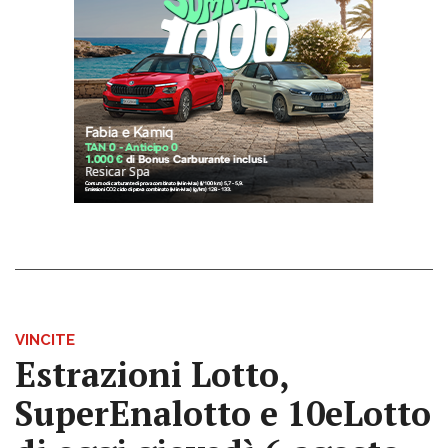
VINCITE
Estrazioni Lotto,
SuperEnalotto e 10eLotto