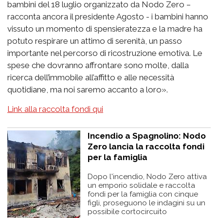
bambini del 18 luglio organizzato da Nodo Zero –
racconta ancora il presidente Agosto - i bambini hanno
vissuto un momento di spensieratezza e la madre ha
potuto respirare un attimo di serenità, un passo
importante nel percorso di ricostruzione emotiva. Le
spese che dovranno affrontare sono molte, dalla
ricerca dell’immobile all’affitto e alle necessità
quotidiane, ma noi saremo accanto a loro».
Link alla raccolta fondi qui
Incendio a Spagnolino: Nodo
Zero lancia la raccolta fondi
per la famiglia
Dopo l'incendio, Nodo Zero attiva
un emporio solidale e raccolta
fondi per la famiglia con cinque
figli, proseguono le indagini su un
possibile cortocircuito