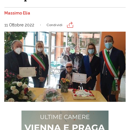
Massimo Elia
11 Ottobre 2022
Condividi