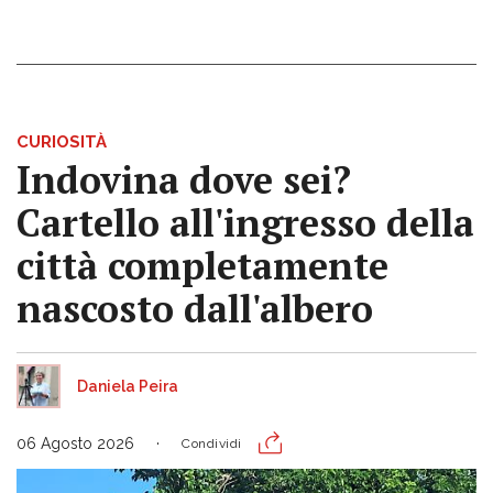
CURIOSITÀ
Indovina dove sei?
Cartello all'ingresso della
città completamente
nascosto dall'albero
Daniela Peira
06 Agosto 2026
Condividi