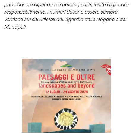
può causare dipendenza patologica. Si invita a giocare
responsabilmente. I numeri devono essere sempre
verificati sui siti ufficiali dell'Agenzia delle Dogane e dei
Monopoli.