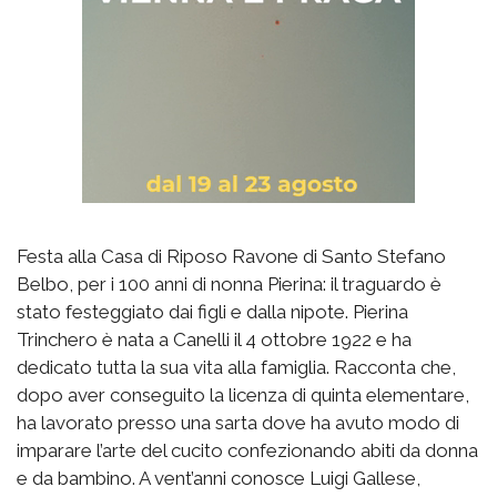
Festa alla Casa di Riposo Ravone di Santo Stefano
Belbo, per i 100 anni di nonna Pierina: il traguardo è
stato festeggiato dai figli e dalla nipote. Pierina
Trinchero è nata a Canelli il 4 ottobre 1922 e ha
dedicato tutta la sua vita alla famiglia. Racconta che,
dopo aver conseguito la licenza di quinta elementare,
ha lavorato presso una sarta dove ha avuto modo di
imparare l’arte del cucito confezionando abiti da donna
e da bambino. A vent’anni conosce Luigi Gallese,