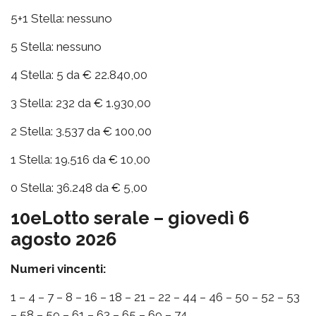
5+1 Stella: nessuno
5 Stella: nessuno
4 Stella: 5 da € 22.840,00
3 Stella: 232 da € 1.930,00
2 Stella: 3.537 da € 100,00
1 Stella: 19.516 da € 10,00
0 Stella: 36.248 da € 5,00
10eLotto serale – giovedì 6
agosto 2026
Numeri vincenti:
1 – 4 – 7 – 8 – 16 – 18 – 21 – 22 – 44 – 46 – 50 – 52 – 53
– 58 – 59 – 61 – 63 – 65 – 69 – 74