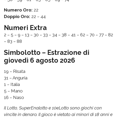
Numero Oro:
22
Doppio Oro:
22 – 44
Numeri Extra
2 – 5 – 9 – 13 – 30 – 33 – 34 – 38 – 41 – 62 – 70 – 77 – 82
– 83 – 88
Simbolotto – Estrazione di
giovedì 6 agosto 2026
19 – Risata
31 – Anguria
1 – Italia
5 – Mano
16 – Naso
Il Lotto, SuperEnalotto e 10eLotto sono giochi con
vincite in denaro. Il gioco è vietato ai minori di 18 anni e