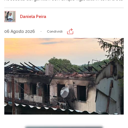
Daniela Peira
06 Agosto 2026
Condividi