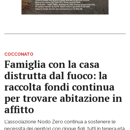
COCCONATO
Famiglia con la casa
distrutta dal fuoco: la
raccolta fondi continua
per trovare abitazione in
affitto
L'associazione Nodo Zero continua a sostenere le
necessità dei genitori con cinque figli, tutti in tenera età