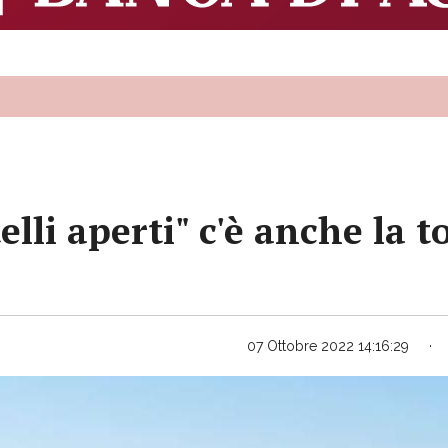
elli aperti" c'è anche la 
07 Ottobre 2022 14:16:29