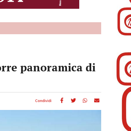
torre panoramica di