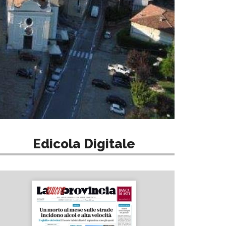
Edicola Digitale