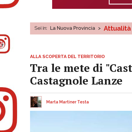
Attualità
Sei in:
La Nuova Provincia
>
ALLA SCOPERTA DEL TERRITORIO
Tra le mete di "Cast
Castagnole Lanze
Marta Martiner Testa