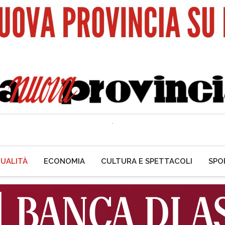
UALITÀ
ECONOMIA
CULTURA E SPETTACOLI
SPO