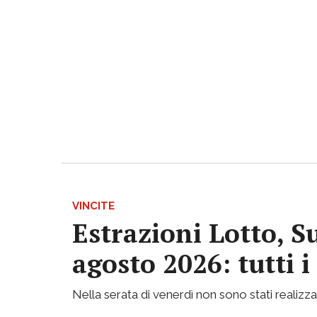
VINCITE
Estrazioni Lotto, S
agosto 2026: tutti 
Nella serata di venerdì non sono stati realizzati