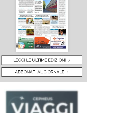
LEGGI LE ULTIME EDIZIONI
ABBONATI AL GIORNALE