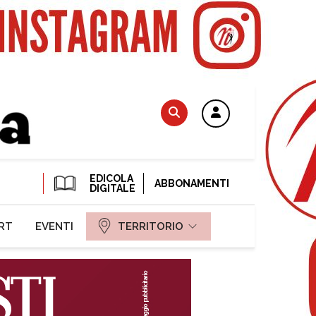
EDICOLA
ABBONAMENTI
DIGITALE
RT
EVENTI
TERRITORIO