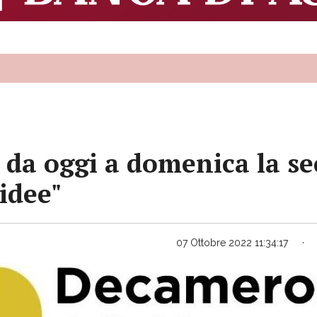
 da oggi a domenica la se
idee"
07 Ottobre 2022 11:34:17