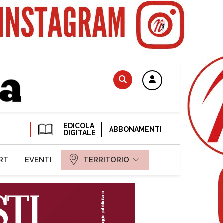
EDICOLA
ABBONAMENTI
DIGITALE
RT
EVENTI
TERRITORIO