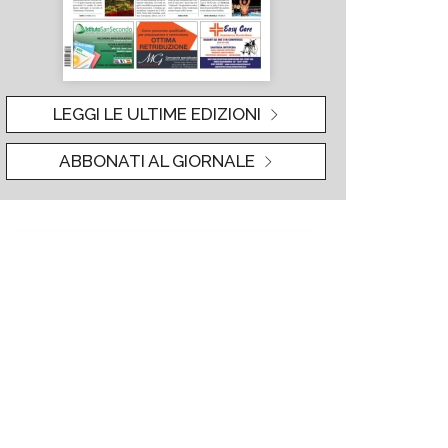
LEGGI LE ULTIME EDIZIONI
ABBONATI AL GIORNALE