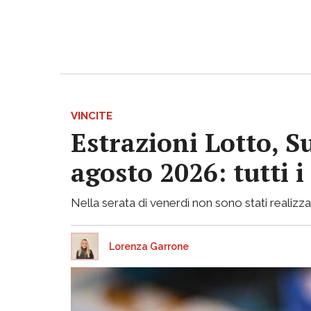
VINCITE
Estrazioni Lotto, S
agosto 2026: tutti 
Nella serata di venerdì non sono stati realizzati
Lorenza Garrone