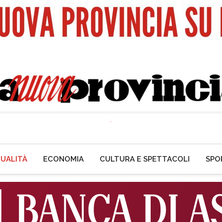
UALITÀ
ECONOMIA
CULTURA E SPETTACOLI
SPO