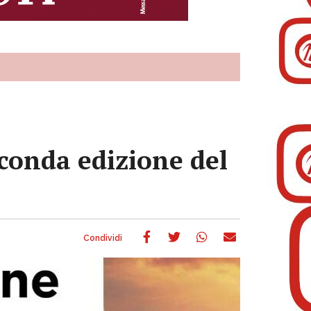
conda edizione del