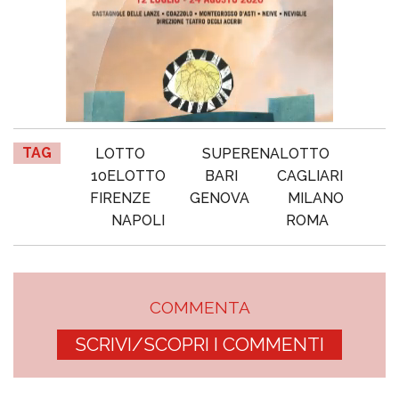
TAG
LOTTO
SUPERENALOTTO
10ELOTTO
BARI
CAGLIARI
FIRENZE
GENOVA
MILANO
NAPOLI
ROMA
COMMENTA
SCRIVI/SCOPRI I COMMENTI