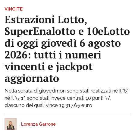
VINCITE
Estrazioni Lotto,
SuperEnalotto e 10eLotto
di oggi giovedì 6 agosto
2026: tutti i numeri
vincenti e jackpot
aggiornato
Nella serata di giovedì non sono stati realizzati né il “6”
né il “5+1”, sono stati invece centrati 10 punti “5”,
ciascuno dei quali vince 19.317,65 euro
Lorenza Garrone