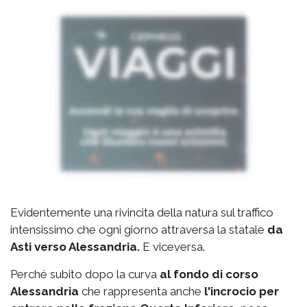
Evidentemente una rivincita della natura sul traffico
intensissimo che ogni giorno attraversa la statale
da
Asti verso Alessandria.
E viceversa.
Perché subito dopo la curva
al fondo di corso
Alessandria
che rappresenta anche
l'incrocio per