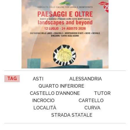
TAG
ASTI
ALESSANDRIA
QUARTO INFERIORE
CASTELLO D'ANNONE
TUTOR
INCROCIO
CARTELLO
LOCALITÀ
CURVA
STRADA STATALE