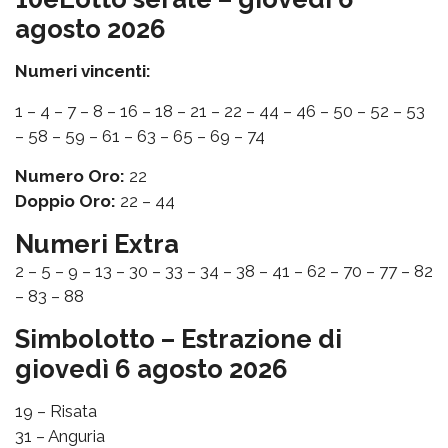
agosto 2026
Numeri vincenti:
1 – 4 – 7 – 8 – 16 – 18 – 21 – 22 – 44 – 46 – 50 – 52 – 53
– 58 – 59 – 61 – 63 – 65 – 69 – 74
Numero Oro:
22
Doppio Oro:
22 – 44
Numeri Extra
2 – 5 – 9 – 13 – 30 – 33 – 34 – 38 – 41 – 62 – 70 – 77 – 82
– 83 – 88
Simbolotto – Estrazione di
giovedì 6 agosto 2026
19 – Risata
31 – Anguria