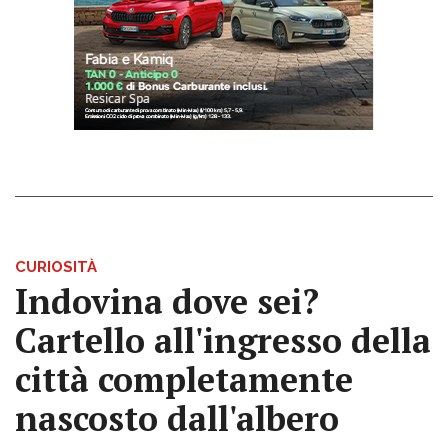
CURIOSITÀ
Indovina dove sei?
Cartello all'ingresso della
città completamente
nascosto dall'albero