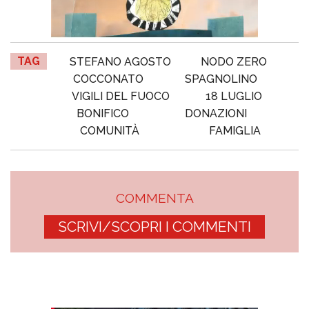
TAG
STEFANO AGOSTO
NODO ZERO
COCCONATO
SPAGNOLINO
VIGILI DEL FUOCO
18 LUGLIO
BONIFICO
DONAZIONI
COMUNITÀ
FAMIGLIA
COMMENTA
SCRIVI/SCOPRI I COMMENTI