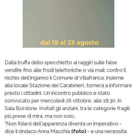
Dalla truffa dello specchietto ai raggiri sulle false
vendite fino alle frodi telefoniche o via mail: contro il
rischio dell'inganno il Comune di Villafranca, insieme
alla locale Stazione dei Carabinieri, tornerà a informare
presto i cittadini. Un incontro pubblico è stato
convocato per mercoledì 26 ottobre, alle 18.30, in
Sala Bordone. Invitati gli anziani, tra le categorie fragili
più prese di mira, ma non solo.
"Non fidarsi dell'apparenza diventa un imperativo -
dice il sindaco Anna Macchia
(foto)
- e una necessità