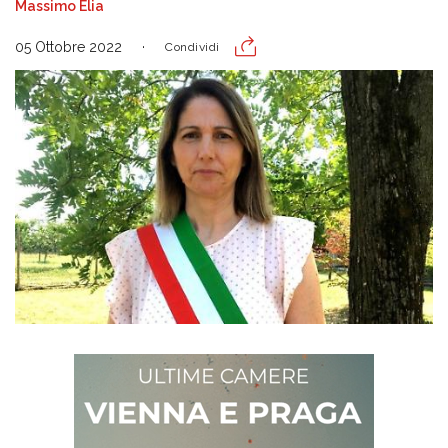
Massimo Elia
05 Ottobre 2022
Condividi