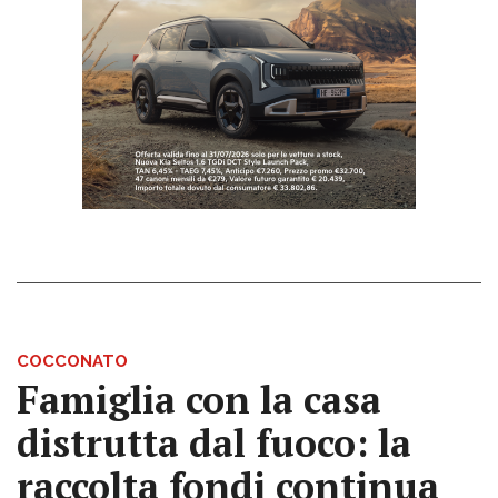
COCCONATO
Famiglia con la casa
distrutta dal fuoco: la
raccolta fondi continua