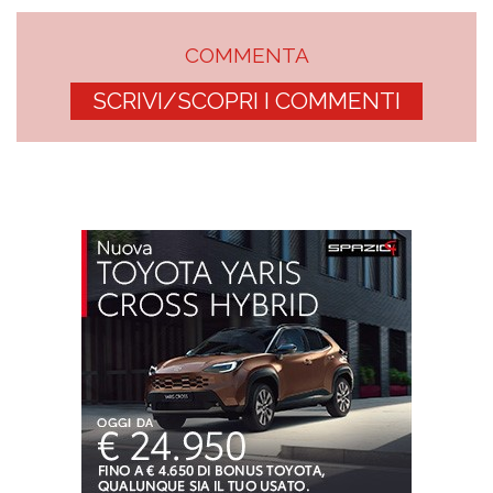
COMMENTA
SCRIVI/SCOPRI I COMMENTI