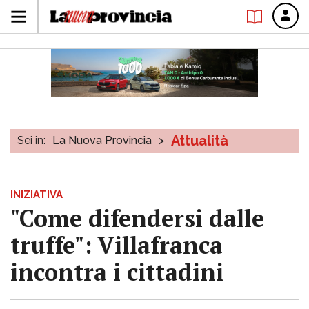
Attualità
Sei in:
La Nuova Provincia
>
INIZIATIVA
"Come difendersi dalle
truffe": Villafranca
incontra i cittadini