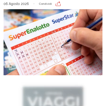
06 Agosto 2026
Condividi