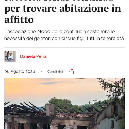
per trovare abitazione in
affitto
L'associazione Nodo Zero continua a sostenere le
necessità dei genitori con cinque figli, tutti in tenera età
Daniela Peira
06 Agosto 2026
Condividi