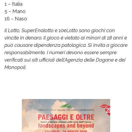
1 – Italia
5 – Mano
16 – Naso
Il Lotto, SuperEnalotto e 10eLotto sono giochi con
vincite in denaro. Il gioco è vietato ai minori di 18 anni e
può causare dipendenza patologica. Si invita a giocare
responsabilmente. I numeri devono essere sempre
verificati sui siti ufficiali dell'Agenzia delle Dogane e dei
Monopoli.