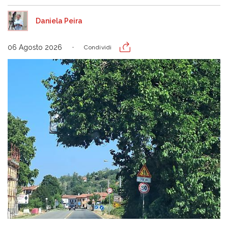
Daniela Peira
06 Agosto 2026
Condividi