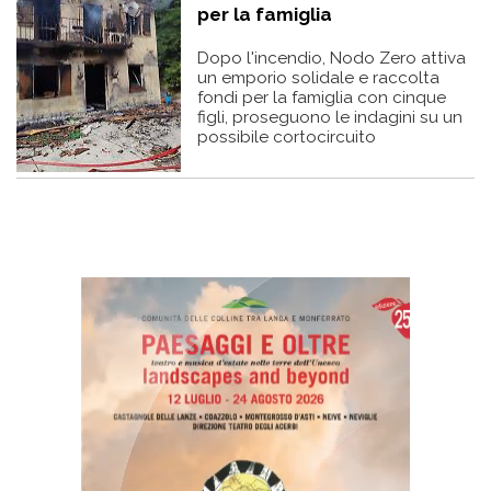
per la famiglia
Dopo l'incendio, Nodo Zero attiva
un emporio solidale e raccolta
fondi per la famiglia con cinque
figli, proseguono le indagini su un
possibile cortocircuito