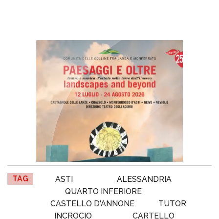
TAG
ASTI
ALESSANDRIA
QUARTO INFERIORE
CASTELLO D'ANNONE
TUTOR
INCROCIO
CARTELLO