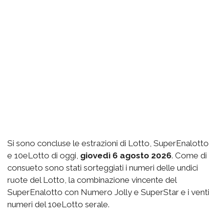
Si sono concluse le estrazioni di Lotto, SuperEnalotto
e 10eLotto di oggi,
giovedì 6 agosto 2026
. Come di
consueto sono stati sorteggiati i numeri delle undici
ruote del Lotto, la combinazione vincente del
SuperEnalotto con Numero Jolly e SuperStar e i venti
numeri del 10eLotto serale.