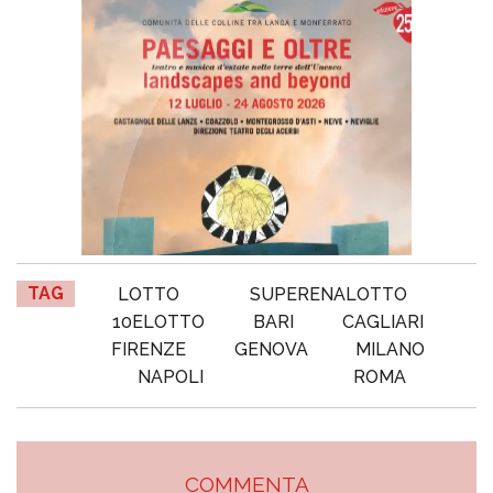
TAG
LOTTO
SUPERENALOTTO
10ELOTTO
BARI
CAGLIARI
FIRENZE
GENOVA
MILANO
NAPOLI
ROMA
COMMENTA