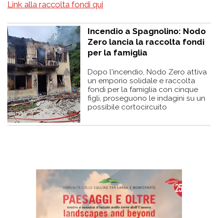
Link alla raccolta fondi qui
Incendio a Spagnolino: Nodo
Zero lancia la raccolta fondi
per la famiglia
Dopo l'incendio, Nodo Zero attiva
un emporio solidale e raccolta
fondi per la famiglia con cinque
figli, proseguono le indagini su un
possibile cortocircuito