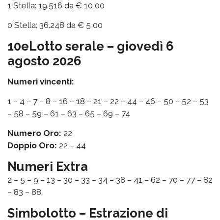
1 Stella: 19.516 da € 10,00
0 Stella: 36.248 da € 5,00
10eLotto serale – giovedì 6
agosto 2026
Numeri vincenti:
1 – 4 – 7 – 8 – 16 – 18 – 21 – 22 – 44 – 46 – 50 – 52 – 53
– 58 – 59 – 61 – 63 – 65 – 69 – 74
Numero Oro:
22
Doppio Oro:
22 – 44
Numeri Extra
2 – 5 – 9 – 13 – 30 – 33 – 34 – 38 – 41 – 62 – 70 – 77 – 82
– 83 – 88
Simbolotto – Estrazione di