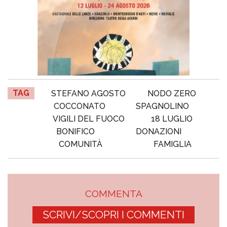
TAG
STEFANO AGOSTO
NODO ZERO
COCCONATO
SPAGNOLINO
VIGILI DEL FUOCO
18 LUGLIO
BONIFICO
DONAZIONI
COMUNITÀ
FAMIGLIA
COMMENTA
SCRIVI/SCOPRI I COMMENTI