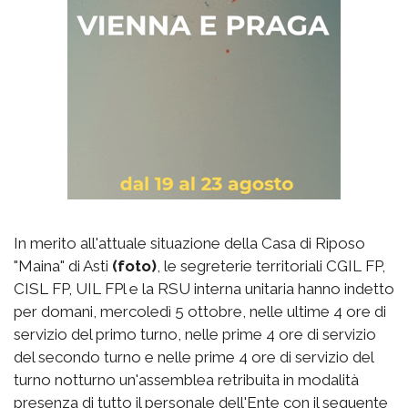
In merito all'attuale situazione della Casa di Riposo
"Maina" di Asti
(foto)
, le segreterie territoriali CGIL FP,
CISL FP, UIL FPl e la RSU interna unitaria hanno indetto
per domani, mercoledì 5 ottobre, nelle ultime 4 ore di
servizio del primo turno, nelle prime 4 ore di servizio
del secondo turno e nelle prime 4 ore di servizio del
turno notturno un'assemblea retribuita in modalità
presenza di tutto il personale dell'Ente con il seguente