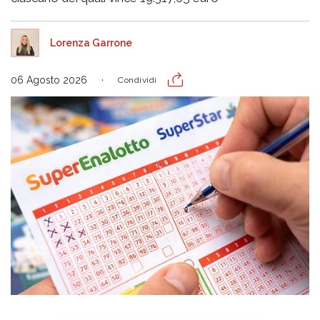
Lorenza Garrone
06 Agosto 2026
Condividi