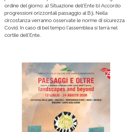
ordine del giorno: a) Situazione dell'Ente b) Accordo
progressioni orizzontali passaggio al B3. Nella
circostanza verranno osservate le norme di sicurezza
Covid. In caso di bel tempo l'assemblea si terrà nel
cortile dell'Ente.