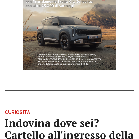
CURIOSITÀ
Indovina dove sei?
Cartello all'ingresso della