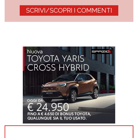
SCRIVI/SCOPRI I COMMENTI