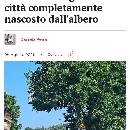
città completamente
nascosto dall'albero
Daniela Peira
06 Agosto 2026
Condividi