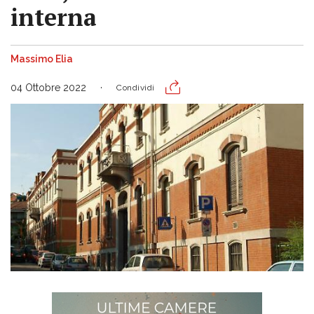
interna
Massimo Elia
04 Ottobre 2022
Condividi