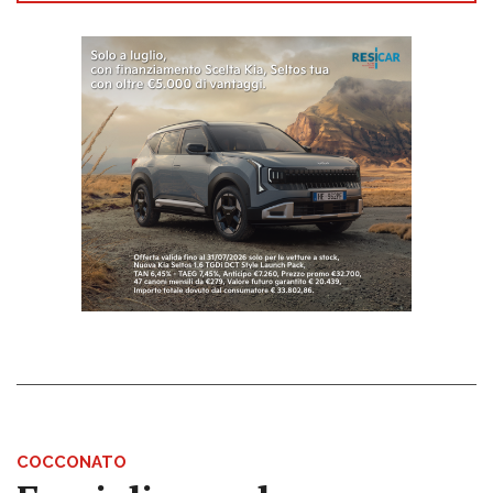
COCCONATO