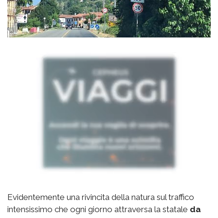
Evidentemente una rivincita della natura sul traffico
intensissimo che ogni giorno attraversa la statale
da