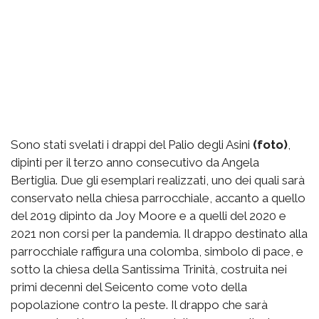
Sono stati svelati i drappi del Palio degli Asini
(foto)
,
dipinti per il terzo anno consecutivo da Angela
Bertiglia. Due gli esemplari realizzati, uno dei quali sarà
conservato nella chiesa parrocchiale, accanto a quello
del 2019 dipinto da Joy Moore e a quelli del 2020 e
2021 non corsi per la pandemia. Il drappo destinato alla
parrocchiale raffigura una colomba, simbolo di pace, e
sotto la chiesa della Santissima Trinità, costruita nei
primi decenni del Seicento come voto della
popolazione contro la peste. Il drappo che sarà