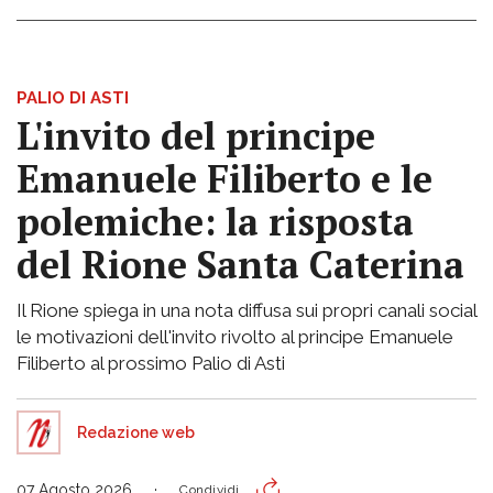
PALIO DI ASTI
L'invito del principe
Emanuele Filiberto e le
polemiche: la risposta
del Rione Santa Caterina
Il Rione spiega in una nota diffusa sui propri canali social
le motivazioni dell'invito rivolto al principe Emanuele
Filiberto al prossimo Palio di Asti
Redazione web
07 Agosto 2026
Condividi