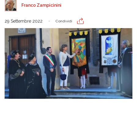
Franco Zampicinini
29 Settembre 2022
Condividi