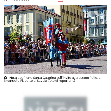
Nota del Rione Santa Caterina sull'invito al prossimo Palio, di
Emanuele Filiberto di Savoia [foto di repertorio]