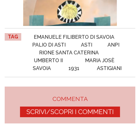
TAG
EMANUELE FILIBERTO DI SAVOIA
PALIO DI ASTI
ASTI
ANPI
RIONE SANTA CATERINA
UMBERTO II
MARIA JOSÈ
SAVOIA
1931
ASTIGIANI
COMMENTA
SCRIVI/SCOPRI I COMMENTI