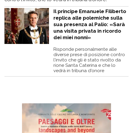
Il principe Emanuele Filiberto
replica alle polemiche sulla
sua presenza al Palio: «Sarà
una visita privata in ricordo
dei miei nonni»
Risponde personalmente alle
diverse prese di posizione contro
l'invito che gli è stato rivolto da
rione Santa Caterina e che lo
vedrà in tribuna d'onore