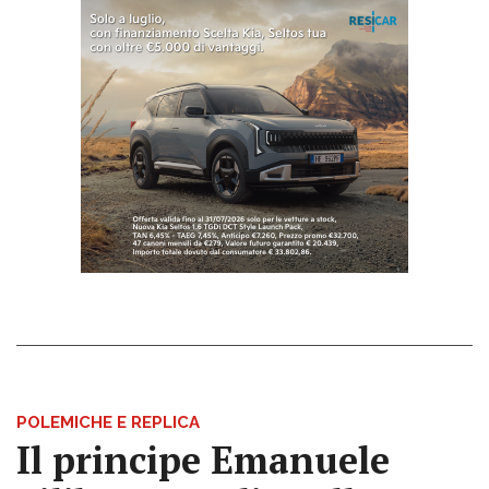
POLEMICHE E REPLICA
Il principe Emanuele