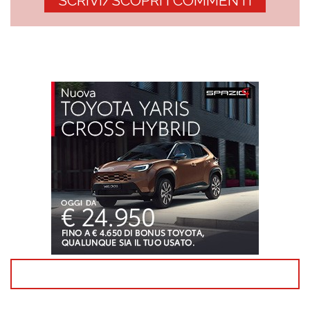
SCRIVI/SCOPRI I COMMENTI