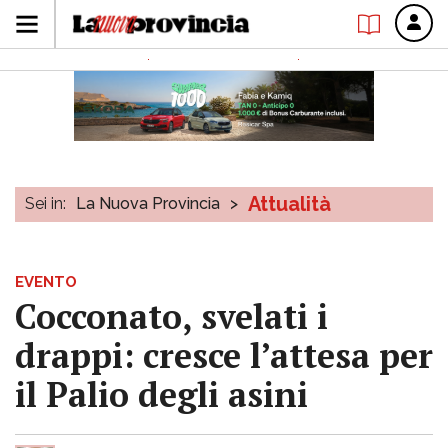
Attualità
Sei in:
La Nuova Provincia
>
EVENTO
Cocconato, svelati i
drappi: cresce l’attesa per
il Palio degli asini