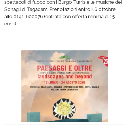
spettacoli di fuoco con i Burgo Turris e le musiche dei
Sonagli di Tagadam. Prenotazioni entro il 6 ottobre
allo 0141-600076 (entrata con offerta minima di 15
euro).