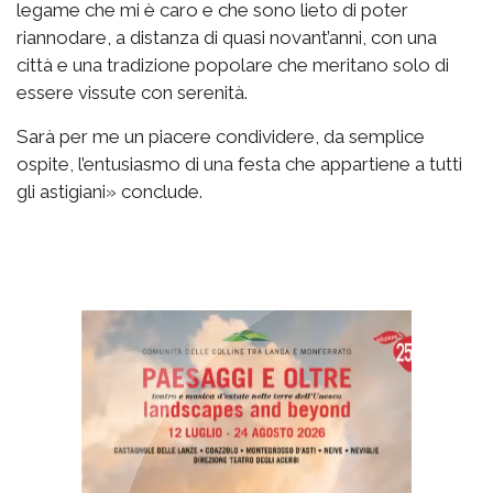
legame che mi è caro e che sono lieto di poter
riannodare, a distanza di quasi novant’anni, con una
città e una tradizione popolare che meritano solo di
essere vissute con serenità.
Sarà per me un piacere condividere, da semplice
ospite, l’entusiasmo di una festa che appartiene a tutti
gli astigiani» conclude.