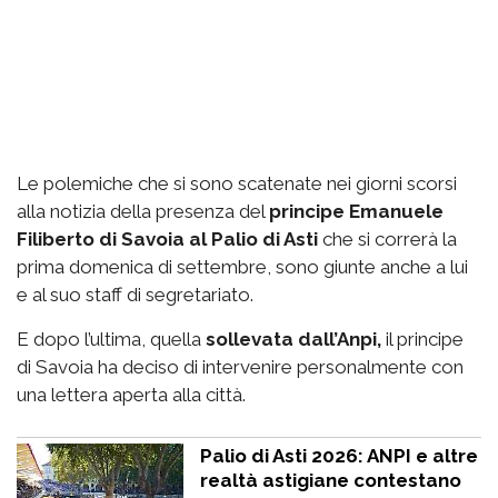
Le polemiche che si sono scatenate nei giorni scorsi
alla notizia della presenza del
principe Emanuele
Filiberto di Savoia al Palio di Asti
che si correrà la
prima domenica di settembre, sono giunte anche a lui
e al suo staff di segretariato.
E dopo l’ultima, quella
sollevata dall’Anpi,
il principe
di Savoia ha deciso di intervenire personalmente con
una lettera aperta alla città.
Palio di Asti 2026: ANPI e altre
realtà astigiane contestano