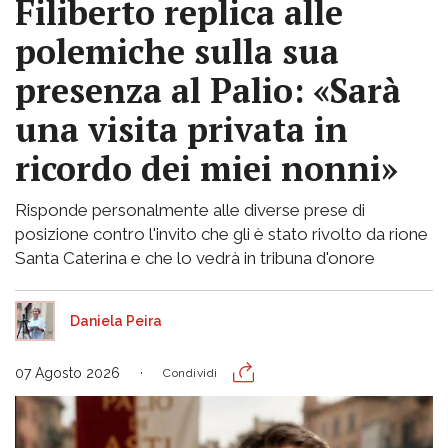
Filiberto replica alle
polemiche sulla sua
presenza al Palio: «Sarà
una visita privata in
ricordo dei miei nonni»
Risponde personalmente alle diverse prese di
posizione contro l'invito che gli è stato rivolto da rione
Santa Caterina e che lo vedrà in tribuna d'onore
Daniela Peira
07 Agosto 2026
Condividi