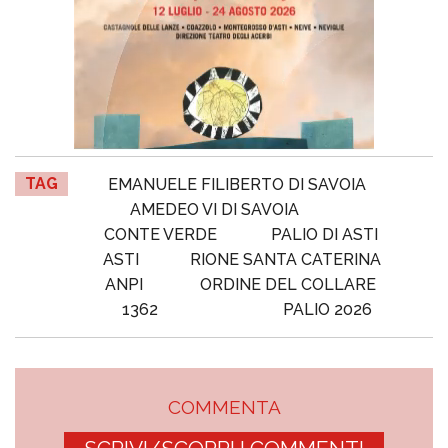
TAG
EMANUELE FILIBERTO DI SAVOIA
AMEDEO VI DI SAVOIA
CONTE VERDE
PALIO DI ASTI
ASTI
RIONE SANTA CATERINA
ANPI
ORDINE DEL COLLARE
1362
PALIO 2026
COMMENTA