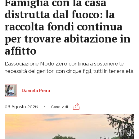
Famiglia con la casa
distrutta dal fuoco: la
raccolta fondi continua
per trovare abitazione in
affitto
L'associazione Nodo Zero continua a sostenere le
necessità dei genitori con cinque figli, tutti in tenera età
Daniela Peira
06 Agosto 2026
Condividi