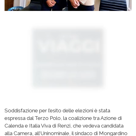
Soddisfazione per l’esito delle elezioni è stata
espressa dal Terzo Polo, la coalizione tra Azione di
Calenda e Italia Viva di Renzi, che vedeva candidata
alla Camera, all’Uninominale, il sindaco di Mongardino