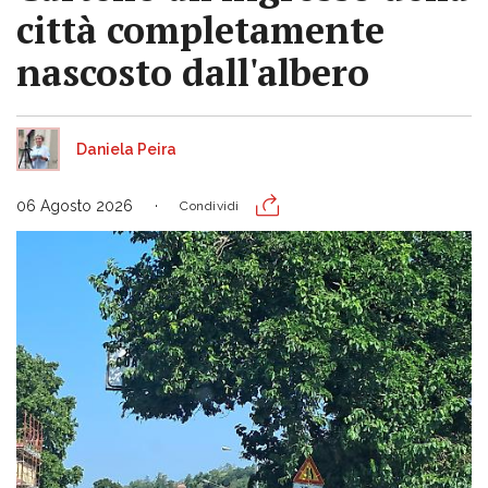
città completamente
nascosto dall'albero
Daniela Peira
06 Agosto 2026
Condividi