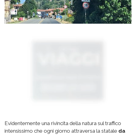
Evidentemente una rivincita della natura sul traffico
intensissimo che ogni giorno attraversa la statale
da