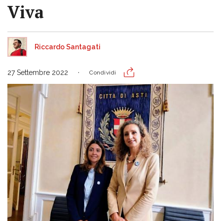
Viva
Riccardo Santagati
27 Settembre 2022
Condividi