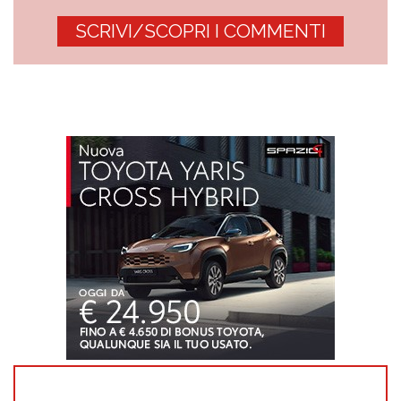
SCRIVI/SCOPRI I COMMENTI