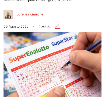
Lorenza Garrone
06 Agosto 2026
Condividi