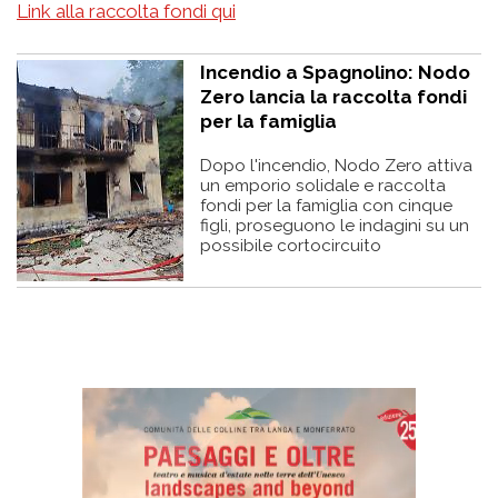
Link alla raccolta fondi qui
Incendio a Spagnolino: Nodo
Zero lancia la raccolta fondi
per la famiglia
Dopo l'incendio, Nodo Zero attiva
un emporio solidale e raccolta
fondi per la famiglia con cinque
figli, proseguono le indagini su un
possibile cortocircuito