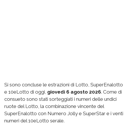
Si sono concluse le estrazioni di Lotto, SuperEnalotto
e 10eLotto di oggi,
giovedì 6 agosto 2026
. Come di
consueto sono stati sorteggiati i numeri delle undici
ruote del Lotto, la combinazione vincente del
SuperEnalotto con Numero Jolly e SuperStar e i venti
numeri del 10eLotto serale.