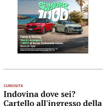
CURIOSITÀ
Indovina dove sei?
Cartello all'ingresso della