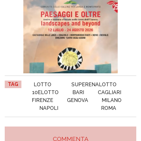
TAG
LOTTO
SUPERENALOTTO
10ELOTTO
BARI
CAGLIARI
FIRENZE
GENOVA
MILANO
NAPOLI
ROMA
COMMENTA