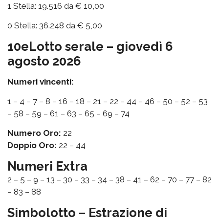
1 Stella: 19.516 da € 10,00
0 Stella: 36.248 da € 5,00
10eLotto serale – giovedì 6
agosto 2026
Numeri vincenti:
1 – 4 – 7 – 8 – 16 – 18 – 21 – 22 – 44 – 46 – 50 – 52 – 53
– 58 – 59 – 61 – 63 – 65 – 69 – 74
Numero Oro:
22
Doppio Oro:
22 – 44
Numeri Extra
2 – 5 – 9 – 13 – 30 – 33 – 34 – 38 – 41 – 62 – 70 – 77 – 82
– 83 – 88
Simbolotto – Estrazione di