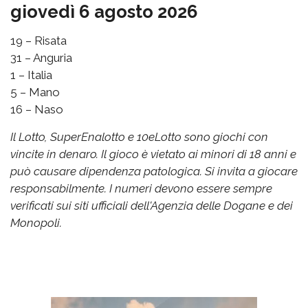
giovedì 6 agosto 2026
19 – Risata
31 – Anguria
1 – Italia
5 – Mano
16 – Naso
Il Lotto, SuperEnalotto e 10eLotto sono giochi con
vincite in denaro. Il gioco è vietato ai minori di 18 anni e
può causare dipendenza patologica. Si invita a giocare
responsabilmente. I numeri devono essere sempre
verificati sui siti ufficiali dell'Agenzia delle Dogane e dei
Monopoli.