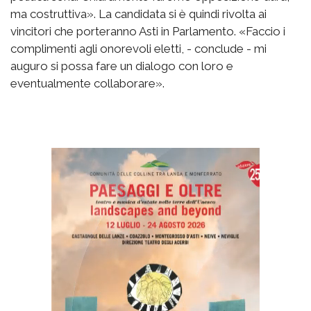
ma costruttiva». La candidata si è quindi rivolta ai
vincitori che porteranno Asti in Parlamento. «Faccio i
complimenti agli onorevoli eletti, - conclude - mi
auguro si possa fare un dialogo con loro e
eventualmente collaborare».