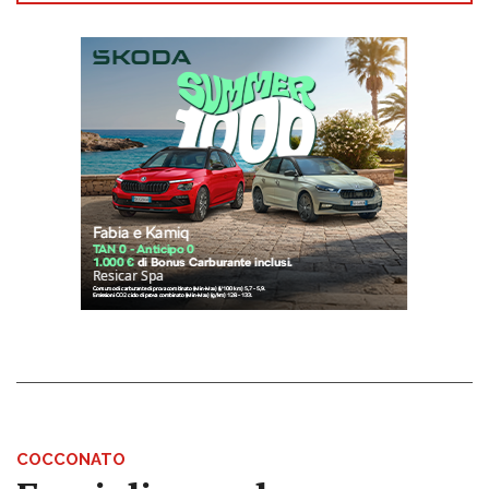
COCCONATO