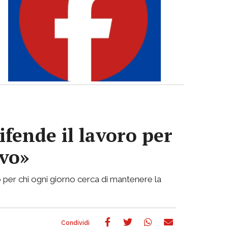
ifende il lavoro per
ivo»
 per chi ogni giorno cerca di mantenere la