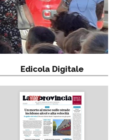
Edicola Digitale