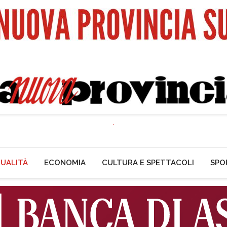
UALITÀ
ECONOMIA
CULTURA E SPETTACOLI
SPO