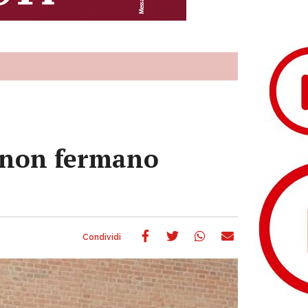
he non fermano