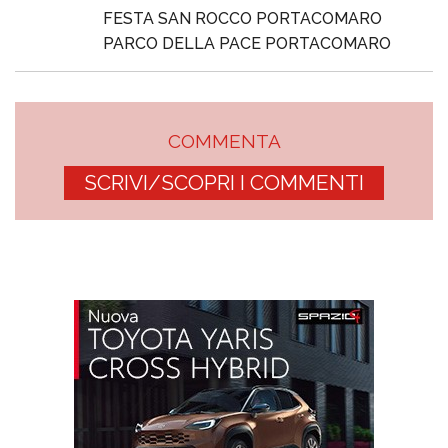
FESTA SAN ROCCO PORTACOMARO
PARCO DELLA PACE PORTACOMARO
COMMENTA
SCRIVI/SCOPRI I COMMENTI