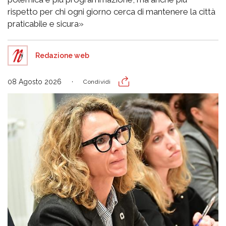
rispetto per chi ogni giorno cerca di mantenere la città
praticabile e sicura»
Redazione web
08 Agosto 2026
Condividi