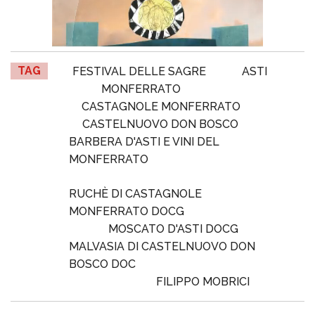
TAG
FESTIVAL DELLE SAGRE
ASTI
MONFERRATO
CASTAGNOLE MONFERRATO
CASTELNUOVO DON BOSCO
BARBERA D'ASTI E VINI DEL
MONFERRATO
RUCHÈ DI CASTAGNOLE
MONFERRATO DOCG
MOSCATO D'ASTI DOCG
MALVASIA DI CASTELNUOVO DON
BOSCO DOC
FILIPPO MOBRICI