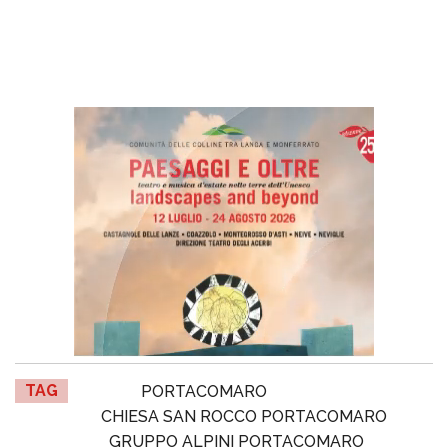
TAG
PORTACOMARO
CHIESA SAN ROCCO PORTACOMARO
GRUPPO ALPINI PORTACOMARO