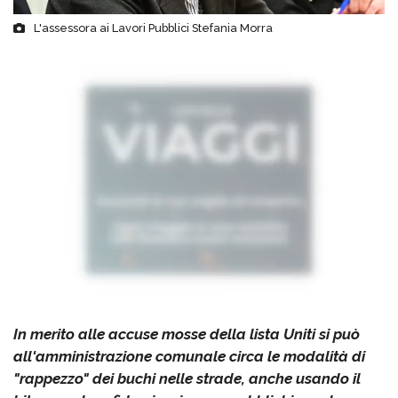
L'assessora ai Lavori Pubblici Stefania Morra
In merito alle accuse mosse della lista Uniti si può
all'amministrazione comunale circa le modalità di
"rappezzo" dei buchi nelle strade, anche usando il