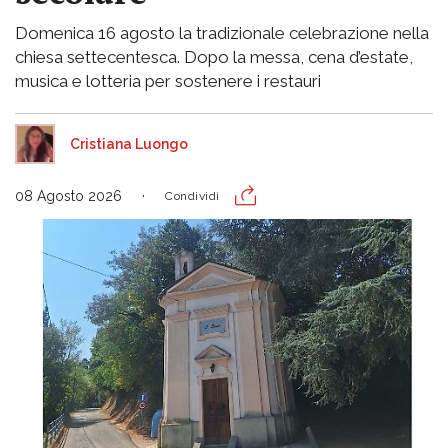
Domenica 16 agosto la tradizionale celebrazione nella
chiesa settecentesca. Dopo la messa, cena d’estate,
musica e lotteria per sostenere i restauri
Cristiana Luongo
08 Agosto 2026
Condividi