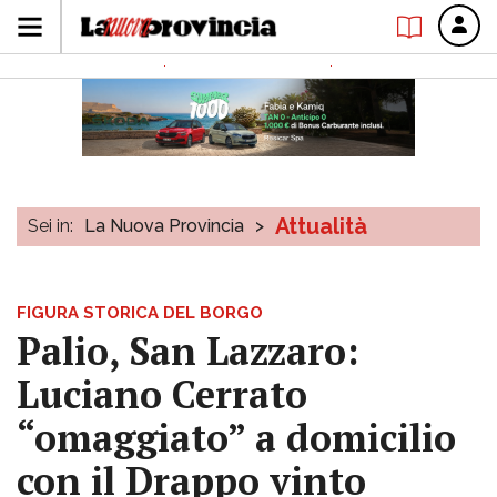
Attualità
Sei in:
La Nuova Provincia
>
FIGURA STORICA DEL BORGO
Palio, San Lazzaro:
Luciano Cerrato
“omaggiato” a domicilio
con il Drappo vinto