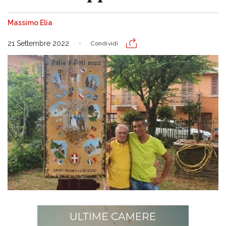
Massimo Elia
21 Settembre 2022
Condividi