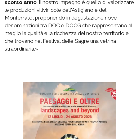
scorso anno
. Il nostro impegno è quello di valorizzare
le produzioni vitivinicole dell'Astigiano e del
Monferrato, proponendo in degustazione nove
denominazioni tra DOC e DOCG che rappresentano al
meglio la qualità e la ricchezza del nostro territorio e
che trovano nel Festival delle Sagre una vetrina
straordinaria.»