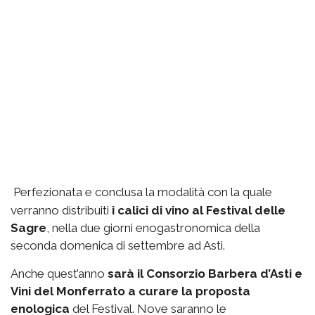
Perfezionata e conclusa la modalità con la quale
verranno distribuiti
i calici di vino al Festival delle
Sagre
, nella due giorni enogastronomica della
seconda domenica di settembre ad Asti.
Anche quest’anno
sarà il Consorzio Barbera d’Asti e
Vini del Monferrato a curare la proposta
enologica
del Festival. Nove saranno le