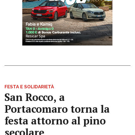
FESTA E SOLIDARIETÀ
San Rocco, a
Portacomaro torna la
festa attorno al pino
secolare