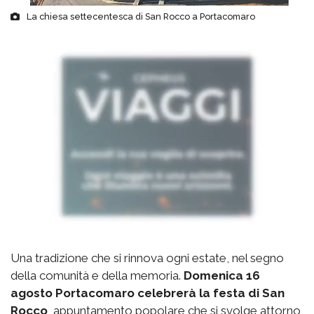
La chiesa settecentesca di San Rocco a Portacomaro
Una tradizione che si rinnova ogni estate, nel segno
della comunità e della memoria.
Domenica 16
agosto Portacomaro celebrerà la festa di San
Rocco
, appuntamento popolare che si svolge attorno