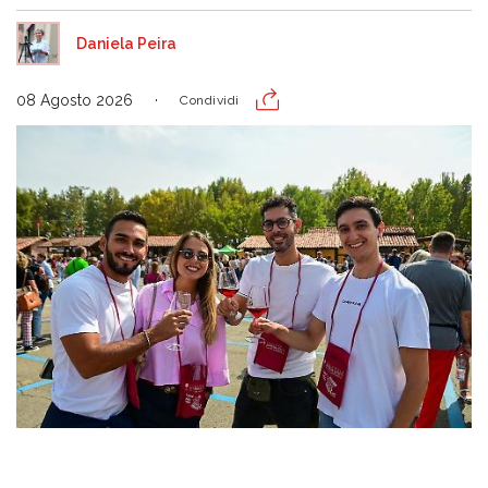
Daniela Peira
08 Agosto 2026
Condividi