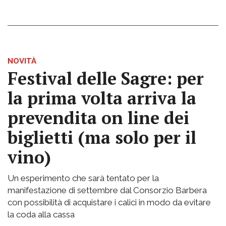
NOVITÀ
Festival delle Sagre: per
la prima volta arriva la
prevendita on line dei
biglietti (ma solo per il
vino)
Un esperimento che sarà tentato per la
manifestazione di settembre dal Consorzio Barbera
con possibilità di acquistare i calici in modo da evitare
la coda alla cassa