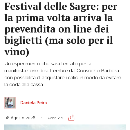
Festival delle Sagre: per
la prima volta arriva la
prevendita on line dei
biglietti (ma solo per il
vino)
Un esperimento che sarà tentato per la
manifestazione di settembre dal Consorzio Barbera
con possibilità di acquistare i calici in modo da evitare
la coda alla cassa
Daniela Peira
08 Agosto 2026
Condividi