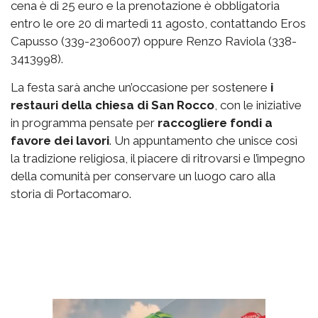
cena è di 25 euro e la prenotazione è obbligatoria
entro le ore 20 di martedì 11 agosto, contattando Eros
Capusso (339-2306007) oppure Renzo Raviola (338-
3413998).
La festa sarà anche un’occasione per sostenere
i
restauri della chiesa di San Rocco
, con le iniziative
in programma pensate per
raccogliere fondi a
favore dei lavori
. Un appuntamento che unisce così
la tradizione religiosa, il piacere di ritrovarsi e l’impegno
della comunità per conservare un luogo caro alla
storia di Portacomaro.