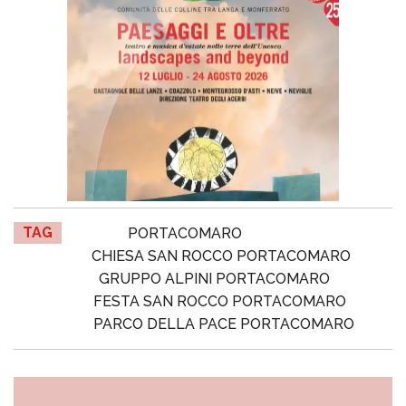
TAG
PORTACOMARO
CHIESA SAN ROCCO PORTACOMARO
GRUPPO ALPINI PORTACOMARO
FESTA SAN ROCCO PORTACOMARO
PARCO DELLA PACE PORTACOMARO