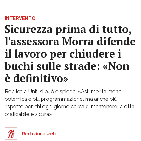
INTERVENTO
Sicurezza prima di tutto,
l'assessora Morra difende
il lavoro per chiudere i
buchi sulle strade: «Non
è definitivo»
Replica a Uniti si può e spiega: «Asti merita meno
polemica e più programmazione, ma anche più
rispetto per chi ogni giorno cerca di mantenere la città
praticabile e sicura»
Redazione web