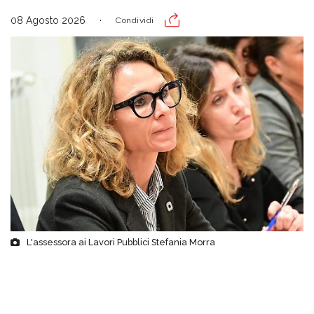
08 Agosto 2026
Condividi
L'assessora ai Lavori Pubblici Stefania Morra