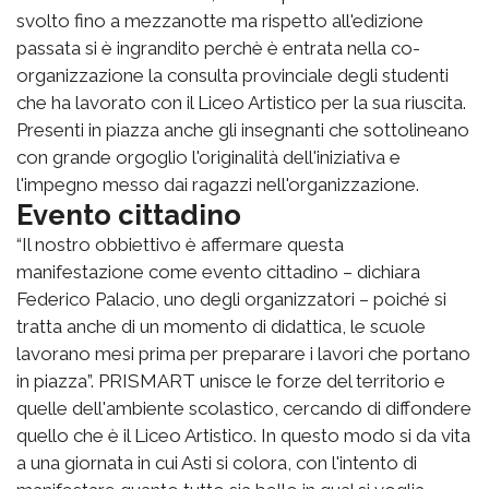
svolto fino a mezzanotte ma rispetto all'edizione
passata si è ingrandito perchè è entrata nella co-
organizzazione la consulta provinciale degli studenti
che ha lavorato con il Liceo Artistico per la sua riuscita.
Presenti in piazza anche gli insegnanti che sottolineano
con grande orgoglio l'originalità dell'iniziativa e
l'impegno messo dai ragazzi nell'organizzazione.
Evento cittadino
“Il nostro obbiettivo è affermare questa
manifestazione come evento cittadino – dichiara
Federico Palacio, uno degli organizzatori – poiché si
tratta anche di un momento di didattica, le scuole
lavorano mesi prima per preparare i lavori che portano
in piazza”. PRISMART unisce le forze del territorio e
quelle dell'ambiente scolastico, cercando di diffondere
quello che è il Liceo Artistico. In questo modo si da vita
a una giornata in cui Asti si colora, con l'intento di