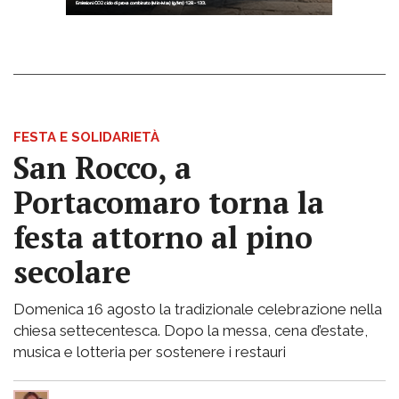
FESTA E SOLIDARIETÀ
San Rocco, a
Portacomaro torna la
festa attorno al pino
secolare
Domenica 16 agosto la tradizionale celebrazione nella
chiesa settecentesca. Dopo la messa, cena d’estate,
musica e lotteria per sostenere i restauri