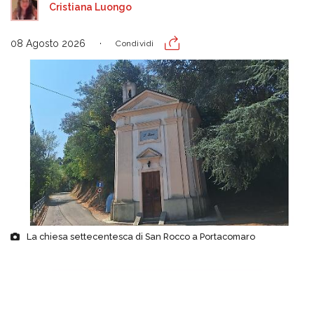
Cristiana Luongo
08 Agosto 2026
Condividi
La chiesa settecentesca di San Rocco a Portacomaro