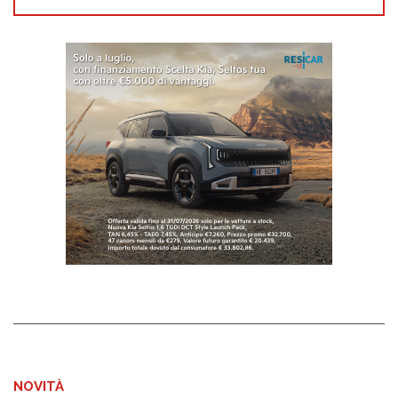
NOVITÀ