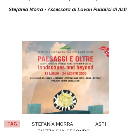
Stefania Morra - Assessora ai Lavori Pubblici di Asti
TAG
STEFANIA MORRA
ASTI