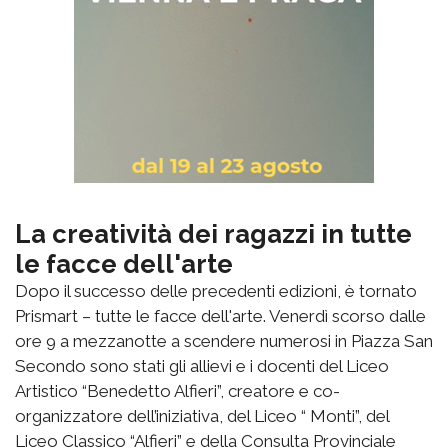
La creatività dei ragazzi in tutte
le facce dell'arte
Dopo il successo delle precedenti edizioni, è tornato
Prismart – tutte le facce dell'arte. Venerdì scorso dalle
ore 9 a mezzanotte a scendere numerosi in Piazza San
Secondo sono stati gli allievi e i docenti del Liceo
Artistico “Benedetto Alfieri”, creatore e co-
organizzatore dell’iniziativa, del Liceo “ Monti”, del
Liceo Classico “Alfieri” e della Consulta Provinciale