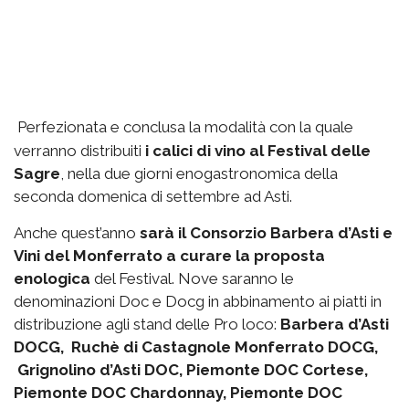
Perfezionata e conclusa la modalità con la quale
verranno distribuiti
i calici di vino al Festival delle
Sagre
, nella due giorni enogastronomica della
seconda domenica di settembre ad Asti.
Anche quest’anno
sarà il Consorzio Barbera d’Asti e
Vini del Monferrato a curare la proposta
enologica
del Festival. Nove saranno le
denominazioni Doc e Docg in abbinamento ai piatti in
distribuzione agli stand delle Pro loco:
Barbera d’Asti
DOCG, Ruchè di Castagnole Monferrato DOCG,
Grignolino d’Asti DOC, Piemonte DOC Cortese,
Piemonte DOC Chardonnay, Piemonte DOC