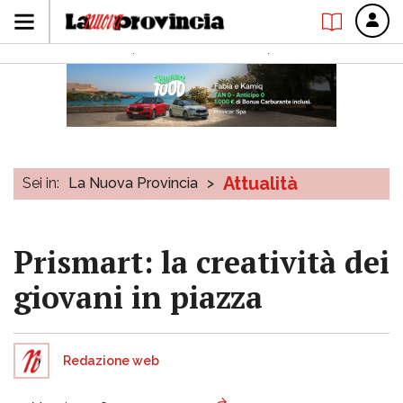
Attualità
Sei in:
La Nuova Provincia
>
Prismart: la creatività dei
giovani in piazza
Redazione web