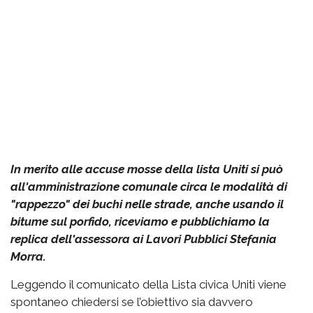
In merito alle accuse mosse della lista Uniti si può
all'amministrazione comunale circa le modalità di
"rappezzo" dei buchi nelle strade, anche usando il
bitume sul porfido, riceviamo e pubblichiamo la
replica dell'assessora ai Lavori Pubblici Stefania
Morra.
Leggendo il comunicato della Lista civica Uniti viene
spontaneo chiedersi se l’obiettivo sia davvero