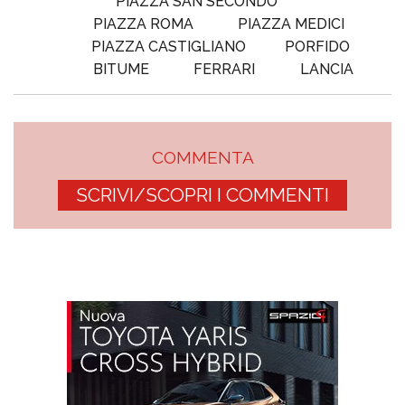
PIAZZA SAN SECONDO
PIAZZA ROMA
PIAZZA MEDICI
PIAZZA CASTIGLIANO
PORFIDO
BITUME
FERRARI
LANCIA
COMMENTA
SCRIVI/SCOPRI I COMMENTI