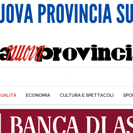
UALITÀ
ECONOMIA
CULTURA E SPETTACOLI
SPO