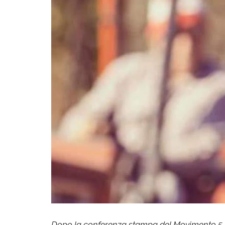
Dopo la conferenza stampa del Movimento 5 