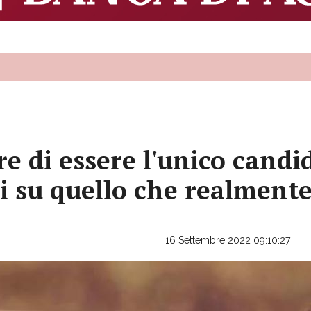
re di essere l'unico candi
ni su quello che realmente
16 Settembre 2022 09:10:27