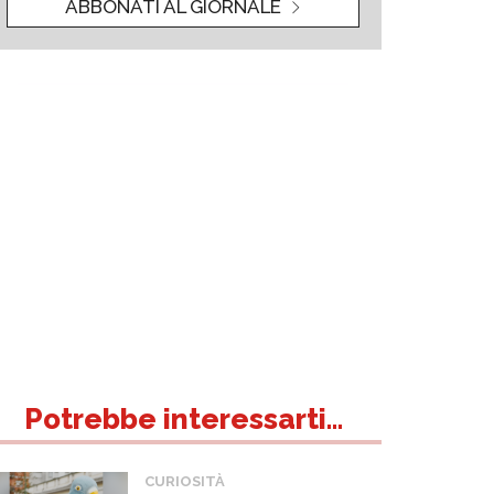
ABBONATI AL GIORNALE
Potrebbe interessarti...
CURIOSITÀ