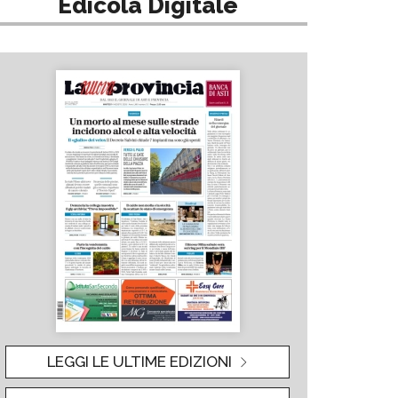
Edicola Digitale
LEGGI LE ULTIME EDIZIONI