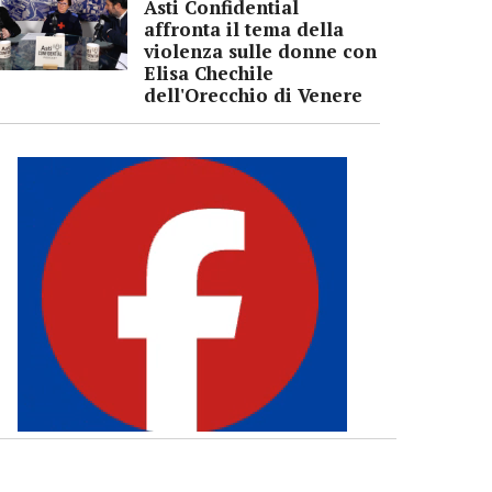
Asti Confidential
affronta il tema della
violenza sulle donne con
Elisa Chechile
dell'Orecchio di Venere