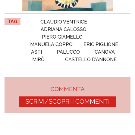
TAG
CLAUDIO VENTRICE
ADRIANA CALOSSO
PIERO GIAMELLO
MANUELA COPPO
ERIC PIGLIONE
ASTI
PALUCCO
CANOVA
MIRÒ
CASTELLO D’ANNONE
COMMENTA
SCRIVI/SCOPRI I COMMENTI