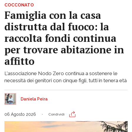
COCCONATO
Famiglia con la casa
distrutta dal fuoco: la
raccolta fondi continua
per trovare abitazione in
affitto
L'associazione Nodo Zero continua a sostenere le
necessità dei genitori con cinque figli, tutti in tenera età
Daniela Peira
06 Agosto 2026
Condividi