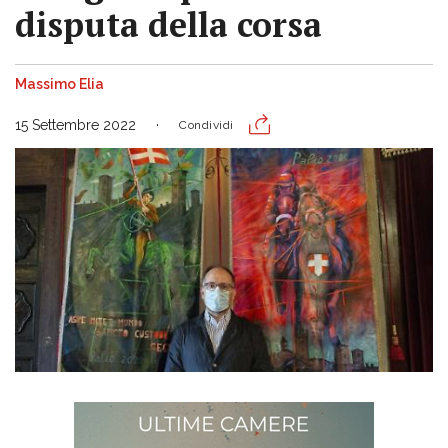
disputa della corsa
Massimo Elia
15 Settembre 2022
Condividi