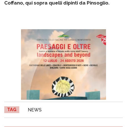
Coffano, qui sopra quelli dipinti da Pinsoglio.
TAG
NEWS