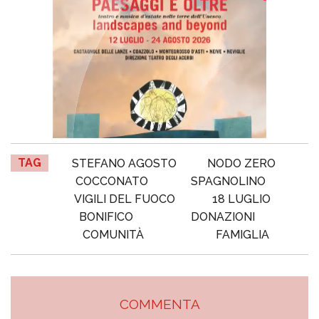
TAG
STEFANO AGOSTO
NODO ZERO
COCCONATO
SPAGNOLINO
VIGILI DEL FUOCO
18 LUGLIO
BONIFICO
DONAZIONI
COMUNITÀ
FAMIGLIA
COMMENTA