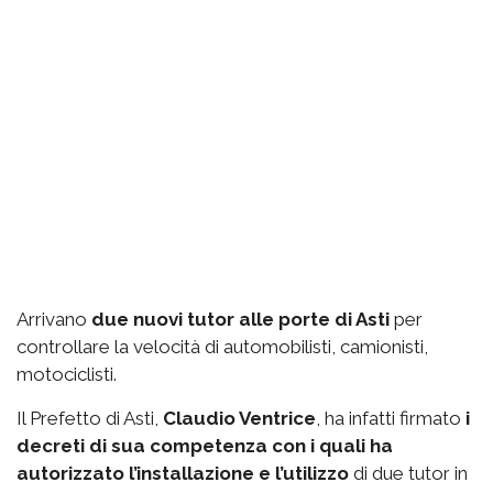
Arrivano
due nuovi tutor alle porte di Asti
per
controllare la velocità di automobilisti, camionisti,
motociclisti.
Il Prefetto di Asti,
Claudio Ventrice
, ha infatti firmato
i
decreti di sua competenza con i quali ha
autorizzato l’installazione e l’utilizzo
di due tutor in