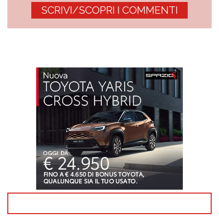
SCRIVI/SCOPRI I COMMENTI