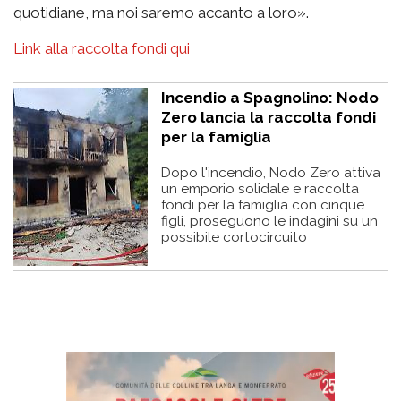
quotidiane, ma noi saremo accanto a loro».
Link alla raccolta fondi qui
Incendio a Spagnolino: Nodo
Zero lancia la raccolta fondi
per la famiglia
Dopo l'incendio, Nodo Zero attiva
un emporio solidale e raccolta
fondi per la famiglia con cinque
figli, proseguono le indagini su un
possibile cortocircuito