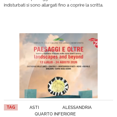
indisturbati si sono allargati fino a coprire la scritta.
TAG
ASTI
ALESSANDRIA
QUARTO INFERIORE