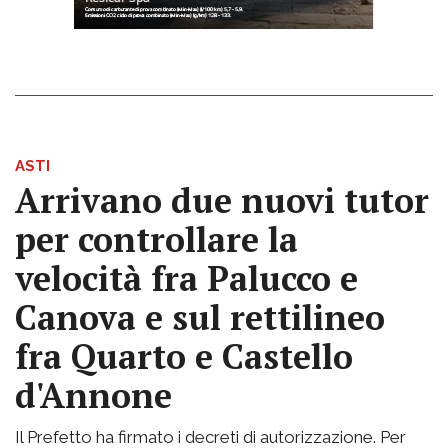
ASTI
Arrivano due nuovi tutor
per controllare la
velocità fra Palucco e
Canova e sul rettilineo
fra Quarto e Castello
d'Annone
Il Prefetto ha firmato i decreti di autorizzazione. Per