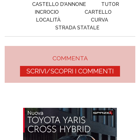
CASTELLO D'ANNONE
TUTOR
INCROCIO
CARTELLO
LOCALITÀ
CURVA
STRADA STATALE
COMMENTA
SCRIVI/SCOPRI I COMMENTI