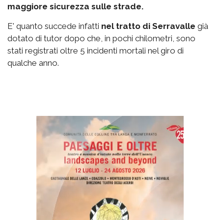
maggiore sicurezza sulle strade.
E' quanto succede infatti
nel tratto di Serravalle
già
dotato di tutor dopo che, in pochi chilometri, sono
stati registrati oltre 5 incidenti mortali nel giro di
qualche anno.