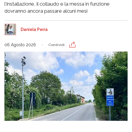
l'installazione, il collaudo e la messa in funzione
dovranno ancora passare alcuni mesi
Daniela Peira
06 Agosto 2026
Condividi