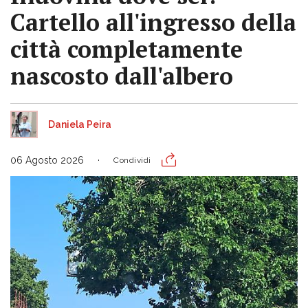
Cartello all'ingresso della
città completamente
nascosto dall'albero
Daniela Peira
06 Agosto 2026
Condividi