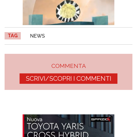
TAG
NEWS
COMMENTA
SCRIVI/SCOPRI I COMMENTI