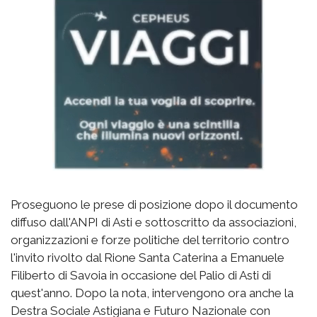
Proseguono le prese di posizione dopo il documento
diffuso dall'ANPI di Asti e sottoscritto da associazioni,
organizzazioni e forze politiche del territorio contro
l'invito rivolto dal Rione Santa Caterina a Emanuele
Filiberto di Savoia in occasione del Palio di Asti di
quest'anno. Dopo la nota, intervengono ora anche la
Destra Sociale Astigiana e Futuro Nazionale con