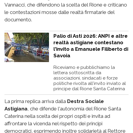
Vannacci, che difendono la scelta del Rione e criticano
le contestazioni mosse dalle realtà firmatarie del
documento.
Palio di Asti 2026: ANPI e altre
realtà astigiane contestano
l'invito a Emanuele Filiberto di
Savoia
Riceviamo e pubblichiamo la
lettera sottoscritta da
associazioni, sindacati e forze
politiche rivolta all'invito inviato al
principe dal Rione Santa Caterina
La prima replica arriva dalla
Destra Sociale
Astigiana
, che difende l'autonomia del Rione Santa
Caterina nella scelta dei propri ospiti e invita ad
affrontare la vicenda nel rispetto dei principi
democratici, esprimendo inoltre solidarietà al Rettore