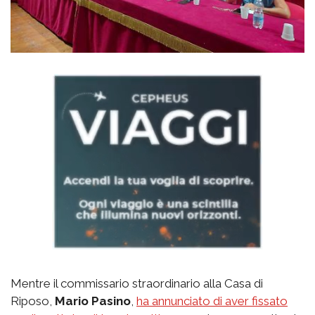
Mentre il commissario straordinario alla Casa di
Riposo,
Mario Pasino
,
ha annunciato di aver fissato