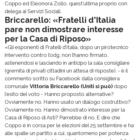
Coppo ed Eleonora Zollo, quest'ultima proprio con
delega ai Servizi Sociali.
Briccarello: «Fratelli d'Italia
pare non dimostrare interesse
per la Casa di Riposo»
«Gli esponenti di Fratelli d’Italia, dopo un pirotecnico
intervento contro l’odg, non l’hanno firmato,
astenendosi e lasciando in anticipo la sala consigliare
(gremita di privati cittadini un attesa di risposte). - è il
commento scritto su Facebook dalla consigliera
comunale
Vittoria Briccarello (Uniti si può)
dopo
l'esito del voto - Hanno proposto alternative?
Ovviamente no. Hanno usato un dialogo costruttivo?
Ovviamente no. Hanno dimostrato interesse per la
Casa di Riposo di Asti? Parrebbe di no. E dire che
Coppo è in corsa per le elezioni del 25 settembre e ha
alle spalle un partito a cui, quantomeno per potenza