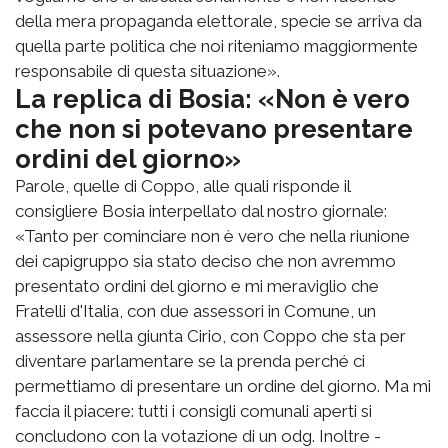
della mera propaganda elettorale, specie se arriva da
quella parte politica che noi riteniamo maggiormente
responsabile di questa situazione».
La replica di Bosia: «Non è vero
che non si potevano presentare
ordini del giorno»
Parole, quelle di Coppo, alle quali risponde il
consigliere Bosia interpellato dal nostro giornale:
«Tanto per cominciare non è vero che nella riunione
dei capigruppo sia stato deciso che non avremmo
presentato ordini del giorno e mi meraviglio che
Fratelli d'Italia, con due assessori in Comune, un
assessore nella giunta Cirio, con Coppo che sta per
diventare parlamentare se la prenda perché ci
permettiamo di presentare un ordine del giorno. Ma mi
faccia il piacere: tutti i consigli comunali aperti si
concludono con la votazione di un odg. Inoltre -