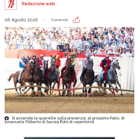
Redazione web
06 Agosto 2026
Condividi
Si accende la querelle sulla presenza, al prossimo Palio, di
Emanuele Filiberto di Savoia [foto di repertorio]