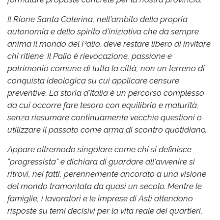
Il Rione Santa Caterina, nell'ambito della propria
autonomia e dello spirito d'iniziativa che da sempre
anima il mondo del Palio, deve restare libero di invitare
chi ritiene. Il Palio è rievocazione, passione e
patrimonio comune di tutta la città, non un terreno di
conquista ideologica su cui applicare censure
preventive. La storia d'Italia è un percorso complesso
da cui occorre fare tesoro con equilibrio e maturità,
senza riesumare continuamente vecchie questioni o
utilizzare il passato come arma di scontro quotidiano.
Appare oltremodo singolare come chi si definisce
"progressista" e dichiara di guardare all'avvenire si
ritrovi, nei fatti, perennemente ancorato a una visione
del mondo tramontata da quasi un secolo. Mentre le
famiglie, i lavoratori e le imprese di Asti attendono
risposte su temi decisivi per la vita reale dei quartieri,