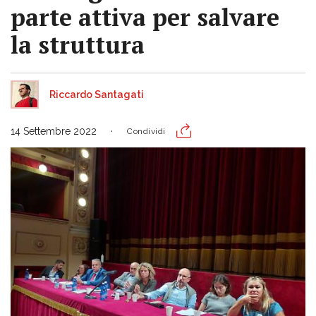
parte attiva per salvare
la struttura
Riccardo Santagati
14 Settembre 2022
Condividi