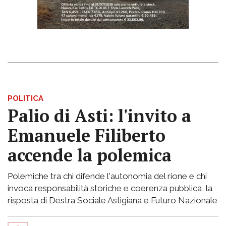
POLITICA
Palio di Asti: l'invito a
Emanuele Filiberto
accende la polemica
Polemiche tra chi difende l'autonomia del rione e chi
invoca responsabilità storiche e coerenza pubblica, la
risposta di Destra Sociale Astigiana e Futuro Nazionale