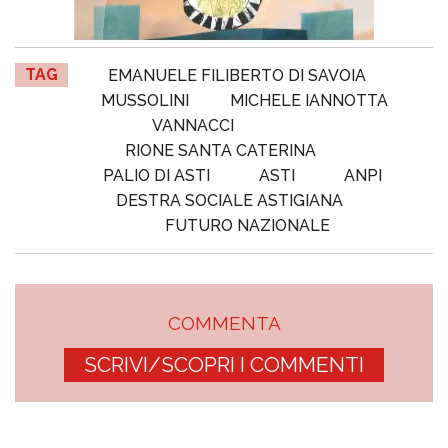
TAG
EMANUELE FILIBERTO DI SAVOIA
MUSSOLINI
MICHELE IANNOTTA
VANNACCI
RIONE SANTA CATERINA
PALIO DI ASTI
ASTI
ANPI
DESTRA SOCIALE ASTIGIANA
FUTURO NAZIONALE
COMMENTA
SCRIVI/SCOPRI I COMMENTI