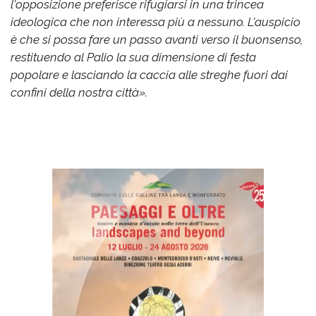
l'opposizione preferisce rifugiarsi in una trincea
ideologica che non interessa più a nessuno. L'auspicio
è che si possa fare un passo avanti verso il buonsenso,
restituendo al Palio la sua dimensione di festa
popolare e lasciando la caccia alle streghe fuori dai
confini della nostra città».