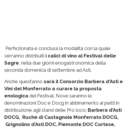
Perfezionata e conclusa la modalità con la quale
verranno distribuiti
i calici di vino al Festival delle
Sagre
, nella due giorni enogastronomica della
seconda domenica di settembre ad Asti.
Anche quest’anno
sarà il Consorzio Barbera d’Asti e
Vini del Monferrato a curare la proposta
enologica
del Festival. Nove saranno le
denominazioni Doc e Docg in abbinamento ai piatti in
distribuzione agli stand delle Pro loco:
Barbera d’Asti
DOCG, Ruchè di Castagnole Monferrato DOCG,
Grignolino d’Asti DOC, Piemonte DOC Cortese,