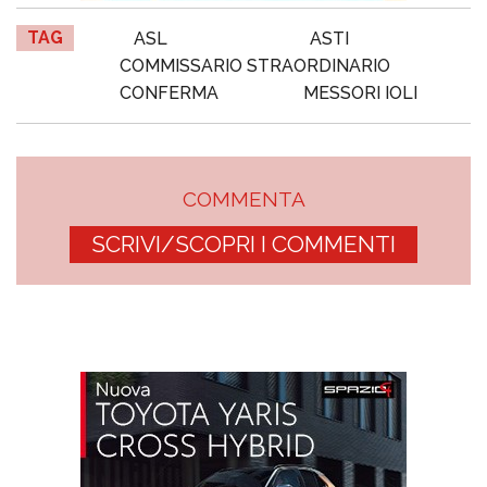
TAG
ASL
ASTI
COMMISSARIO STRAORDINARIO
CONFERMA
MESSORI IOLI
COMMENTA
SCRIVI/SCOPRI I COMMENTI