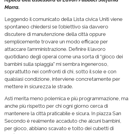
Morra.
Leggendo il comunicato della Lista civica Uniti viene
spontaneo chiedersi se l’obiettivo sia davvero
discutere di manutenzione della città oppure
semplicemente trovare un modo efficace per
attaccare l’amministrazione. Definire il lavoro
quotidiano degli operai come una sorta di “gioco dei
bambini sulla spiaggia” mi sembra ingeneroso,
soprattutto nei confronti di chi, sotto il sole e con
qualsiasi condizione, interviene concretamente per
mettere in sicurezza le strade.
Asti merita meno polemica e più programmazione, ma
anche più rispetto per chi ogni giorno cerca di
mantenere la città praticabile e sicura. In piazza San
Secondo è realmente accaduto che alcuni bambini,
per gioco, abbiano scavato e tolto dei cubetti di