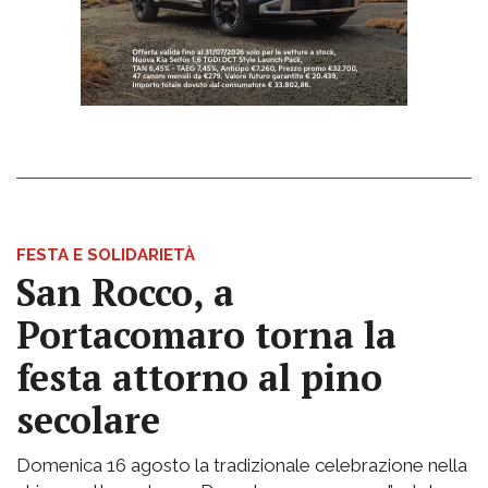
FESTA E SOLIDARIETÀ
San Rocco, a
Portacomaro torna la
festa attorno al pino
secolare
Domenica 16 agosto la tradizionale celebrazione nella