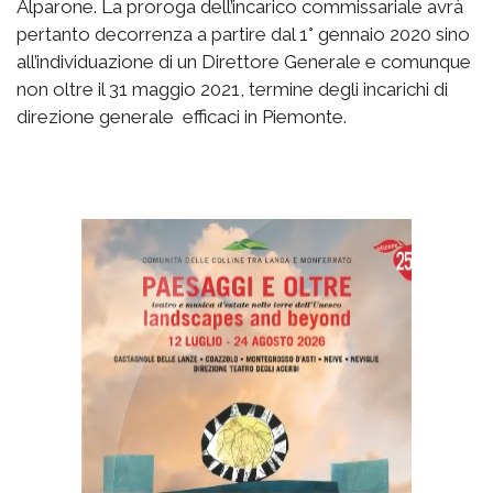
Alparone. La proroga dell’incarico commissariale avrà
pertanto decorrenza a partire dal 1° gennaio 2020 sino
all’individuazione di un Direttore Generale e comunque
non oltre il 31 maggio 2021, termine degli incarichi di
direzione generale efficaci in Piemonte.