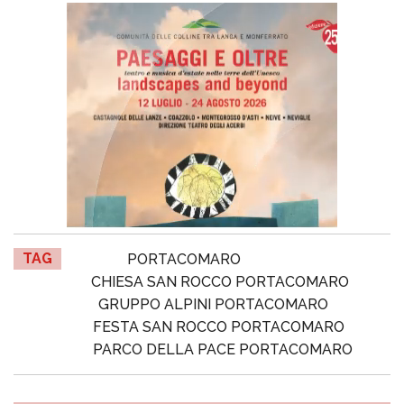
TAG
PORTACOMARO
CHIESA SAN ROCCO PORTACOMARO
GRUPPO ALPINI PORTACOMARO
FESTA SAN ROCCO PORTACOMARO
PARCO DELLA PACE PORTACOMARO