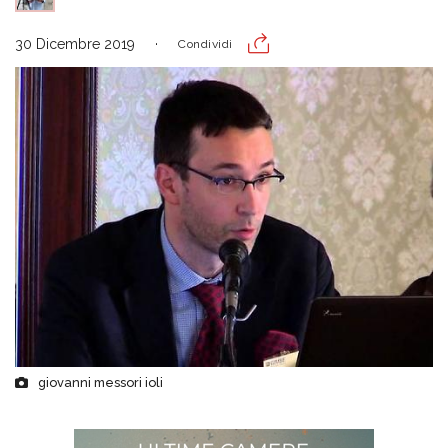
30 Dicembre 2019
Condividi
giovanni messori ioli