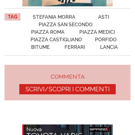
TAG
STEFANIA MORRA
ASTI
PIAZZA SAN SECONDO
PIAZZA ROMA
PIAZZA MEDICI
PIAZZA CASTIGLIANO
PORFIDO
BITUME
FERRARI
LANCIA
COMMENTA
SCRIVI/SCOPRI I COMMENTI