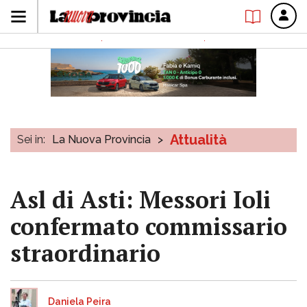
Attualità
Sei in:
La Nuova Provincia
>
Asl di Asti: Messori Ioli
confermato commissario
straordinario
Daniela Peira