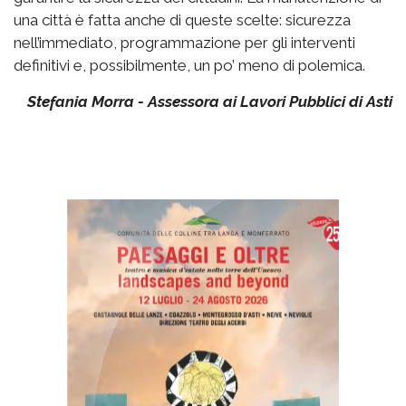
una città è fatta anche di queste scelte: sicurezza
nell’immediato, programmazione per gli interventi
definitivi e, possibilmente, un po’ meno di polemica.
Stefania Morra - Assessora ai Lavori Pubblici di Asti