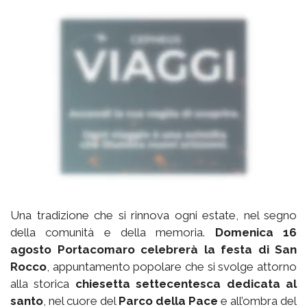
Una tradizione che si rinnova ogni estate, nel segno
della comunità e della memoria.
Domenica 16
agosto Portacomaro celebrerà la festa di San
Rocco
, appuntamento popolare che si svolge attorno
alla storica
chiesetta settecentesca dedicata al
santo
, nel cuore del
Parco della Pace
e all’ombra del