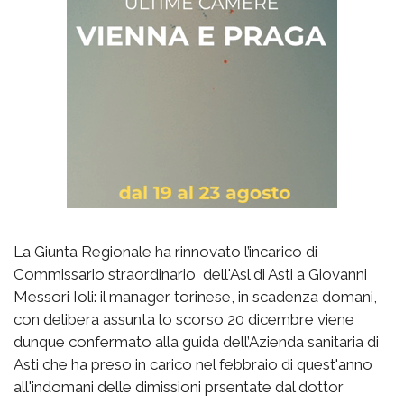
La Giunta Regionale ha rinnovato l’incarico di
Commissario straordinario dell'Asl di Asti a Giovanni
Messori Ioli: il manager torinese, in scadenza domani,
con delibera assunta lo scorso 20 dicembre viene
dunque confermato alla guida dell’Azienda sanitaria di
Asti che ha preso in carico nel febbraio di quest'anno
all'indomani delle dimissioni prsentate dal dottor