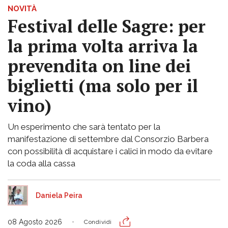
NOVITÀ
Festival delle Sagre: per
la prima volta arriva la
prevendita on line dei
biglietti (ma solo per il
vino)
Un esperimento che sarà tentato per la
manifestazione di settembre dal Consorzio Barbera
con possibilità di acquistare i calici in modo da evitare
la coda alla cassa
Daniela Peira
08 Agosto 2026
Condividi