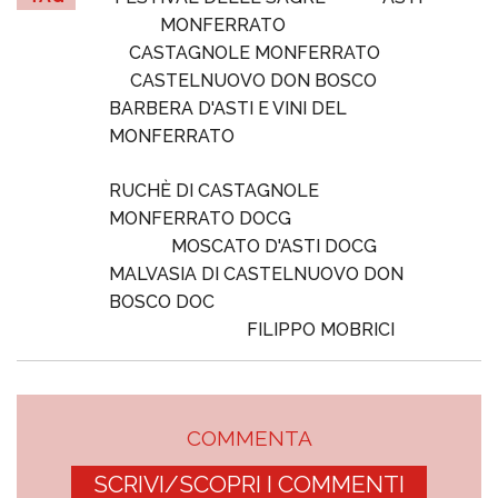
MONFERRATO
CASTAGNOLE MONFERRATO
CASTELNUOVO DON BOSCO
BARBERA D'ASTI E VINI DEL
MONFERRATO
RUCHÈ DI CASTAGNOLE
MONFERRATO DOCG
MOSCATO D'ASTI DOCG
MALVASIA DI CASTELNUOVO DON
BOSCO DOC
FILIPPO MOBRICI
COMMENTA
SCRIVI/SCOPRI I COMMENTI