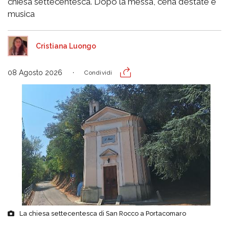
chiesa settecentesca. Dopo la messa, cena d’estate e
musica
Cristiana Luongo
08 Agosto 2026
Condividi
La chiesa settecentesca di San Rocco a Portacomaro