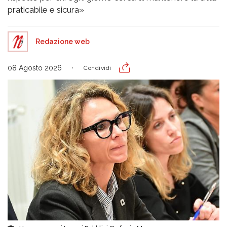
praticabile e sicura»
Redazione web
08 Agosto 2026
Condividi