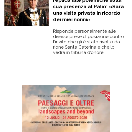
replica alle polemiche sulla
sua presenza al Palio: «Sarà
una visita privata in ricordo
dei miei nonni»
Risponde personalmente alle
diverse prese di posizione contro
l'invito che gli è stato rivolto da
rione Santa Caterina e che lo
vedrà in tribuna d'onore