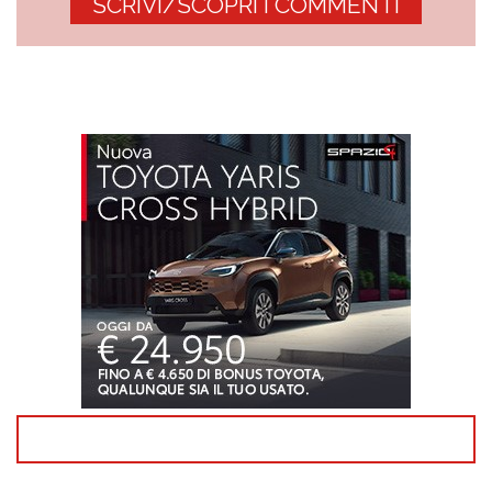
SCRIVI/SCOPRI I COMMENTI