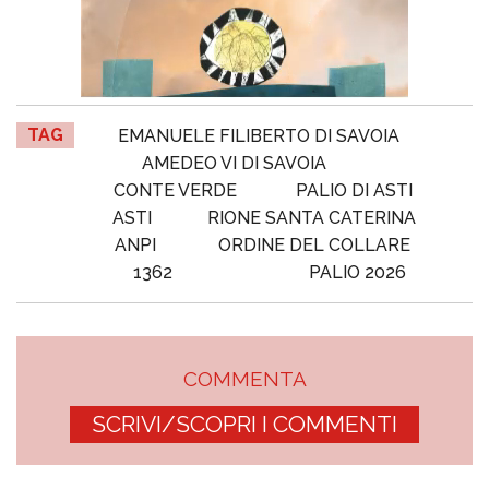
TAG
EMANUELE FILIBERTO DI SAVOIA
AMEDEO VI DI SAVOIA
CONTE VERDE
PALIO DI ASTI
ASTI
RIONE SANTA CATERINA
ANPI
ORDINE DEL COLLARE
1362
PALIO 2026
COMMENTA
SCRIVI/SCOPRI I COMMENTI