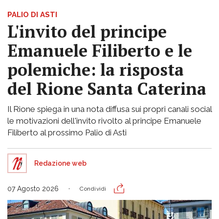
PALIO DI ASTI
L'invito del principe
Emanuele Filiberto e le
polemiche: la risposta
del Rione Santa Caterina
Il Rione spiega in una nota diffusa sui propri canali social
le motivazioni dell'invito rivolto al principe Emanuele
Filiberto al prossimo Palio di Asti
Redazione web
07 Agosto 2026
Condividi