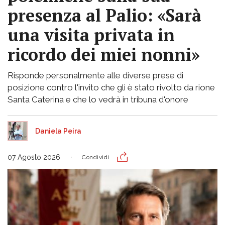
presenza al Palio: «Sarà
una visita privata in
ricordo dei miei nonni»
Risponde personalmente alle diverse prese di
posizione contro l'invito che gli è stato rivolto da rione
Santa Caterina e che lo vedrà in tribuna d'onore
Daniela Peira
07 Agosto 2026
Condividi