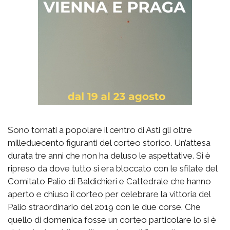
Sono tornati a popolare il centro di Asti gli oltre
milleduecento figuranti del corteo storico. Un’attesa
durata tre anni che non ha deluso le aspettative. Si è
ripreso da dove tutto si era bloccato con le sfilate del
Comitato Palio di Baldichieri e Cattedrale che hanno
aperto e chiuso il corteo per celebrare la vittoria del
Palio straordinario del 2019 con le due corse. Che
quello di domenica fosse un corteo particolare lo si è