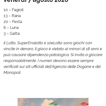
10 – Fagioli
13 – Rana
20 – Festa
6 – Luna
3 – Gatta
Il Lotto, SuperEnalotto e 10eLotto sono giochi con
vincite in denaro. Il gioco è vietato ai minori di 18 anni e
può causare dipendenza patologica. Si invita a giocare
responsabilmente. I numeri devono essere sempre
verificati sui siti ufficiali dell'Agenzia delle Dogane e dei
Monopoli.