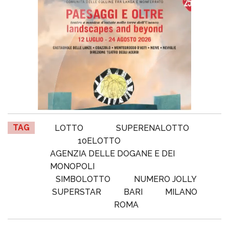
TAG
LOTTO
SUPERENALOTTO
10ELOTTO
AGENZIA DELLE DOGANE E DEI
MONOPOLI
SIMBOLOTTO
NUMERO JOLLY
SUPERSTAR
BARI
MILANO
ROMA