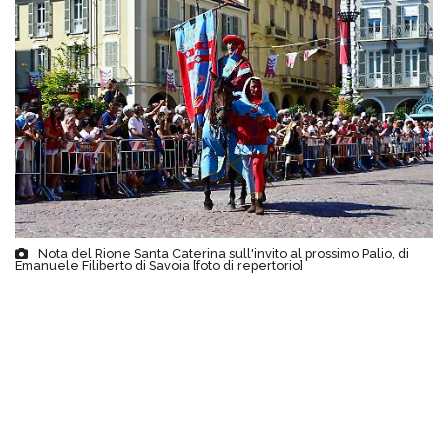
Nota del Rione Santa Caterina sull'invito al prossimo Palio, di
Emanuele Filiberto di Savoia [foto di repertorio]