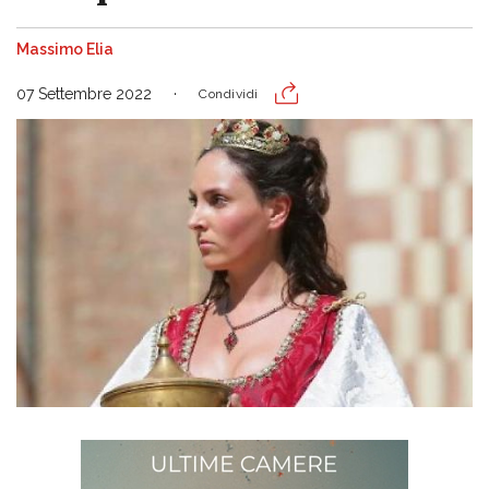
Massimo Elia
07 Settembre 2022
Condividi