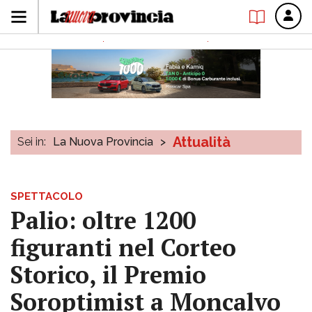
Attualità
Sei in:
La Nuova Provincia
>
SPETTACOLO
Palio: oltre 1200
figuranti nel Corteo
Storico, il Premio
Soroptimist a Moncalvo