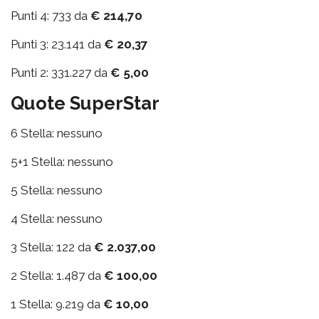
Punti 4: 733 da
€ 214,70
Punti 3: 23.141 da
€ 20,37
Punti 2: 331.227 da
€ 5,00
Quote SuperStar
6 Stella: nessuno
5+1 Stella: nessuno
5 Stella: nessuno
4 Stella: nessuno
3 Stella: 122 da
€ 2.037,00
2 Stella: 1.487 da
€ 100,00
1 Stella: 9.219 da
€ 10,00