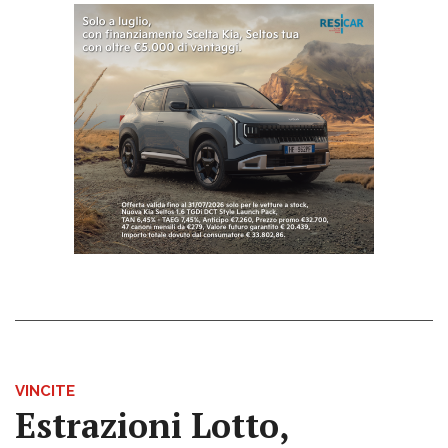
VINCITE
Estrazioni Lotto,