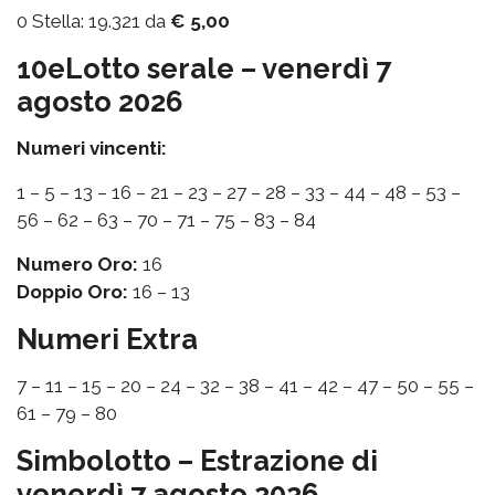
0 Stella: 19.321 da
€ 5,00
10eLotto serale – venerdì 7
agosto 2026
Numeri vincenti:
1 – 5 – 13 – 16 – 21 – 23 – 27 – 28 – 33 – 44 – 48 – 53 –
56 – 62 – 63 – 70 – 71 – 75 – 83 – 84
Numero Oro:
16
Doppio Oro:
16 – 13
Numeri Extra
7 – 11 – 15 – 20 – 24 – 32 – 38 – 41 – 42 – 47 – 50 – 55 –
61 – 79 – 80
Simbolotto – Estrazione di
venerdì 7 agosto 2026