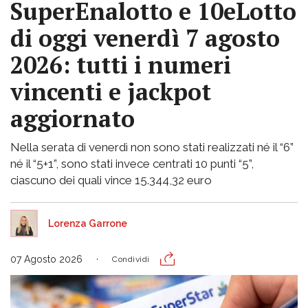
SuperEnalotto e 10eLotto
di oggi venerdì 7 agosto
2026: tutti i numeri
vincenti e jackpot
aggiornato
Nella serata di venerdì non sono stati realizzati né il “6”
né il “5+1”, sono stati invece centrati 10 punti “5”,
ciascuno dei quali vince 15.344,32 euro
Lorenza Garrone
07 Agosto 2026
Condividi