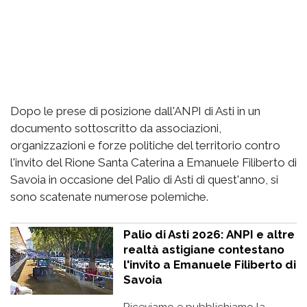
Dopo le prese di posizione dall'ANPI di Asti in un
documento sottoscritto da associazioni,
organizzazioni e forze politiche del territorio contro
l'invito del Rione Santa Caterina a Emanuele Filiberto di
Savoia in occasione del Palio di Asti di quest'anno, si
sono scatenate numerose polemiche.
Palio di Asti 2026: ANPI e altre
realtà astigiane contestano
l'invito a Emanuele Filiberto di
Savoia