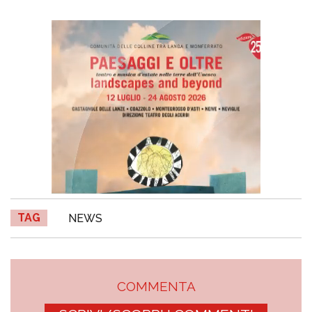
TAG
NEWS
COMMENTA