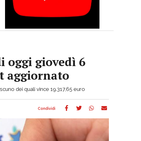
i oggi giovedì 6
ot aggiornato
ciascuno dei quali vince 19.317,65 euro