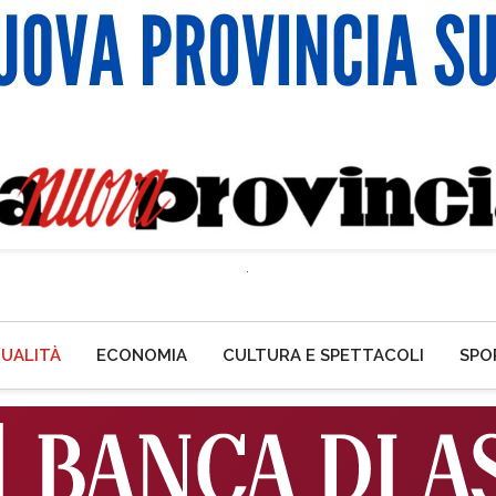
UALITÀ
ECONOMIA
CULTURA E SPETTACOLI
SPO