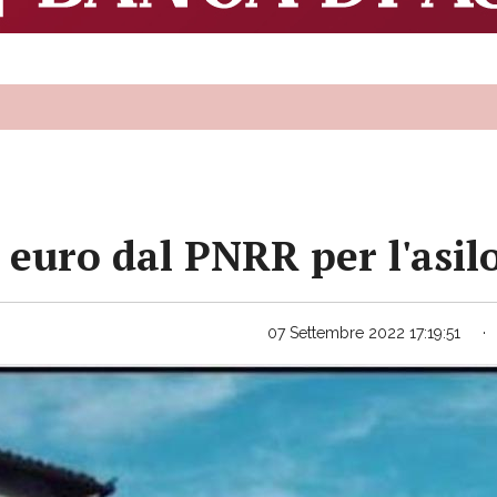
 euro dal PNRR per l'asil
07 Settembre 2022 17:19:51