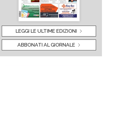
LEGGI LE ULTIME EDIZIONI
ABBONATI AL GIORNALE