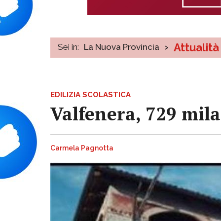
Attualità
Sei in:
La Nuova Provincia
>
EDILIZIA SCOLASTICA
Valfenera, 729 mila
Carmela Pagnotta