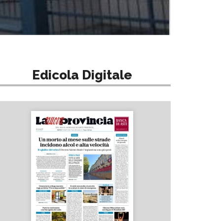
Edicola Digitale