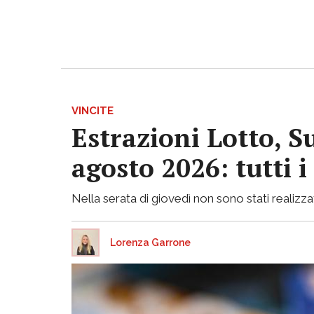
VINCITE
Estrazioni Lotto, S
agosto 2026: tutti 
Nella serata di giovedì non sono stati realizzati
Lorenza Garrone