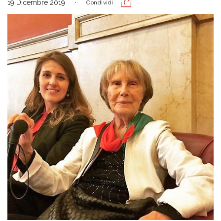
19 Dicembre 2019
Condividi