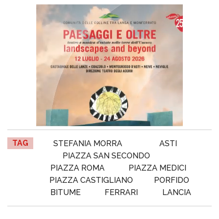
TAG
STEFANIA MORRA
ASTI
PIAZZA SAN SECONDO
PIAZZA ROMA
PIAZZA MEDICI
PIAZZA CASTIGLIANO
PORFIDO
BITUME
FERRARI
LANCIA