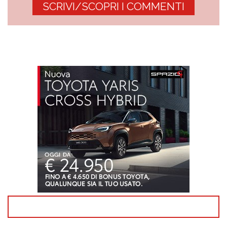
SCRIVI/SCOPRI I COMMENTI