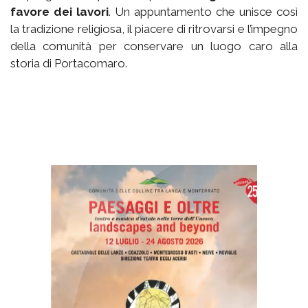
favore dei lavori
. Un appuntamento che unisce così
la tradizione religiosa, il piacere di ritrovarsi e l’impegno
della comunità per conservare un luogo caro alla
storia di Portacomaro.