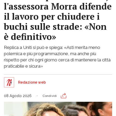
l'assessora Morra difende
il lavoro per chiudere i
buchi sulle strade: «Non
è definitivo»
Replica a Uniti si può e spiega: «Asti merita meno
polemica e più programmazione, ma anche più
rispetto per chi ogni giorno cerca di mantenere la città
praticabile e sicura»
Redazione web
08 Agosto 2026
Condividi