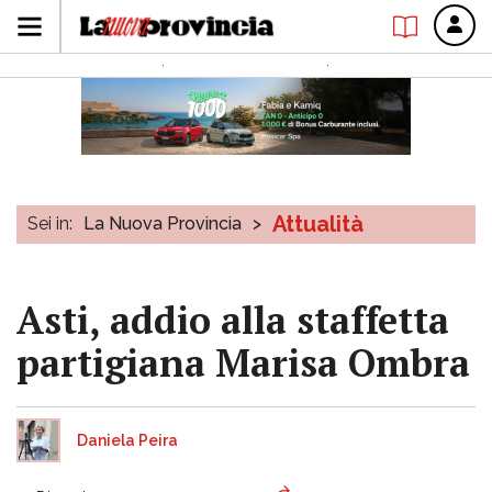
Attualità
Sei in:
La Nuova Provincia
>
Asti, addio alla staffetta
partigiana Marisa Ombra
Daniela Peira