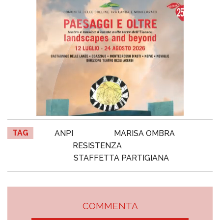
TAG
ANPI
MARISA OMBRA
RESISTENZA
STAFFETTA PARTIGIANA
COMMENTA