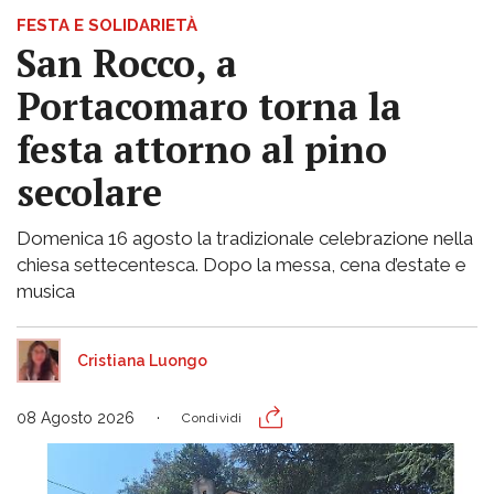
FESTA E SOLIDARIETÀ
San Rocco, a
Portacomaro torna la
festa attorno al pino
secolare
Domenica 16 agosto la tradizionale celebrazione nella
chiesa settecentesca. Dopo la messa, cena d’estate e
musica
Cristiana Luongo
08 Agosto 2026
Condividi