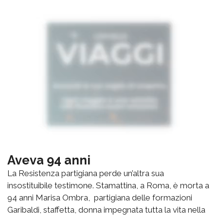
Aveva 94 anni
La Resistenza partigiana perde un’altra sua
insostituibile testimone. Stamattina, a Roma, è morta a
94 anni Marisa Ombra, partigiana delle formazioni
Garibaldi, staffetta, donna impegnata tutta la vita nella