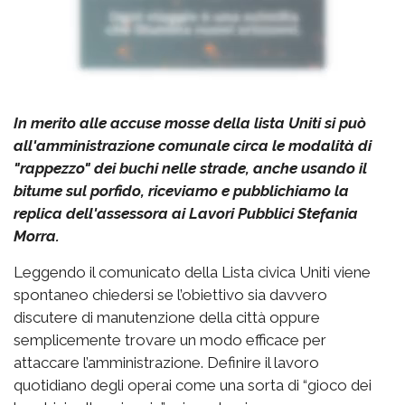
In merito alle accuse mosse della lista Uniti si può
all'amministrazione comunale circa le modalità di
"rappezzo" dei buchi nelle strade, anche usando il
bitume sul porfido, riceviamo e pubblichiamo la
replica dell'assessora ai Lavori Pubblici Stefania
Morra.
Leggendo il comunicato della Lista civica Uniti viene
spontaneo chiedersi se l’obiettivo sia davvero
discutere di manutenzione della città oppure
semplicemente trovare un modo efficace per
attaccare l’amministrazione. Definire il lavoro
quotidiano degli operai come una sorta di “gioco dei