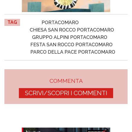
TAG
PORTACOMARO
CHIESA SAN ROCCO PORTACOMARO
GRUPPO ALPINI PORTACOMARO
FESTA SAN ROCCO PORTACOMARO
PARCO DELLA PACE PORTACOMARO
COMMENTA
SCRIVI/SCOPRI I COMMENTI