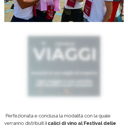
Perfezionata e conclusa la modalità con la quale
verranno distribuiti
i calici di vino al Festival delle