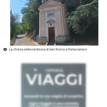
La chiesa settecentesca di San Rocco a Portacomaro