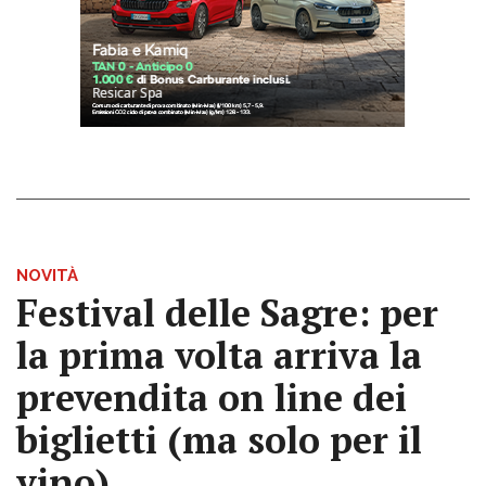
NOVITÀ
Festival delle Sagre: per
la prima volta arriva la
prevendita on line dei
biglietti (ma solo per il
vino)