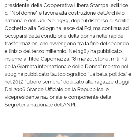
presidente della Cooperativa Libera Stampa, editrice
di “Noi donne” e lavora alla costruzione dell’Archivio
nazionale dell’Udi. Nel 1989, dopo il discorso di Achille
Occhetto alla Bolognina, esce dal Pci, ma continua ad
occuparsi della condizione della donna nelle rapide
trasformazioni che avvengono tra la fine del secondo
e l’inizio del terzo millennio. Nel 1987 ha pubblicato,
insieme a Tilde Capomazza, “8 marzo, storie, miti, riti
della Giornata internazionale della Donna” mentre nel
2009 ha pubblicato l’autobiografico “La bella politica” e
nel 2012 “Libere sempre” dedicato alle ragazze d’oggi.
Dal 2006 Grande Ufficiale della Repubblica, è
vicepresidente nazionale e componente della
Segreteria nazionale dell’ANPI.