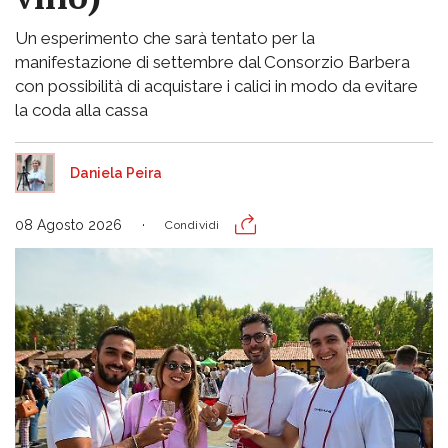
Un esperimento che sarà tentato per la
manifestazione di settembre dal Consorzio Barbera
con possibilità di acquistare i calici in modo da evitare
la coda alla cassa
Daniela Peira
08 Agosto 2026
Condividi