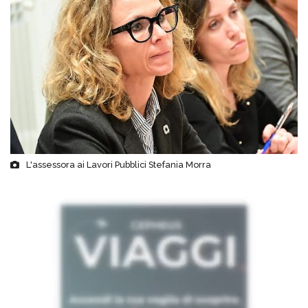
L'assessora ai Lavori Pubblici Stefania Morra