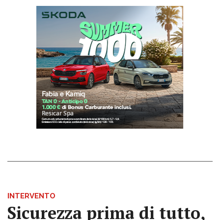
INTERVENTO
Sicurezza prima di tutto,