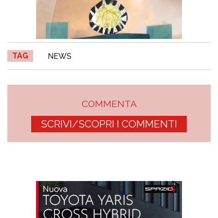
TAG
NEWS
COMMENTA
SCRIVI/SCOPRI I COMMENTI