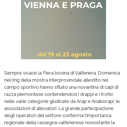
Sempre vivace la Fiera bovina di Valfenera. Domenica
nel ring della mostra interprovinciale allestito nel
campo sportivo hanno sfilato una novantina di capi di
razza piemontese contendendosi i drappi e i trofei
nelle varie categorie giudicate da Arap e Anaborapi, le
associazioni di allevatori. La grande partecipazione
degli operatori del settore conferma l'importanza
regionale della rassegna valfenerese nonostante la