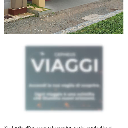
Si staglia all’orizzonte la scadenza del contratto di