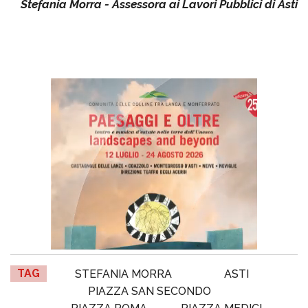
Stefania Morra - Assessora ai Lavori Pubblici di Asti
TAG
STEFANIA MORRA
ASTI
PIAZZA SAN SECONDO