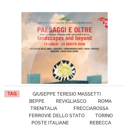
TAG
GIUSEPPE TERESIO MASSETTI
BEPPE
REVIGLIASCO
ROMA
TRENITALIA
FRECCIAROSSA
FERROVIE DELLO STATO
TORINO
POSTE ITALIANE
REBECCA