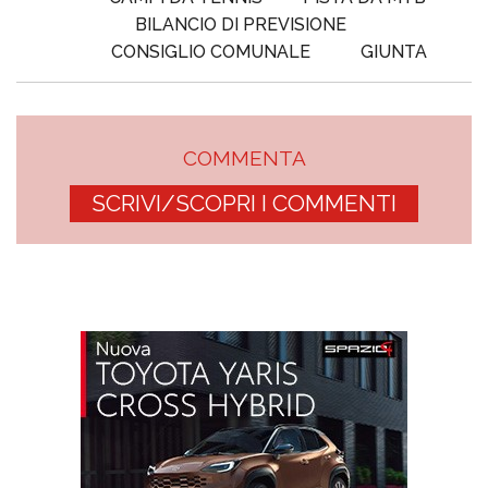
BILANCIO DI PREVISIONE
CONSIGLIO COMUNALE
GIUNTA
COMMENTA
SCRIVI/SCOPRI I COMMENTI