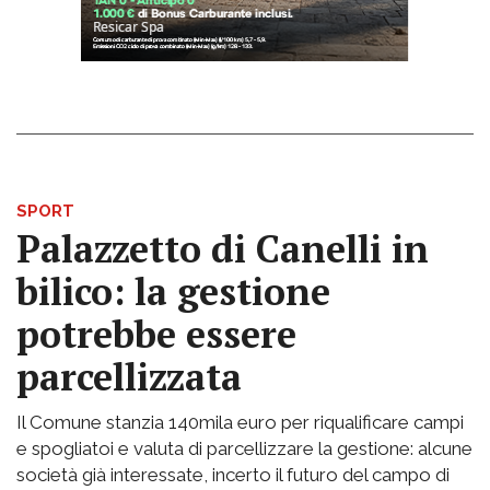
SPORT
Palazzetto di Canelli in
bilico: la gestione
potrebbe essere
parcellizzata
Il Comune stanzia 140mila euro per riqualificare campi
e spogliatoi e valuta di parcellizzare la gestione: alcune
società già interessate, incerto il futuro del campo di