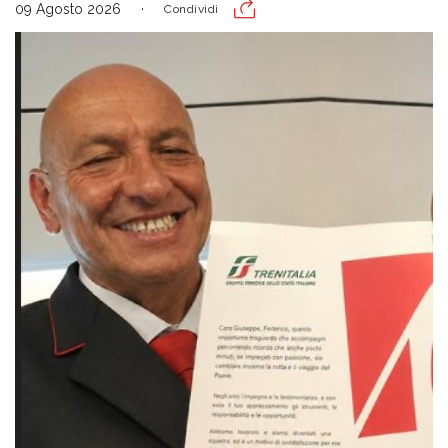
09 Agosto 2026
Condividi