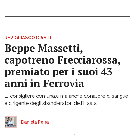
REVIGLIASCO D'ASTI
Beppe Massetti,
capotreno Frecciarossa,
premiato per i suoi 43
anni in Ferrovia
E' consigliere comunale ma anche donatore di sangue
e dirigente degli sbandieratori dell'Hasta
Daniela Peira