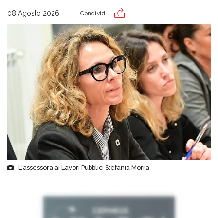
08 Agosto 2026
Condividi
L'assessora ai Lavori Pubblici Stefania Morra