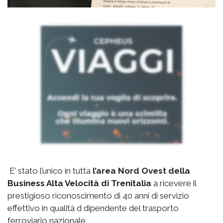
E’ stato l’unico in tutta
l’area Nord Ovest della
Business Alta Velocità di Trenitalia
a ricevere il
prestigioso riconoscimento di 40 anni di servizio
effettivo in qualità d dipendente del trasporto
ferroviario nazionale.