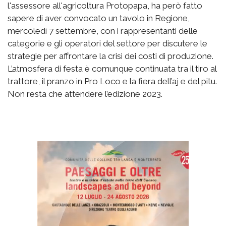
l'assessore all'agricoltura Protopapa, ha però fatto
sapere di aver convocato un tavolo in Regione,
mercoledì 7 settembre, con i rappresentanti delle
categorie e gli operatori del settore per discutere le
strategie per affrontare la crisi dei costi di produzione.
L’atmosfera di festa è comunque continuata tra il tiro al
trattore, il pranzo in Pro Loco e la fiera dell’aj e del pitu.
Non resta che attendere l’edizione 2023.