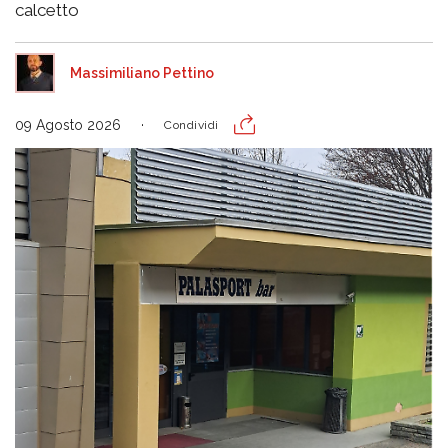
calcetto
Massimiliano Pettino
09 Agosto 2026
Condividi