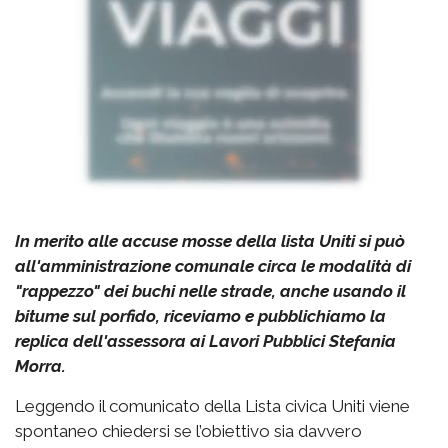
In merito alle accuse mosse della lista Uniti si può
all'amministrazione comunale circa le modalità di
"rappezzo" dei buchi nelle strade, anche usando il
bitume sul porfido, riceviamo e pubblichiamo la
replica dell'assessora ai Lavori Pubblici Stefania
Morra.
Leggendo il comunicato della Lista civica Uniti viene
spontaneo chiedersi se l’obiettivo sia davvero