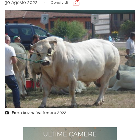
30 Agosto 2022
Condividi
Fiera bovina Valfenera 2022