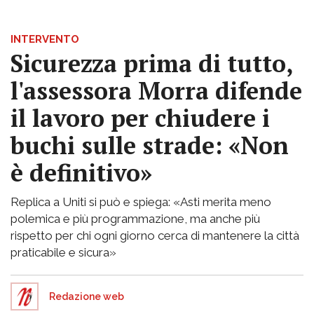
INTERVENTO
Sicurezza prima di tutto,
l'assessora Morra difende
il lavoro per chiudere i
buchi sulle strade: «Non
è definitivo»
Replica a Uniti si può e spiega: «Asti merita meno
polemica e più programmazione, ma anche più
rispetto per chi ogni giorno cerca di mantenere la città
praticabile e sicura»
Redazione web