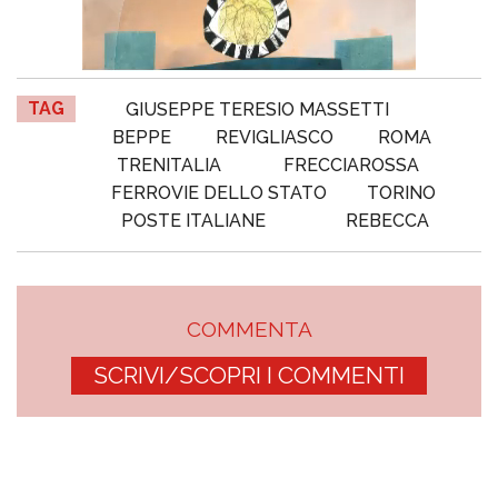
TAG
GIUSEPPE TERESIO MASSETTI
BEPPE
REVIGLIASCO
ROMA
TRENITALIA
FRECCIAROSSA
FERROVIE DELLO STATO
TORINO
POSTE ITALIANE
REBECCA
COMMENTA
SCRIVI/SCOPRI I COMMENTI