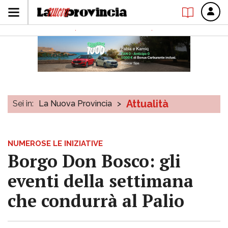
Attualità
Sei in:
La Nuova Provincia
>
NUMEROSE LE INIZIATIVE
Borgo Don Bosco: gli
eventi della settimana
che condurrà al Palio