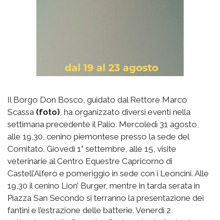
Il Borgo Don Bosco, guidato dal Rettore Marco
Scassa
(foto)
, ha organizzato diversi eventi nella
settimana precedente il Palio. Mercoledì 31 agosto,
alle 19,30, cenino piemontese presso la sede del
Comitato. Giovedì 1° settembre, alle 15, visite
veterinarie al Centro Equestre Capricorno di
Castell’Alfero e pomeriggio in sede con i Leoncini. Alle
19,30 il cenino Lion’ Burger, mentre in tarda serata in
Piazza San Secondo si terranno la presentazione dei
fantini e l’estrazione delle batterie. Venerdì 2