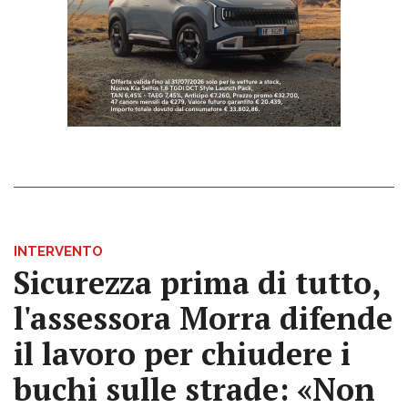
INTERVENTO
Sicurezza prima di tutto,
l'assessora Morra difende
il lavoro per chiudere i
buchi sulle strade: «Non