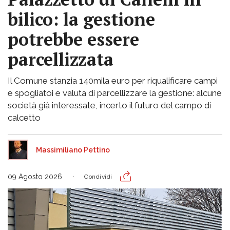
bilico: la gestione
potrebbe essere
parcellizzata
Il Comune stanzia 140mila euro per riqualificare campi
e spogliatoi e valuta di parcellizzare la gestione: alcune
società già interessate, incerto il futuro del campo di
calcetto
Massimiliano Pettino
09 Agosto 2026
Condividi