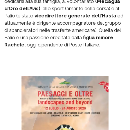
dedicarsi alla sua famiglia, al volontariato
(Medaglia
d’Oro dell’Avis)
, allo sport (amante della corsa) e al
Palio (è stato
vicedirettore generale dell’Hasta
ed
attualmente è dirigente accompagnatore del gruppo
di sbandieratori nelle trasferte americane). Quella del
Palio è una passione ereditata dalla
figlia minore
Rachele,
oggi dipendente di Poste Italiane.