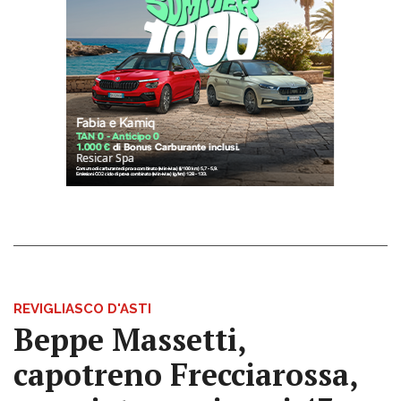
REVIGLIASCO D'ASTI
Beppe Massetti,
capotreno Frecciarossa,