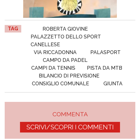
TAG
ROBERTA GIOVINE
PALAZZETTO DELLO SPORT
CANELLESE
VIA RICCADONNA
PALASPORT
CAMPO DA PADEL
CAMPI DA TENNIS
PISTA DA MTB
BILANCIO DI PREVISIONE
CONSIGLIO COMUNALE
GIUNTA
COMMENTA
SCRIVI/SCOPRI I COMMENTI