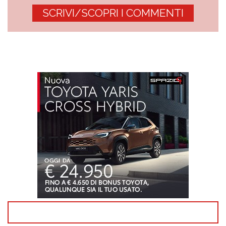
SCRIVI/SCOPRI I COMMENTI