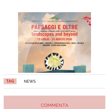
TAG
NEWS
COMMENTA