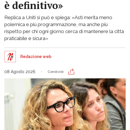
è definitivo»
Replica a Uniti si può e spiega: «Asti merita meno
polemica e più programmazione, ma anche più
rispetto per chi ogni giorno cerca di mantenere la città
praticabile e sicura»
Redazione web
08 Agosto 2026
Condividi