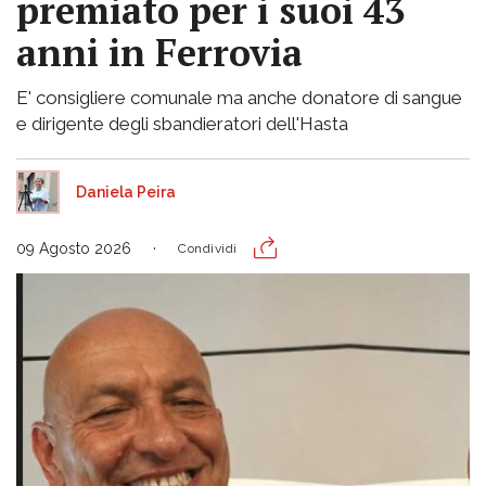
premiato per i suoi 43
anni in Ferrovia
E' consigliere comunale ma anche donatore di sangue
e dirigente degli sbandieratori dell'Hasta
Daniela Peira
09 Agosto 2026
Condividi