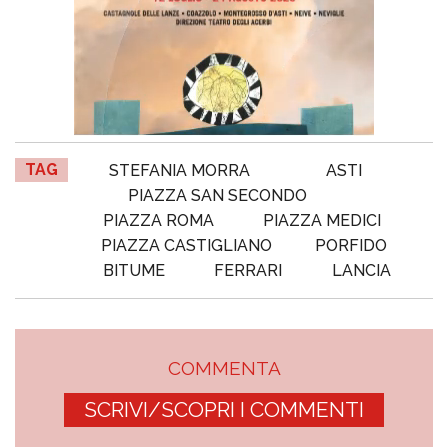
TAG
STEFANIA MORRA
ASTI
PIAZZA SAN SECONDO
PIAZZA ROMA
PIAZZA MEDICI
PIAZZA CASTIGLIANO
PORFIDO
BITUME
FERRARI
LANCIA
COMMENTA
SCRIVI/SCOPRI I COMMENTI