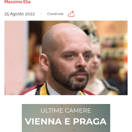
Massimo Elia
25 Agosto 2022
Condividi