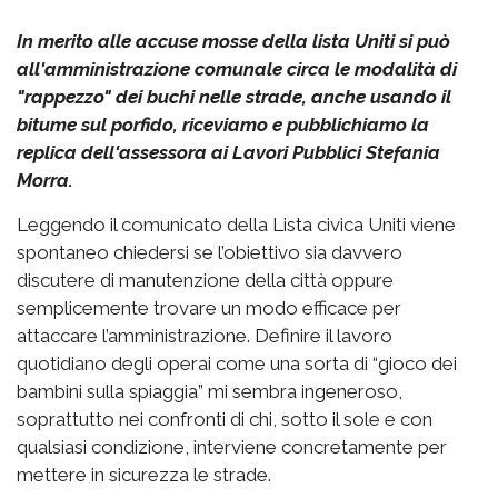
In merito alle accuse mosse della lista Uniti si può
all'amministrazione comunale circa le modalità di
"rappezzo" dei buchi nelle strade, anche usando il
bitume sul porfido, riceviamo e pubblichiamo la
replica dell'assessora ai Lavori Pubblici Stefania
Morra.
Leggendo il comunicato della Lista civica Uniti viene
spontaneo chiedersi se l’obiettivo sia davvero
discutere di manutenzione della città oppure
semplicemente trovare un modo efficace per
attaccare l’amministrazione. Definire il lavoro
quotidiano degli operai come una sorta di “gioco dei
bambini sulla spiaggia” mi sembra ingeneroso,
soprattutto nei confronti di chi, sotto il sole e con
qualsiasi condizione, interviene concretamente per
mettere in sicurezza le strade.