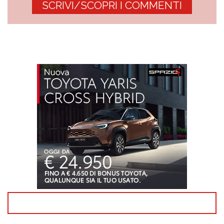
SCRIVI/SCOPRI I COMMENTI