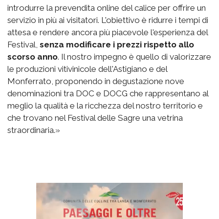
introdurre la prevendita online del calice per offrire un
servizio in più ai visitatori. L'obiettivo è ridurre i tempi di
attesa e rendere ancora più piacevole l'esperienza del
Festival,
senza modificare i prezzi rispetto allo
scorso anno
. Il nostro impegno è quello di valorizzare
le produzioni vitivinicole dell'Astigiano e del
Monferrato, proponendo in degustazione nove
denominazioni tra DOC e DOCG che rappresentano al
meglio la qualità e la ricchezza del nostro territorio e
che trovano nel Festival delle Sagre una vetrina
straordinaria.»