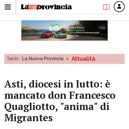
Attualità
Sei in:
La Nuova Provincia
>
Asti, diocesi in lutto: è
mancato don Francesco
Quagliotto, "anima" di
Migrantes