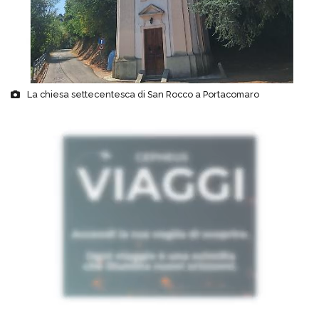
La chiesa settecentesca di San Rocco a Portacomaro