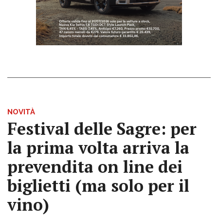
NOVITÀ
Festival delle Sagre: per
la prima volta arriva la
prevendita on line dei
biglietti (ma solo per il
vino)