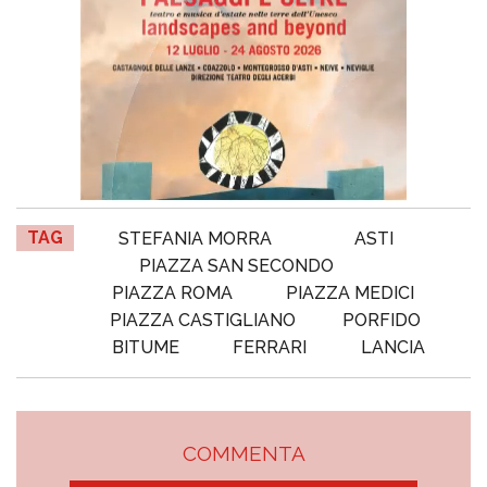
TAG
STEFANIA MORRA
ASTI
PIAZZA SAN SECONDO
PIAZZA ROMA
PIAZZA MEDICI
PIAZZA CASTIGLIANO
PORFIDO
BITUME
FERRARI
LANCIA
COMMENTA