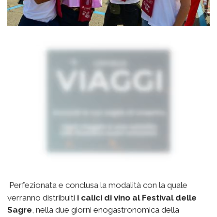
Perfezionata e conclusa la modalità con la quale
verranno distribuiti
i calici di vino al Festival delle
Sagre
, nella due giorni enogastronomica della