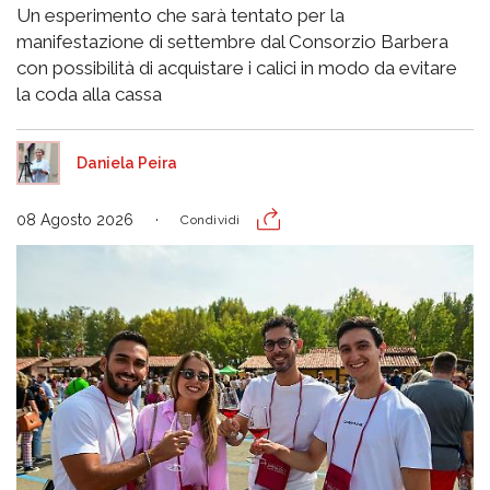
Un esperimento che sarà tentato per la
manifestazione di settembre dal Consorzio Barbera
con possibilità di acquistare i calici in modo da evitare
la coda alla cassa
Daniela Peira
08 Agosto 2026
Condividi