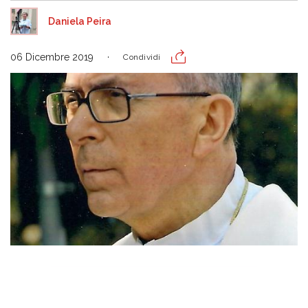
Daniela Peira
06 Dicembre 2019
Condividi