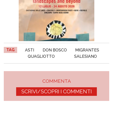
TAG
ASTI
DON BOSCO
MIGRANTES
QUAGLIOTTO
SALESIANO
COMMENTA
SCRIVI/SCOPRI I COMMENTI