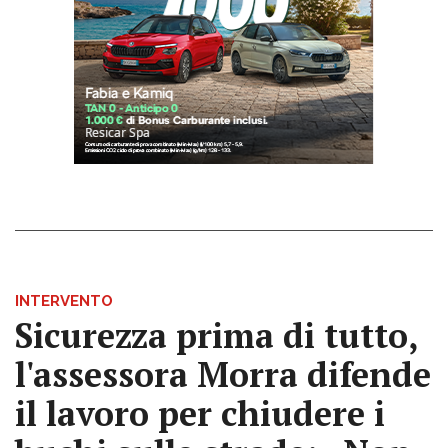
INTERVENTO
Sicurezza prima di tutto,
l'assessora Morra difende
il lavoro per chiudere i