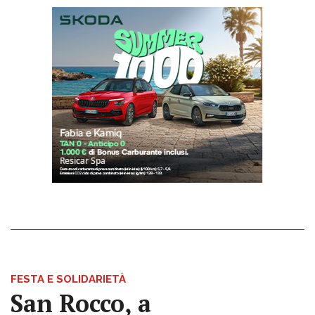
FESTA E SOLIDARIETÀ
San Rocco, a