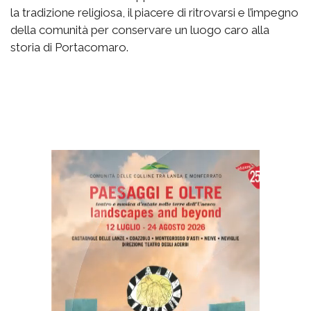
la tradizione religiosa, il piacere di ritrovarsi e l’impegno
della comunità per conservare un luogo caro alla
storia di Portacomaro.