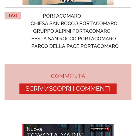
TAG
PORTACOMARO
CHIESA SAN ROCCO PORTACOMARO
GRUPPO ALPINI PORTACOMARO
FESTA SAN ROCCO PORTACOMARO
PARCO DELLA PACE PORTACOMARO
COMMENTA
SCRIVI/SCOPRI I COMMENTI