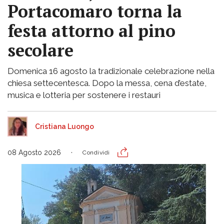
Portacomaro torna la
festa attorno al pino
secolare
Domenica 16 agosto la tradizionale celebrazione nella
chiesa settecentesca. Dopo la messa, cena d’estate,
musica e lotteria per sostenere i restauri
Cristiana Luongo
08 Agosto 2026
Condividi