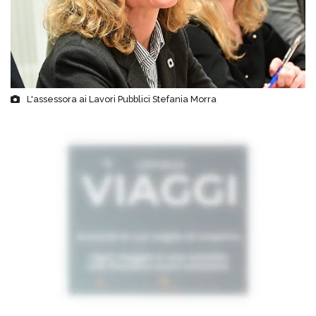
L'assessora ai Lavori Pubblici Stefania Morra