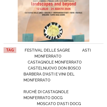
TAG
FESTIVAL DELLE SAGRE
ASTI
MONFERRATO
CASTAGNOLE MONFERRATO
CASTELNUOVO DON BOSCO
BARBERA D'ASTI E VINI DEL
MONFERRATO
RUCHÈ DI CASTAGNOLE
MONFERRATO DOCG
MOSCATO D'ASTI DOCG