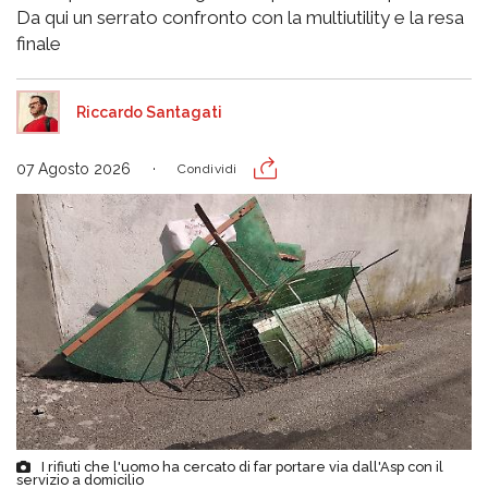
Da qui un serrato confronto con la multiutility e la resa
finale
Riccardo Santagati
07 Agosto 2026
Condividi
I rifiuti che l'uomo ha cercato di far portare via dall'Asp con il
servizio a domicilio