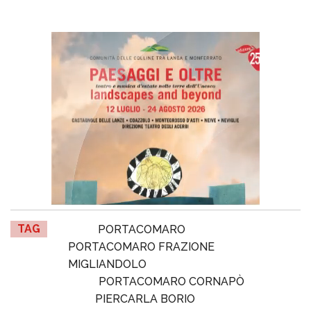
TAG
PORTACOMARO
PORTACOMARO FRAZIONE
MIGLIANDOLO
PORTACOMARO CORNAPÒ
PIERCARLA BORIO