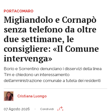
PORTACOMARO
Migliandolo e Cornapò
senza telefono da oltre
due settimane, le
consigliere: «Il Comune
intervenga»
Borio e Sorrentino denunciano i disservizi della linea
Tim e chiedono un interessamento
dell’amministrazione comunale a tutela dei residenti
Cristiana Luongo
07 Agosto 2026
Condividi