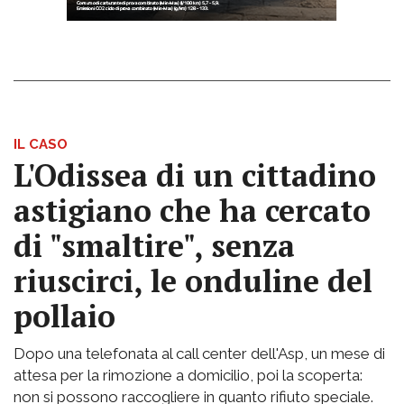
IL CASO
L'Odissea di un cittadino
astigiano che ha cercato
di "smaltire", senza
riuscirci, le onduline del
pollaio
Dopo una telefonata al call center dell'Asp, un mese di
attesa per la rimozione a domicilio, poi la scoperta:
non si possono raccogliere in quanto rifiuto speciale.