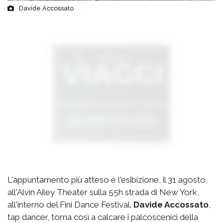
Davide Accossato
L'appuntamento più atteso è l'esibizione, il 31 agosto,
all'Alvin Ailey Theater sulla 55h strada di New York,
all'interno del Fini Dance Festival.
Davide Accossato
,
tap dancer, torna così a calcare i palcoscenici della