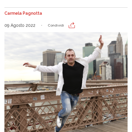
Carmela Pagnotta
09 Agosto 2022
Condividi