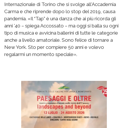
Internazionale di Torino che si svolge all'Accademia
Carma e che riprende dopo lo stop del 2019, causa
pandemia. «Il “Tap” è una danza che ai più ricorda gli
anni '40 – spiega Accossato – ma oggi si balla su ogni
tipo di musica e avvicina ballerini di tutte le categorie
anche a livello amatoriale. Sono felice di tornare a
New York. Sto per compiere 50 anni e volevo
regalarmi un momento speciale».