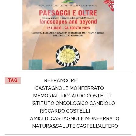
TAG
REFRANCORE
CASTAGNOLE MONFERRATO
MEMORIAL RICCARDO COSTELLI
ISTITUTO ONCOLOGICO CANDIOLO
RICCARDO COSTELLI
AMICI DI CASTAGNOLE MONFERRATO
NATURA&SALUTE CASTELL'ALFERO