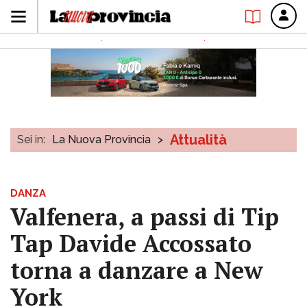
Attualità
Sei in:
La Nuova Provincia
>
DANZA
Valfenera, a passi di Tip
Tap Davide Accossato
torna a danzare a New
York