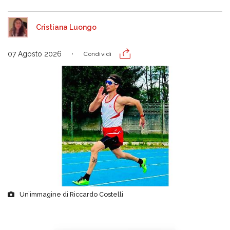
Cristiana Luongo
07 Agosto 2026
Condividi
Un’immagine di Riccardo Costelli