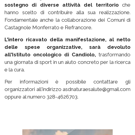
sostegno di diverse attività del territorio
che
hanno scelto di contribuire alla sua realizzazione.
Fondamentale anche la collaborazione dei Comuni di
Castagnole Monferrato e Refrancore.
L'intero ricavato della manifestazione, al netto
delle spese organizzative, sarà devoluto
all'Istituto oncologico di Candiolo,
trasformando
una giornata di sport in un aiuto concreto per la ricerca
e la cura.
Per informazioni è possibile contattare gli
organizzatori all'indirizzo asdnaturaesalute@gmail.com
oppure al numero 328-4626703.