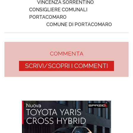
VINCENZA SORRENTINO
CONSIGLIERE COMUNALI
PORTACOMARO
COMUNE DI PORTACOMARO
COMMENTA
SCRIVI/SCOPRI I COMMENTI