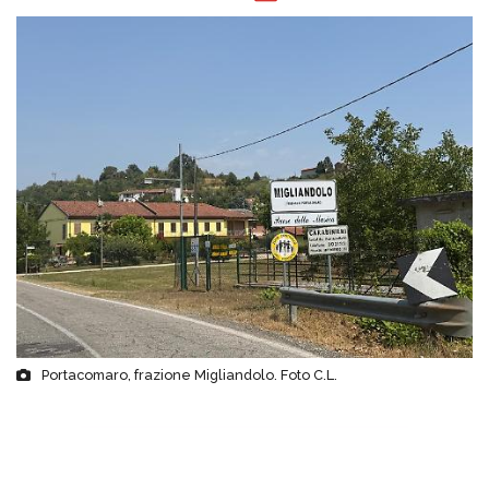
Portacomaro, frazione Migliandolo. Foto C.L.