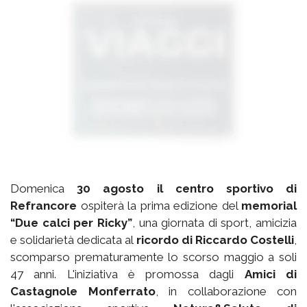
Domenica
30 agosto il centro sportivo di
Refrancore
ospiterà la prima edizione del
memorial
“Due calci per Ricky”
, una giornata di sport, amicizia
e solidarietà dedicata al
ricordo di Riccardo Costelli
,
scomparso prematuramente lo scorso maggio a soli
47 anni. L'iniziativa è promossa dagli
Amici di
Castagnole Monferrato
, in collaborazione con