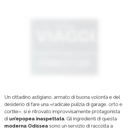
Un cittadino astigiano, armato di buona volontà e del
desiderio di fare una «radicale pulizia di garage, orto e
cortile», si è ritrovato improvvisamente protagonista
di
un’epopea inaspettata
. Gli ingredienti di questa
moderna Odissea
sono un servizio di raccolta a