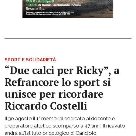
SPORT E SOLIDARIETÀ
“Due calci per Ricky”, a
Refrancore lo sport si
unisce per ricordare
Riccardo Costelli
Il 30 agosto il 1° memorial dedicato al docente e
preparatore atletico scomparso a 47 anni. Il ricavato
andrà all'Istituto oncologico di Candiolo