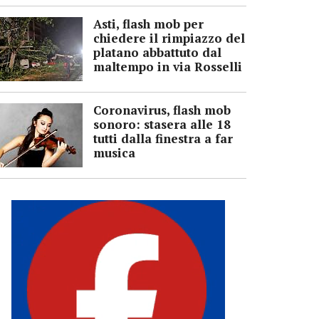
Asti, flash mob per
chiedere il rimpiazzo del
platano abbattuto dal
maltempo in via Rosselli
Coronavirus, flash mob
sonoro: stasera alle 18
tutti dalla finestra a far
musica