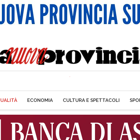
UALITÀ
ECONOMIA
CULTURA E SPETTACOLI
SPO