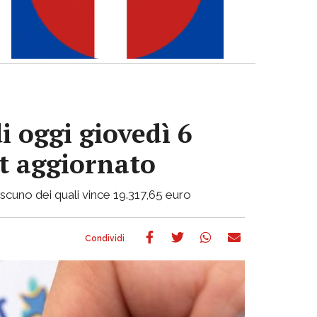
i oggi giovedì 6
ot aggiornato
ciascuno dei quali vince 19.317,65 euro