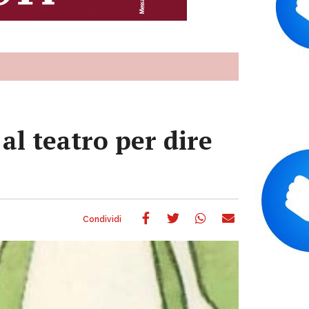
al teatro per dire