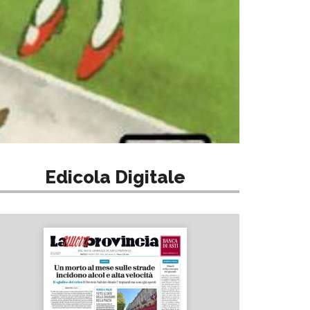
Edicola Digitale