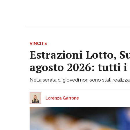
VINCITE
Estrazioni Lotto, S
agosto 2026: tutti 
Nella serata di giovedì non sono stati realizzati
Lorenza Garrone