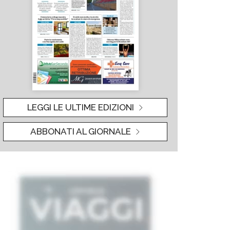
LEGGI LE ULTIME EDIZIONI
ABBONATI AL GIORNALE