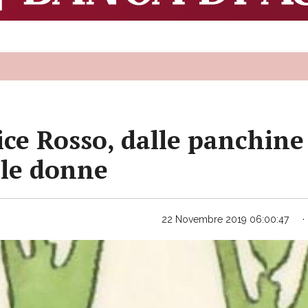
ice Rosso, dalle panchine 
lle donne
22 Novembre 2019 06:00:47