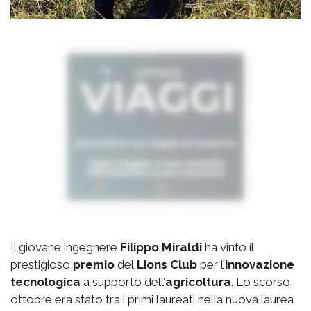
Il giovane ingegnere
Filippo Miraldi
ha vinto il
prestigioso
premio
del
Lions Club
per l’
innovazione
tecnologica
a supporto dell’
agricoltura
. Lo scorso
ottobre era stato tra i primi laureati nella nuova laurea