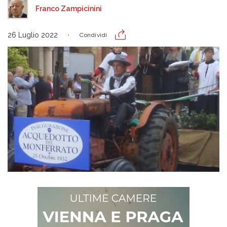
Franco Zampicinini
26 Luglio 2022
Condividi