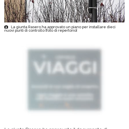
La giunta Rasero ha approvato un piano per installare dieci
nuovi punti di controllo [foto di repertorio]