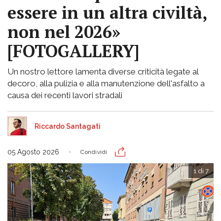
essere in un altra civiltà,
non nel 2026»
[FOTOGALLERY]
Un nostro lettore lamenta diverse criticità legate al
decoro, alla pulizia e alla manutenzione dell'asfalto a
causa dei recenti lavori stradali
Riccardo Santagati
05 Agosto 2026
Condividi
1 di 7