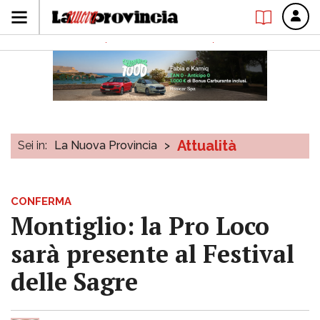
Attualità
Sei in:
La Nuova Provincia
>
CONFERMA
Montiglio: la Pro Loco
sarà presente al Festival
delle Sagre