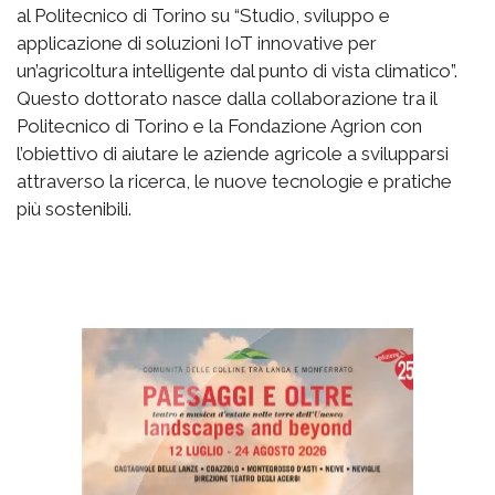
al Politecnico di Torino su “Studio, sviluppo e
applicazione di soluzioni IoT innovative per
un’agricoltura intelligente dal punto di vista climatico”.
Questo dottorato nasce dalla collaborazione tra il
Politecnico di Torino e la Fondazione Agrion con
l’obiettivo di aiutare le aziende agricole a svilupparsi
attraverso la ricerca, le nuove tecnologie e pratiche
più sostenibili.