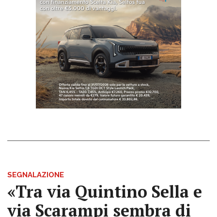
SEGNALAZIONE
«Tra via Quintino Sella e
via Scarampi sembra di