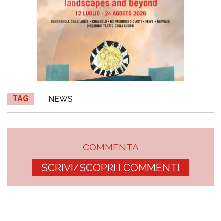
TAG
NEWS
COMMENTA
SCRIVI/SCOPRI I COMMENTI