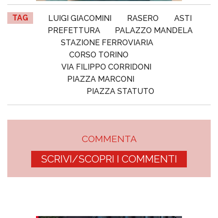
TAG
LUIGI GIACOMINI
RASERO
ASTI
PREFETTURA
PALAZZO MANDELA
STAZIONE FERROVIARIA
CORSO TORINO
VIA FILIPPO CORRIDONI
PIAZZA MARCONI
PIAZZA STATUTO
COMMENTA
SCRIVI/SCOPRI I COMMENTI