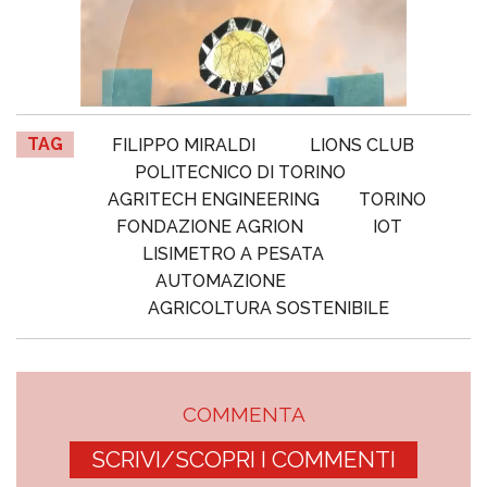
TAG
FILIPPO MIRALDI
LIONS CLUB
POLITECNICO DI TORINO
AGRITECH ENGINEERING
TORINO
FONDAZIONE AGRION
IOT
LISIMETRO A PESATA
AUTOMAZIONE
AGRICOLTURA SOSTENIBILE
COMMENTA
SCRIVI/SCOPRI I COMMENTI