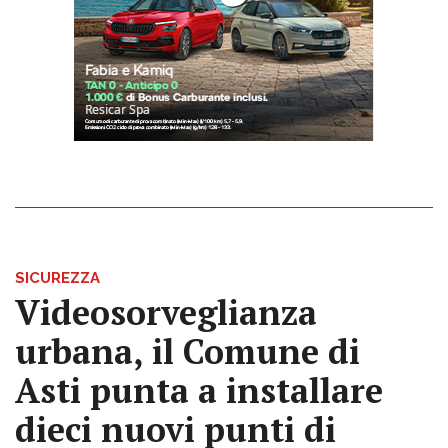
SICUREZZA
Videosorveglianza
urbana, il Comune di
Asti punta a installare
dieci nuovi punti di