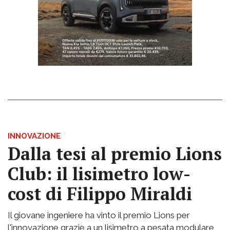
INNOVAZIONE
Dalla tesi al premio Lions
Club: il lisimetro low-
cost di Filippo Miraldi
Il giovane ingeniere ha vinto il premio Lions per
l'innovazione grazie a un lisimetro a pesata modulare