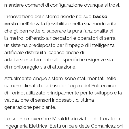
mandare comandi di configurazione ovunque si trovi.
L’innovazione del sistema risiede nel suo
basso
costo
, nell’elevata flessibilità e nella sua modularità
che gli permette di superare la pura funzionalità di
lisimetro, offrendo a ricercatori e operatori di serra
un sistema predisposto per l’impego di intelligenza
artificiale distribuita, capace anche di
adattarsi esattamente alle specifiche esigenze sia
di monitoraggio sia di attuazione.
Attualmente cinque sistemi sono stati montati nelle
camere climatiche ad uso biologico del Politecnico
di Torino, utilizzate principalmente per lo sviluppo e la
validazione di sensori indossabili di ultima
generazione per piante.
Lo scorso novembre Miraldi ha iniziato il dottorato in
Ingegneria Elettrica, Elettronica e delle Comunicazioni