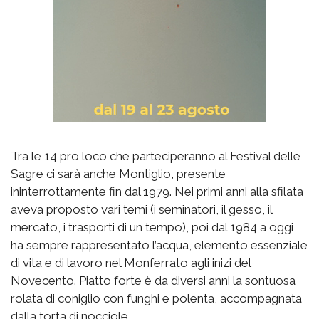
Tra le 14 pro loco che parteciperanno al Festival delle
Sagre ci sarà anche Montiglio, presente
ininterrottamente fin dal 1979. Nei primi anni alla sfilata
aveva proposto vari temi (i seminatori, il gesso, il
mercato, i trasporti di un tempo), poi dal 1984 a oggi
ha sempre rappresentato l’acqua, elemento essenziale
di vita e di lavoro nel Monferrato agli inizi del
Novecento. Piatto forte è da diversi anni la sontuosa
rolata di coniglio con funghi e polenta, accompagnata
dalla torta di nocciole.