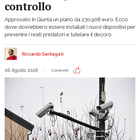
controllo
Approvato in Giunta un piano da 230.908 euro. Ecco
dove dovrebbero essere installati i nuovi dispositivi per
prevenire i reati predatori e tutelare il decoro
Riccardo Santagati
06 Agosto 2026
Condividi