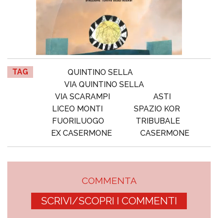
TAG
QUINTINO SELLA
VIA QUINTINO SELLA
VIA SCARAMPI
ASTI
LICEO MONTI
SPAZIO KOR
FUORILUOGO
TRIBUBALE
EX CASERMONE
CASERMONE
COMMENTA
SCRIVI/SCOPRI I COMMENTI