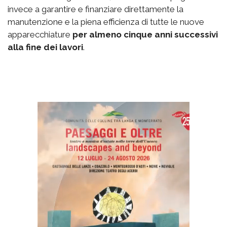
invece a garantire e finanziare direttamente la
manutenzione e la piena efficienza di tutte le nuove
apparecchiature
per almeno cinque anni successivi
alla fine dei lavori
.