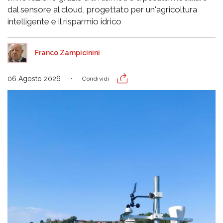
dal sensore al cloud, progettato per un'agricoltura
intelligente e il risparmio idrico
Franco Zampicinini
06 Agosto 2026
Condividi