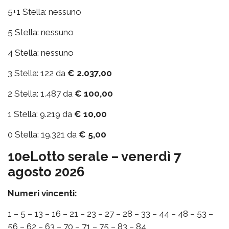
5+1 Stella: nessuno
5 Stella: nessuno
4 Stella: nessuno
3 Stella: 122 da
€ 2.037,00
2 Stella: 1.487 da
€ 100,00
1 Stella: 9.219 da
€ 10,00
0 Stella: 19.321 da
€ 5,00
10eLotto serale – venerdì 7
agosto 2026
Numeri vincenti:
1 – 5 – 13 – 16 – 21 – 23 – 27 – 28 – 33 – 44 – 48 – 53 –
56 – 62 – 63 – 70 – 71 – 75 – 83 – 84