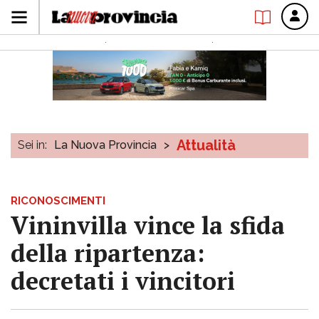
Attualità
Sei in:
La Nuova Provincia
>
RICONOSCIMENTI
Vininvilla vince la sfida
della ripartenza:
decretati i vincitori