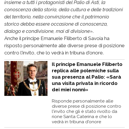
insieme a tutti i protagonisti del Palio di Asti, la
conoscenza della storia, della cultura e delle tradizioni
del territorio, nella convinzione che il patrimonio
storico debba essere occasione di conoscenza,
dialogo e condivisione, mai di divisione
».
Anche il principe Emanuele Filiberto di Savoia ha
risposto personalmente alle diverse prese di posizione
contro l'invito, che lo vedrà in tribuna d'onore.
Il principe Emanuele Filiberto
replica alle polemiche sulla
sua presenza al Palio: «Sarà
una visita privata in ricordo
dei miei nonni»
Risponde personalmente alle
diverse prese di posizione contro
l'invito che gli è stato rivolto da
rione Santa Caterina e che lo
vedrà in tribuna d'onore