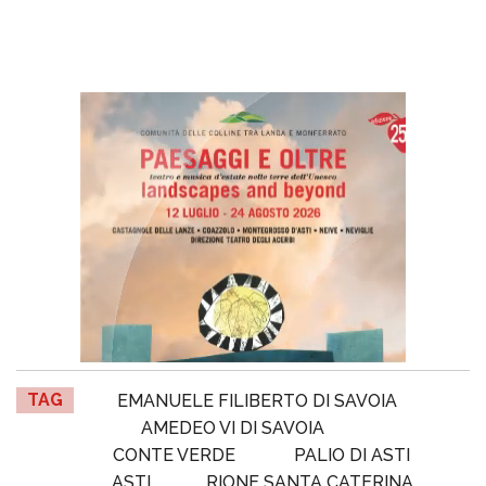
TAG
EMANUELE FILIBERTO DI SAVOIA
AMEDEO VI DI SAVOIA
CONTE VERDE
PALIO DI ASTI
ASTI
RIONE SANTA CATERINA