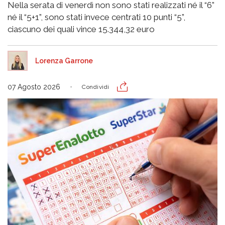
Nella serata di venerdì non sono stati realizzati né il “6”
né il “5+1”, sono stati invece centrati 10 punti “5”,
ciascuno dei quali vince 15.344,32 euro
Lorenza Garrone
07 Agosto 2026
Condividi