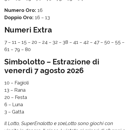
Numero Oro:
16
Doppio Oro:
16 – 13
Numeri Extra
7 – 11 – 15 – 20 – 24 – 32 – 38 – 41 – 42 – 47 – 50 – 55 –
61 – 79 – 80
Simbolotto – Estrazione di
venerdì 7 agosto 2026
10 – Fagioli
13 – Rana
20 – Festa
6 – Luna
3 – Gatta
Il Lotto, SuperEnalotto e 10eLotto sono giochi con