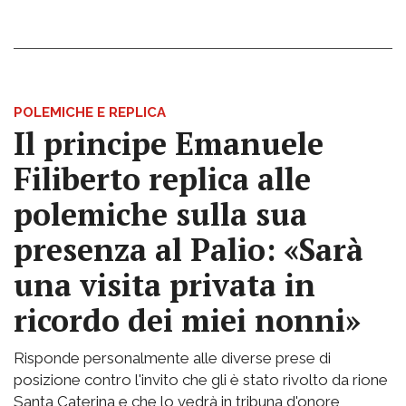
POLEMICHE E REPLICA
Il principe Emanuele
Filiberto replica alle
polemiche sulla sua
presenza al Palio: «Sarà
una visita privata in
ricordo dei miei nonni»
Risponde personalmente alle diverse prese di
posizione contro l'invito che gli è stato rivolto da rione
Santa Caterina e che lo vedrà in tribuna d'onore