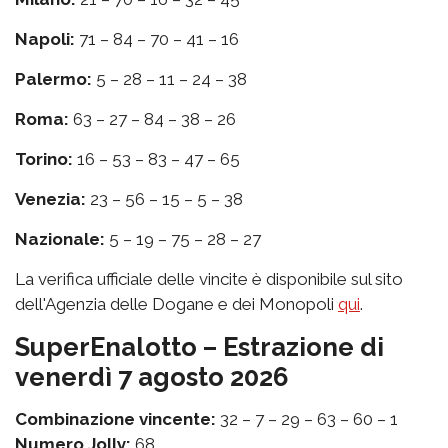
Napoli:
71 – 84 – 70 – 41 – 16
Palermo:
5 – 28 – 11 – 24 – 38
Roma:
63 – 27 – 84 – 38 – 26
Torino:
16 – 53 – 83 – 47 – 65
Venezia:
23 – 56 – 15 – 5 – 38
Nazionale:
5 – 19 – 75 – 28 – 27
La verifica ufficiale delle vincite è disponibile sul sito
dell'Agenzia delle Dogane e dei Monopoli
qui
.
SuperEnalotto – Estrazione di
venerdì 7 agosto 2026
Combinazione vincente:
32 – 7 – 29 – 63 – 60 – 1
Numero Jolly:
68