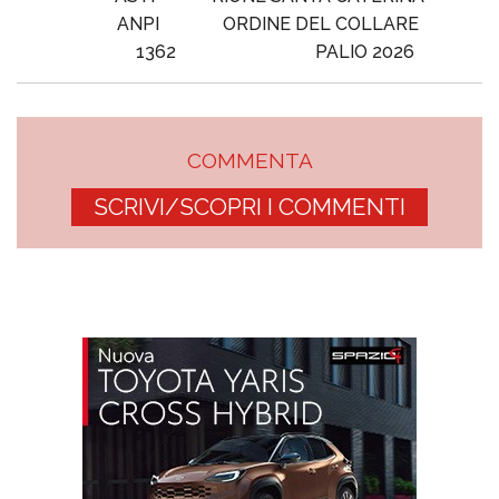
ANPI
ORDINE DEL COLLARE
1362
PALIO 2026
COMMENTA
SCRIVI/SCOPRI I COMMENTI