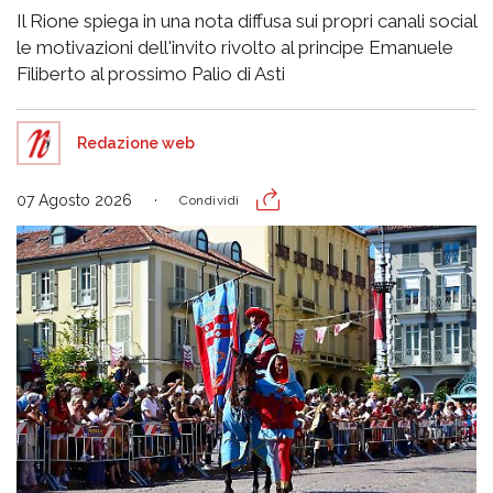
Il Rione spiega in una nota diffusa sui propri canali social
le motivazioni dell'invito rivolto al principe Emanuele
Filiberto al prossimo Palio di Asti
Redazione web
07 Agosto 2026
Condividi