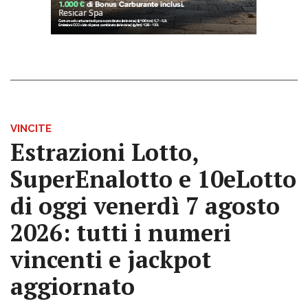
VINCITE
Estrazioni Lotto,
SuperEnalotto e 10eLotto
di oggi venerdì 7 agosto
2026: tutti i numeri
vincenti e jackpot
aggiornato