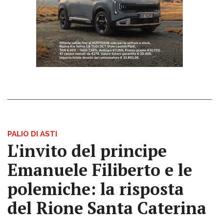
PALIO DI ASTI
L'invito del principe
Emanuele Filiberto e le
polemiche: la risposta
del Rione Santa Caterina