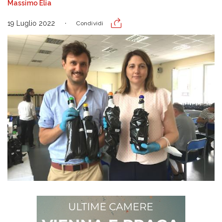
Massimo Elia
19 Luglio 2022
Condividi