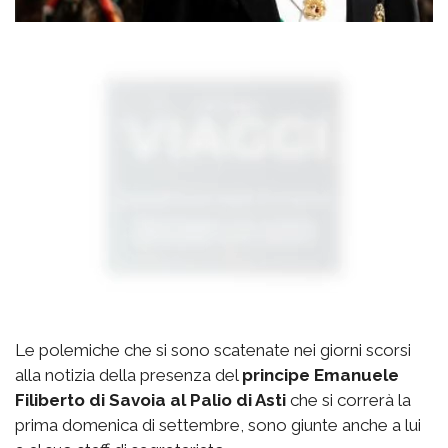
Le polemiche che si sono scatenate nei giorni scorsi
alla notizia della presenza del
principe Emanuele
Filiberto di Savoia al Palio di Asti
che si correrà la
prima domenica di settembre, sono giunte anche a lui