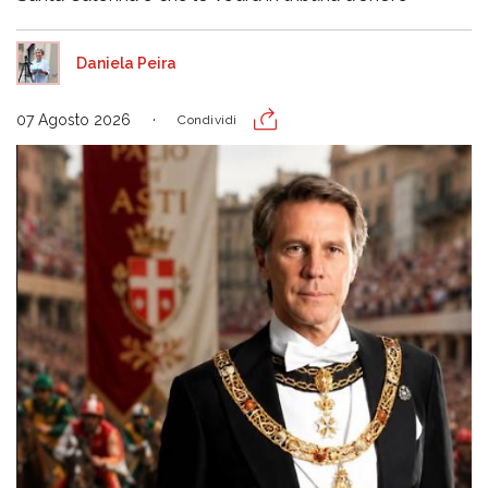
Daniela Peira
07 Agosto 2026
Condividi