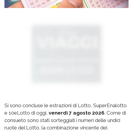
Si sono concluse le estrazioni di Lotto, SuperEnalotto
e 10eLotto di oggi,
venerdì 7 agosto 2026
. Come di
consueto sono stati sorteggiati i numeri delle undici
ruote del Lotto, la combinazione vincente del