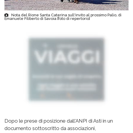
Nota del Rione Santa Caterina sull'invito al prossimo Palio, di
Emanuele Filiberto di Savoia [foto di repertorio]
Dopo le prese di posizione dall'ANPI di Asti in un
documento sottoscritto da associazioni,