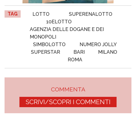
TAG
LOTTO
SUPERENALOTTO
10ELOTTO
AGENZIA DELLE DOGANE E DEI
MONOPOLI
SIMBOLOTTO
NUMERO JOLLY
SUPERSTAR
BARI
MILANO
ROMA
COMMENTA
SCRIVI/SCOPRI I COMMENTI