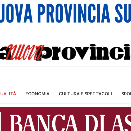
UALITÀ
ECONOMIA
CULTURA E SPETTACOLI
SPO