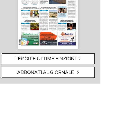
LEGGI LE ULTIME EDIZIONI
ABBONATI AL GIORNALE