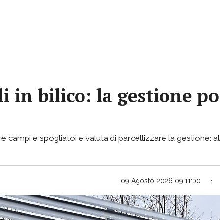
i in bilico: la gestione p
e campi e spogliatoi e valuta di parcellizzare la gestione: al
09 Agosto 2026 09:11:00