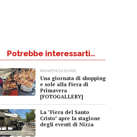
Potrebbe interessarti...
MANIFESTAZIONE
Una giornata di shopping
e sole alla Fiera di
Primavera
[FOTOGALLERY]
La "Fiera del Santo
Cristo" apre la stagione
degli eventi di Nizza