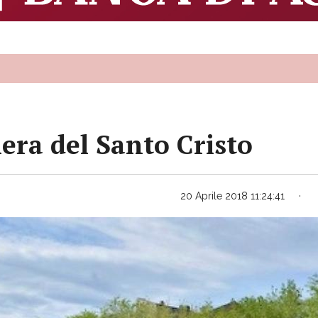
iera del Santo Cristo
20 Aprile 2018 11:24:41