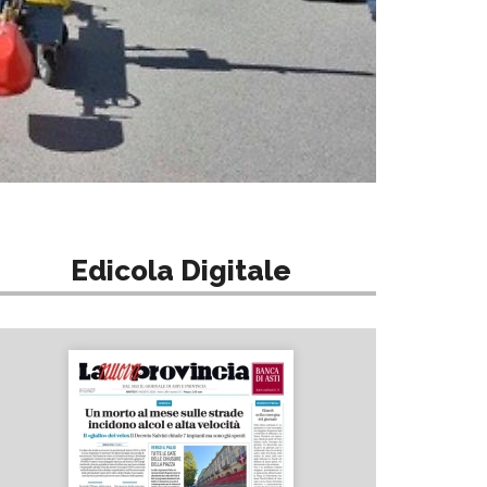
Edicola Digitale