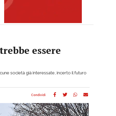
otrebbe essere
cune società già interessate, incerto il futuro