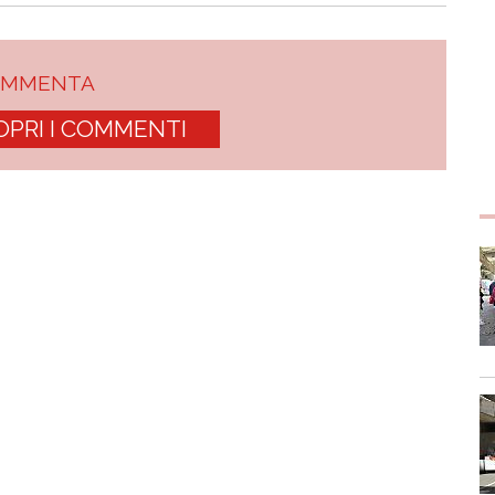
OMMENTA
OPRI I COMMENTI