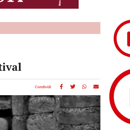
tival