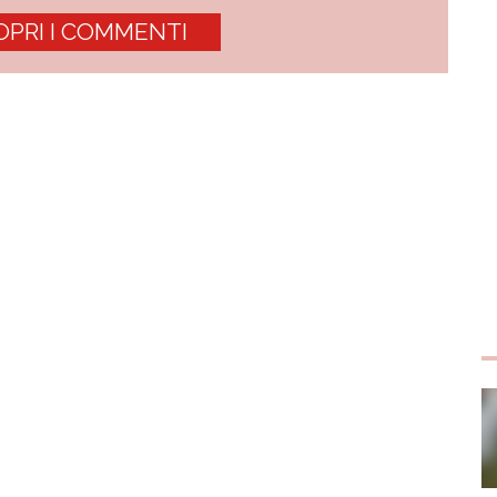
OPRI I COMMENTI