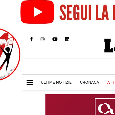
ULTIME NOTIZIE
CRONACA
ATT