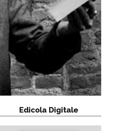
Edicola Digitale