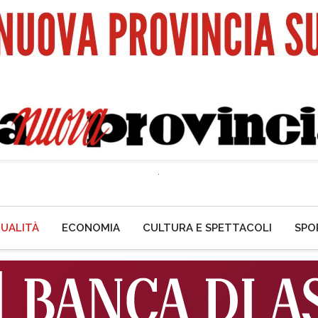
UALITÀ
ECONOMIA
CULTURA E SPETTACOLI
SPO