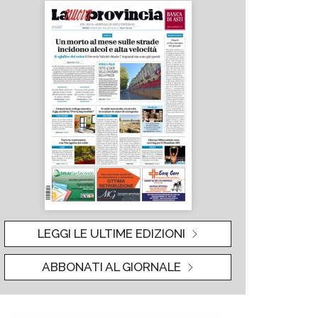
LEGGI LE ULTIME EDIZIONI
ABBONATI AL GIORNALE