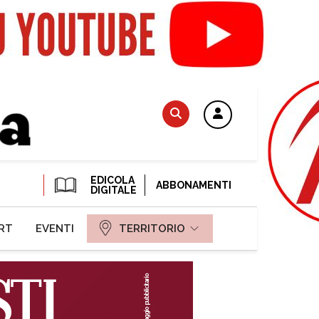
EDICOLA
ABBONAMENTI
DIGITALE
RT
EVENTI
TERRITORIO