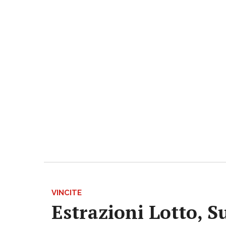
VINCITE
Estrazioni Lotto, S