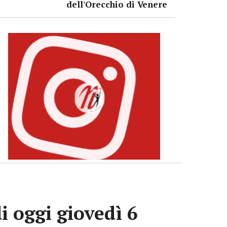
dell'Orecchio di Venere
i oggi giovedì 6