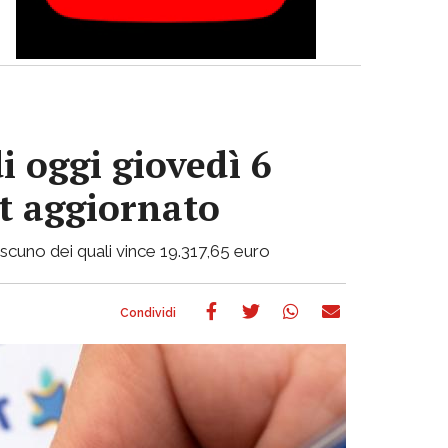
i oggi giovedì 6
ot aggiornato
ciascuno dei quali vince 19.317,65 euro