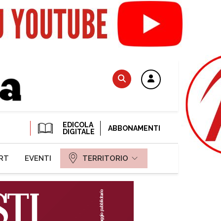
EDICOLA
ABBONAMENTI
DIGITALE
RT
EVENTI
TERRITORIO