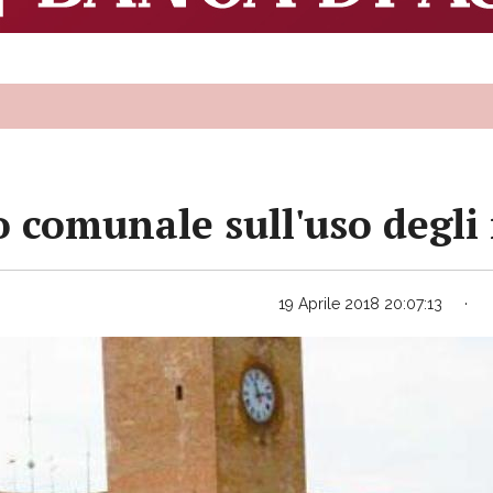
o comunale sull'uso degli
19 Aprile 2018 20:07:13