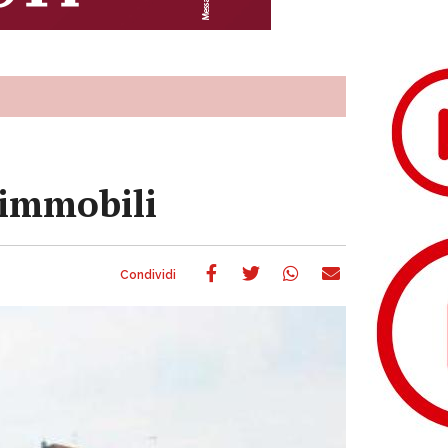
 immobili