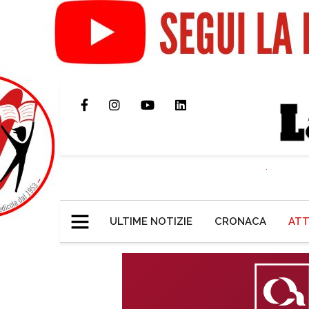
ULTIME NOTIZIE
CRONACA
ATT