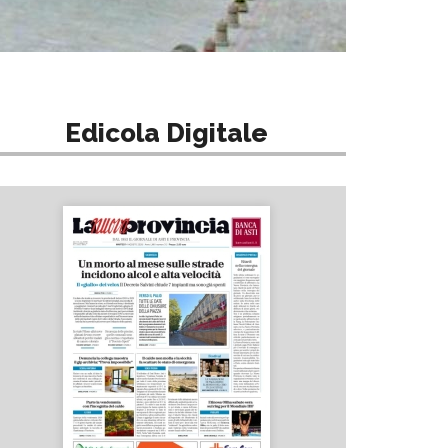
Edicola Digitale