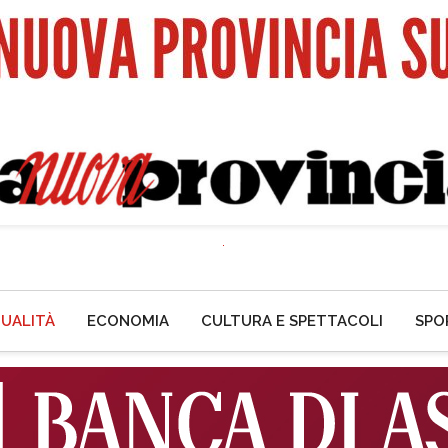
UALITÀ
ECONOMIA
CULTURA E SPETTACOLI
SPO