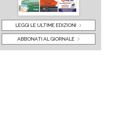
LEGGI LE ULTIME EDIZIONI
ABBONATI AL GIORNALE