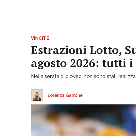
VINCITE
Estrazioni Lotto, S
agosto 2026: tutti 
Nella serata di giovedì non sono stati realizzati
Lorenza Garrone