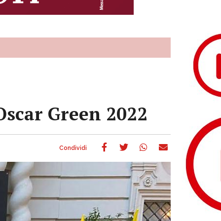
l’Oscar Green 2022