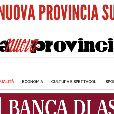
UALITÀ
ECONOMIA
CULTURA E SPETTACOLI
SPO