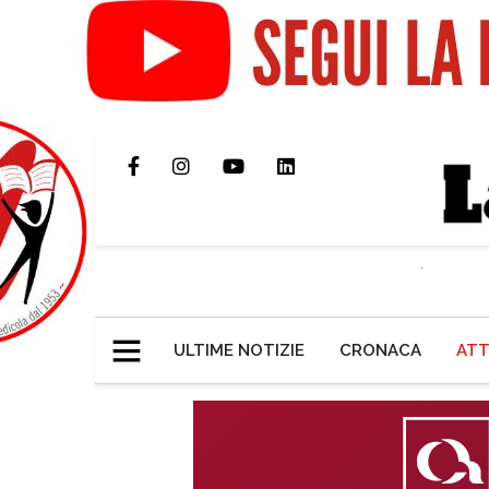
ULTIME NOTIZIE
CRONACA
ATT