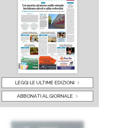
LEGGI LE ULTIME EDIZIONI
ABBONATI AL GIORNALE