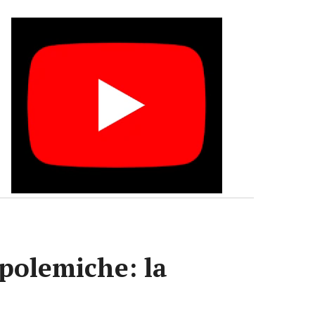
 polemiche: la