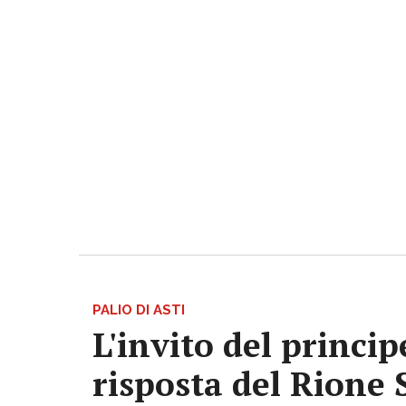
PALIO DI ASTI
L'invito del princi
risposta del Rione