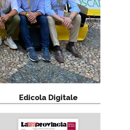
Edicola Digitale