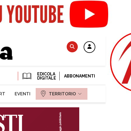
EDICOLA
ABBONAMENTI
DIGITALE
RT
EVENTI
TERRITORIO