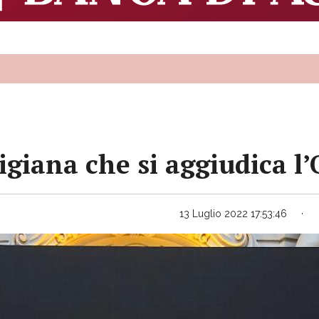
stigiana che si aggiudica 
13 Luglio 2022 17:53:46