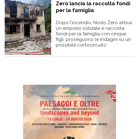
Zero lancia la raccolta fondi
per la famiglia
Dopo l'incendio, Nodo Zero attiva
un emporio solidale e raccolta
fondi per la famiglia con cinque
figli, proseguono le indagini su un
possibile cortocircuito