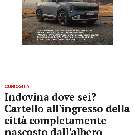
CURIOSITÀ
Indovina dove sei?
Cartello all'ingresso della
città completamente
nascosto dall'albero