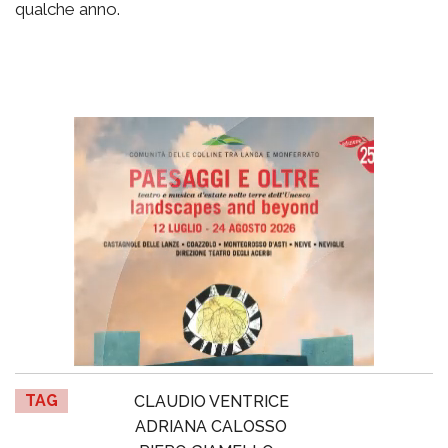
qualche anno.
TAG
CLAUDIO VENTRICE
ADRIANA CALOSSO