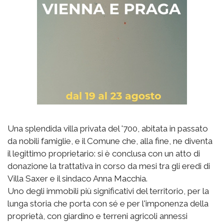
Una splendida villa privata del '700, abitata in passato
da nobili famiglie, e il Comune che, alla fine, ne diventa
il legittimo proprietario: si è conclusa con un atto di
donazione la trattativa in corso da mesi tra gli eredi di
Villa Saxer e il sindaco Anna Macchia.
Uno degli immobili più significativi del territorio, per la
lunga storia che porta con sé e per l'imponenza della
proprietà, con giardino e terreni agricoli annessi