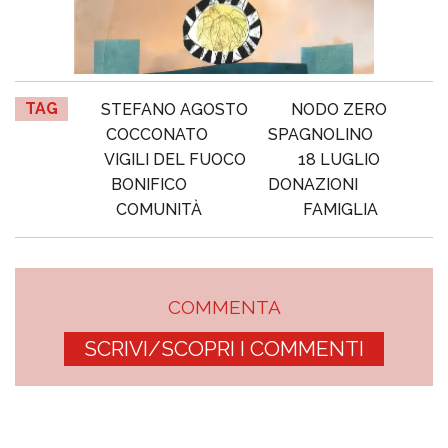
TAG
STEFANO AGOSTO
NODO ZERO
COCCONATO
SPAGNOLINO
VIGILI DEL FUOCO
18 LUGLIO
BONIFICO
DONAZIONI
COMUNITÀ
FAMIGLIA
COMMENTA
SCRIVI/SCOPRI I COMMENTI