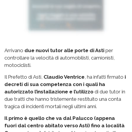
Arrivano
due nuovi tutor alle porte di Asti
per
controllare la velocità di automobilisti, camionisti,
motociclisti.
Il Prefetto di Asti,
Claudio Ventrice
, ha infatti firmato
i
decreti di sua competenza con i quali ha
autorizzato l’installazione e l’utilizzo
di due tutor in
due tratti che hanno tristemente restituito una conta
tragica di incidenti mortali negli ultimi anni.
Il primo è quello che va dal Palucco (appena
fuori dal centro abitato verso Asti) fino a località