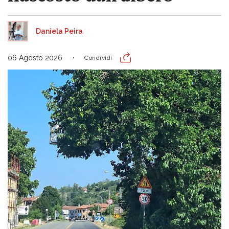
Daniela Peira
06 Agosto 2026
Condividi