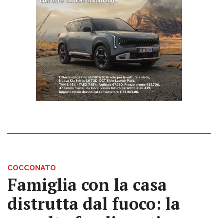
COCCONATO
Famiglia con la casa
distrutta dal fuoco: la