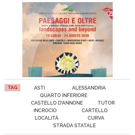
TAG
ASTI
ALESSANDRIA
QUARTO INFERIORE
CASTELLO D'ANNONE
TUTOR
INCROCIO
CARTELLO
LOCALITÀ
CURVA
STRADA STATALE