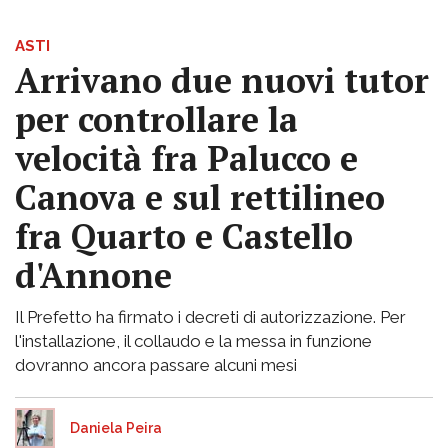
ASTI
Arrivano due nuovi tutor
per controllare la
velocità fra Palucco e
Canova e sul rettilineo
fra Quarto e Castello
d'Annone
Il Prefetto ha firmato i decreti di autorizzazione. Per
l'installazione, il collaudo e la messa in funzione
dovranno ancora passare alcuni mesi
Daniela Peira