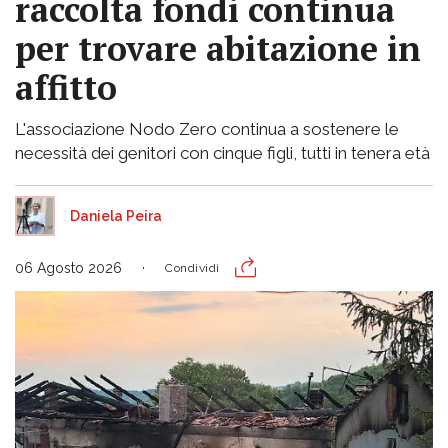
raccolta fondi continua
per trovare abitazione in
affitto
L'associazione Nodo Zero continua a sostenere le
necessità dei genitori con cinque figli, tutti in tenera età
Daniela Peira
06 Agosto 2026
Condividi