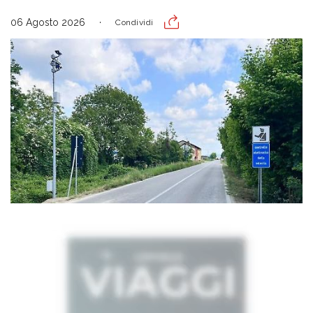
06 Agosto 2026
Condividi