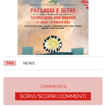
TAG
NEWS
COMMENTA
SCRIVI/SCOPRI I COMMENTI