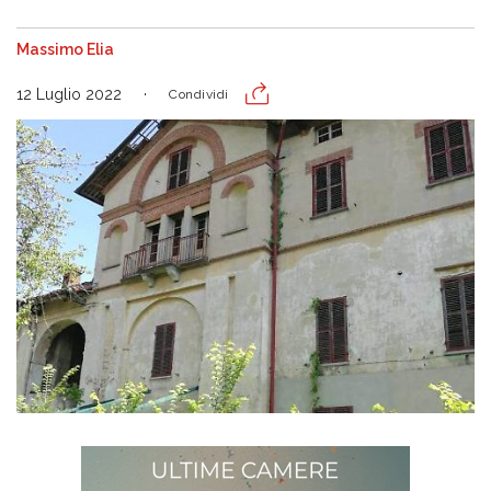
Massimo Elia
12 Luglio 2022
Condividi