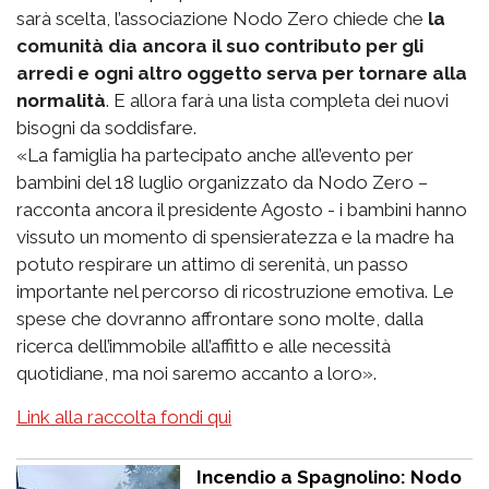
sarà scelta, l’associazione Nodo Zero chiede che
la
comunità dia ancora il suo contributo per gli
arredi e ogni altro oggetto serva per tornare alla
normalità
. E allora farà una lista completa dei nuovi
bisogni da soddisfare.
«La famiglia ha partecipato anche all’evento per
bambini del 18 luglio organizzato da Nodo Zero –
racconta ancora il presidente Agosto - i bambini hanno
vissuto un momento di spensieratezza e la madre ha
potuto respirare un attimo di serenità, un passo
importante nel percorso di ricostruzione emotiva. Le
spese che dovranno affrontare sono molte, dalla
ricerca dell’immobile all’affitto e alle necessità
quotidiane, ma noi saremo accanto a loro».
Link alla raccolta fondi qui
Incendio a Spagnolino: Nodo