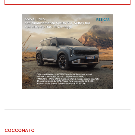
COCCONATO