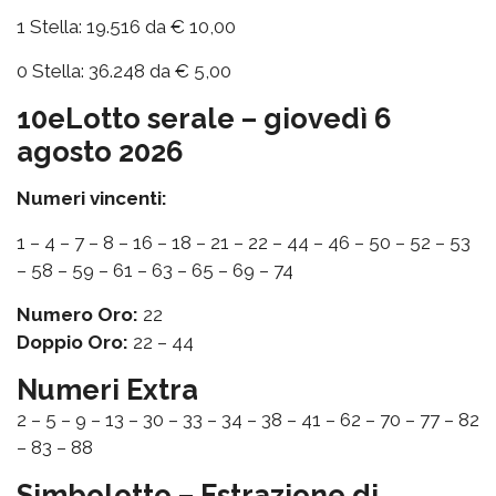
1 Stella: 19.516 da € 10,00
0 Stella: 36.248 da € 5,00
10eLotto serale – giovedì 6
agosto 2026
Numeri vincenti:
1 – 4 – 7 – 8 – 16 – 18 – 21 – 22 – 44 – 46 – 50 – 52 – 53
– 58 – 59 – 61 – 63 – 65 – 69 – 74
Numero Oro:
22
Doppio Oro:
22 – 44
Numeri Extra
2 – 5 – 9 – 13 – 30 – 33 – 34 – 38 – 41 – 62 – 70 – 77 – 82
– 83 – 88
Simbolotto – Estrazione di