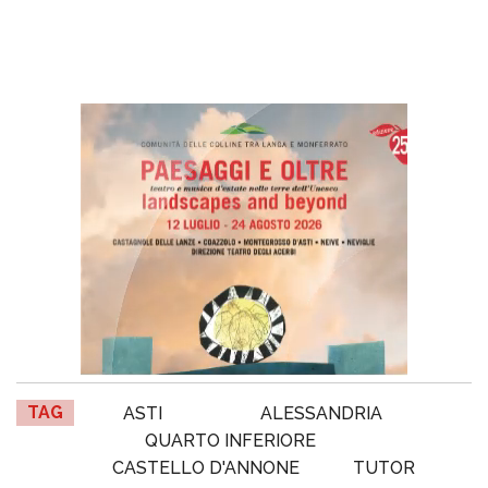
TAG
ASTI
ALESSANDRIA
QUARTO INFERIORE
CASTELLO D'ANNONE
TUTOR