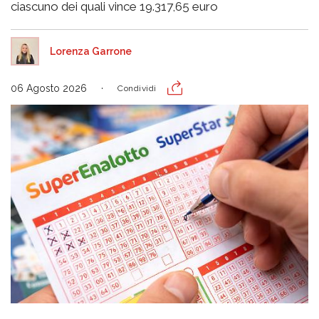
ciascuno dei quali vince 19.317,65 euro
Lorenza Garrone
06 Agosto 2026
Condividi