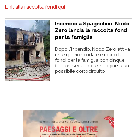
Link alla raccolta fondi qui
Incendio a Spagnolino: Nodo
Zero lancia la raccolta fondi
per la famiglia
Dopo l'incendio, Nodo Zero attiva
un emporio solidale e raccolta
fondi per la famiglia con cinque
figli, proseguono le indagini su un
possibile cortocircuito