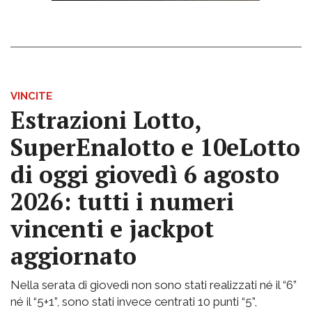
VINCITE
Estrazioni Lotto,
SuperEnalotto e 10eLotto
di oggi giovedì 6 agosto
2026: tutti i numeri
vincenti e jackpot
aggiornato
Nella serata di giovedì non sono stati realizzati né il “6”
né il “5+1”, sono stati invece centrati 10 punti “5”,