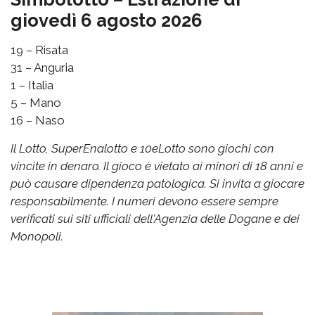
giovedì 6 agosto 2026
19 – Risata
31 – Anguria
1 – Italia
5 – Mano
16 – Naso
Il Lotto, SuperEnalotto e 10eLotto sono giochi con
vincite in denaro. Il gioco è vietato ai minori di 18 anni e
può causare dipendenza patologica. Si invita a giocare
responsabilmente. I numeri devono essere sempre
verificati sui siti ufficiali dell'Agenzia delle Dogane e dei
Monopoli.