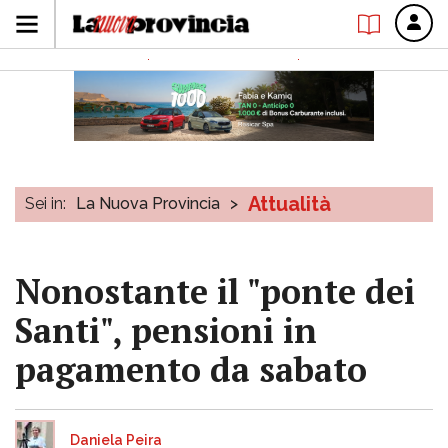
Attualità
Sei in:
La Nuova Provincia
>
Nonostante il "ponte dei
Santi", pensioni in
pagamento da sabato
Daniela Peira