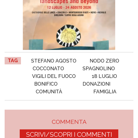
TAG
STEFANO AGOSTO
NODO ZERO
COCCONATO
SPAGNOLINO
VIGILI DEL FUOCO
18 LUGLIO
BONIFICO
DONAZIONI
COMUNITÀ
FAMIGLIA
COMMENTA
SCRIVI/SCOPRI I COMMENTI