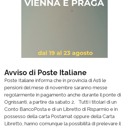
Avviso di Poste Italiane
Poste Italiane informa che in provincia di Asti le
pensioni del mese di novembre saranno messe
regolarmente in pagamento anche durante il ponte di
Ognissanti, a partire da sabato 2. Tutti i titolari di un
Conto BancoPosta e di un Libretto di Risparmio e in
possesso della carta Postamat oppure della Carta
Libretto, hanno comunque la possibilità di prelevare il