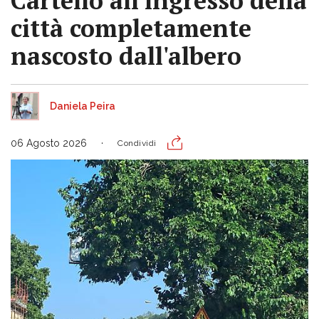
Cartello all'ingresso della
città completamente
nascosto dall'albero
Daniela Peira
06 Agosto 2026
Condividi