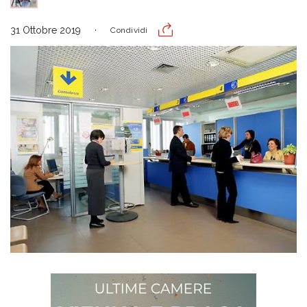
31 Ottobre 2019
Condividi