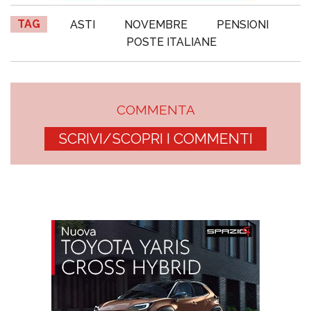
TAG
ASTI
NOVEMBRE
PENSIONI
POSTE ITALIANE
COMMENTA
SCRIVI/SCOPRI I COMMENTI