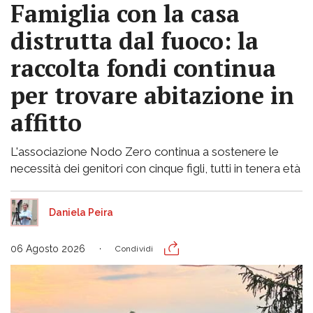
Famiglia con la casa
distrutta dal fuoco: la
raccolta fondi continua
per trovare abitazione in
affitto
L'associazione Nodo Zero continua a sostenere le
necessità dei genitori con cinque figli, tutti in tenera età
Daniela Peira
06 Agosto 2026
Condividi