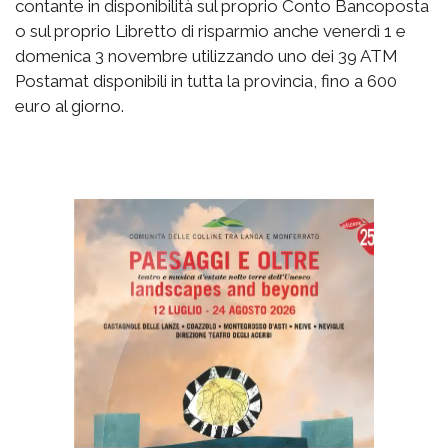
contante in disponibilità sul proprio Conto Bancoposta
o sul proprio Libretto di risparmio anche venerdì 1 e
domenica 3 novembre utilizzando uno dei 39 ATM
Postamat disponibili in tutta la provincia, fino a 600
euro al giorno.