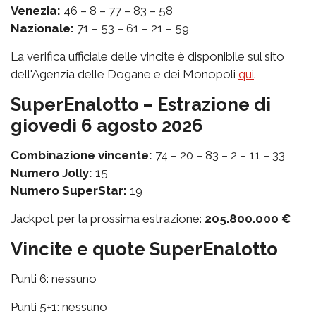
Venezia:
46 – 8 – 77 – 83 – 58
Nazionale:
71 – 53 – 61 – 21 – 59
La verifica ufficiale delle vincite è disponibile sul sito
dell'Agenzia delle Dogane e dei Monopoli
qui
.
SuperEnalotto – Estrazione di
giovedì 6 agosto 2026
Combinazione vincente:
74 – 20 – 83 – 2 – 11 – 33
Numero Jolly:
15
Numero SuperStar:
19
Jackpot per la prossima estrazione:
205.800.000 €
Vincite e quote SuperEnalotto
Punti 6: nessuno
Punti 5+1: nessuno