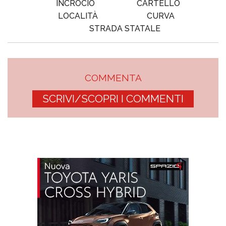
INCROCIO
CARTELLO
LOCALITÀ
CURVA
STRADA STATALE
COMMENTA
SCRIVI/SCOPRI I COMMENTI