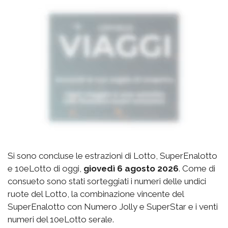
Si sono concluse le estrazioni di Lotto, SuperEnalotto
e 10eLotto di oggi,
giovedì 6 agosto 2026
. Come di
consueto sono stati sorteggiati i numeri delle undici
ruote del Lotto, la combinazione vincente del
SuperEnalotto con Numero Jolly e SuperStar e i venti
numeri del 10eLotto serale.