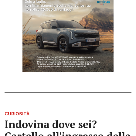
CURIOSITÀ
Indovina dove sei?