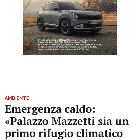
AMBIENTE
Emergenza caldo:
«Palazzo Mazzetti sia un
primo rifugio climatico