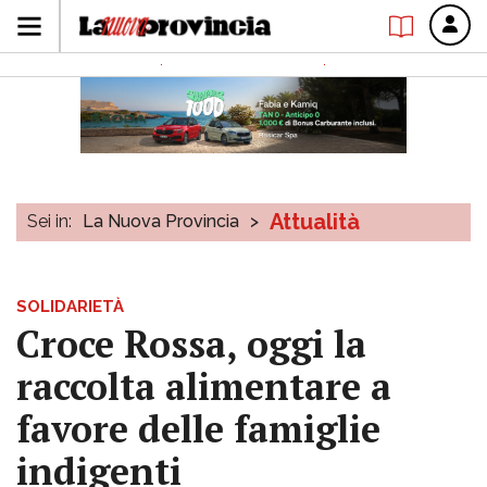
Attualità
Sei in:
La Nuova Provincia
>
SOLIDARIETÀ
Croce Rossa, oggi la
raccolta alimentare a
favore delle famiglie
indigenti