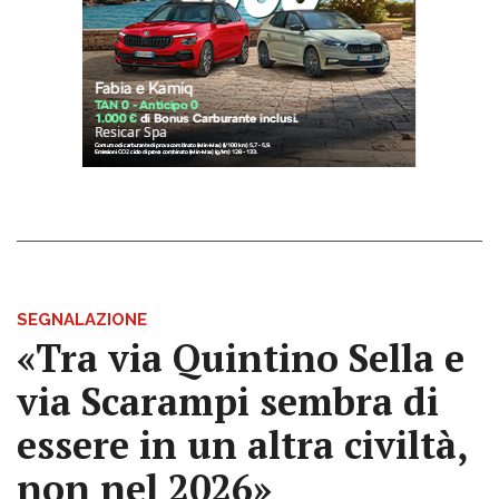
SEGNALAZIONE
«Tra via Quintino Sella e
via Scarampi sembra di
essere in un altra civiltà,
non nel 2026»