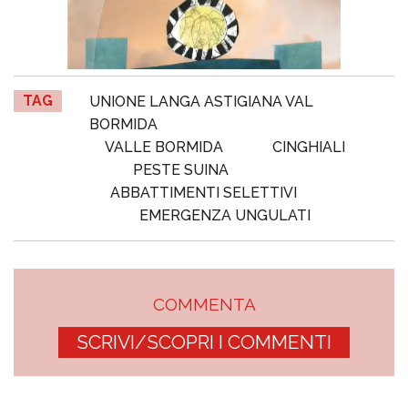
TAG
UNIONE LANGA ASTIGIANA VAL
BORMIDA
VALLE BORMIDA
CINGHIALI
PESTE SUINA
ABBATTIMENTI SELETTIVI
EMERGENZA UNGULATI
COMMENTA
SCRIVI/SCOPRI I COMMENTI