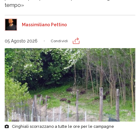
tempo»
Massimiliano Pettino
05 Agosto 2026
Condividi
Cinghiali scorrazzano a tutte le ore per le campagne