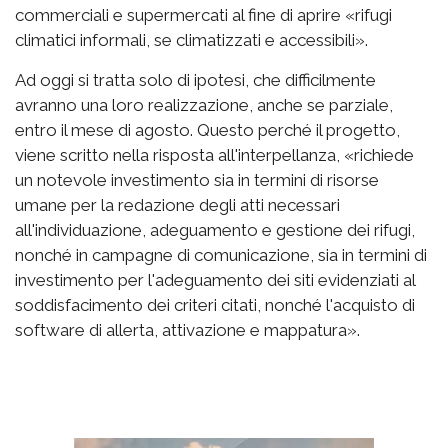
commerciali e supermercati al fine di aprire «rifugi
climatici informali, se climatizzati e accessibili».
Ad oggi si tratta solo di ipotesi, che difficilmente
avranno una loro realizzazione, anche se parziale,
entro il mese di agosto. Questo perché il progetto,
viene scritto nella risposta all'interpellanza, «richiede
un notevole investimento sia in termini di risorse
umane per la redazione degli atti necessari
all'individuazione, adeguamento e gestione dei rifugi,
nonché in campagne di comunicazione, sia in termini di
investimento per l'adeguamento dei siti evidenziati al
soddisfacimento dei criteri citati, nonché l'acquisto di
software di allerta, attivazione e mappatura».