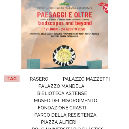
TAG
RASERO
PALAZZO MAZZETTI
PALAZZO MANDELA
BIBLIOTECA ASTENSE
MUSEO DEL RISORGIMENTO
FONDAZIONE CRASTI
PARCO DELLA RESISTENZA
PIAZZA ALFIERI