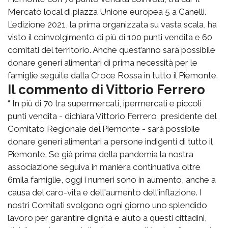
Mercatò local di piazza Unione europea 5 a Canelli.
L’edizione 2021, la prima organizzata su vasta scala, ha
visto il coinvolgimento di più di 100 punti vendita e 60
comitati del territorio. Anche quest’anno sarà possibile
donare generi alimentari di prima necessità per le
famiglie seguite dalla Croce Rossa in tutto il Piemonte.
Il commento di Vittorio Ferrero
“ In più di 70 tra supermercati, ipermercati e piccoli
punti vendita - dichiara Vittorio Ferrero, presidente del
Comitato Regionale del Piemonte - sarà possibile
donare generi alimentari a persone indigenti di tutto il
Piemonte. Se già prima della pandemia la nostra
associazione seguiva in maniera continuativa oltre
6mila famiglie, oggi i numeri sono in aumento, anche a
causa del caro-vita e dell'aumento dell'inflazione. I
nostri Comitati svolgono ogni giorno uno splendido
lavoro per garantire dignità e aiuto a questi cittadini,