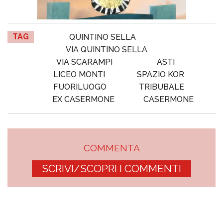
TAG
QUINTINO SELLA
VIA QUINTINO SELLA
VIA SCARAMPI
ASTI
LICEO MONTI
SPAZIO KOR
FUORILUOGO
TRIBUBALE
EX CASERMONE
CASERMONE
COMMENTA
SCRIVI/SCOPRI I COMMENTI