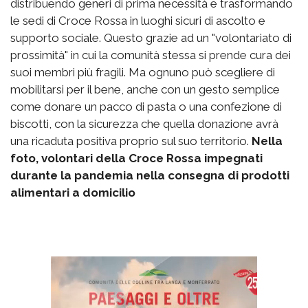
distribuendo generi di prima necessità e trasformando
le sedi di Croce Rossa in luoghi sicuri di ascolto e
supporto sociale. Questo grazie ad un "volontariato di
prossimità" in cui la comunità stessa si prende cura dei
suoi membri più fragili. Ma ognuno può scegliere di
mobilitarsi per il bene, anche con un gesto semplice
come donare un pacco di pasta o una confezione di
biscotti, con la sicurezza che quella donazione avrà
una ricaduta positiva proprio sul suo territorio.
Nella
foto, volontari della Croce Rossa impegnati
durante la pandemia nella consegna di prodotti
alimentari a domicilio