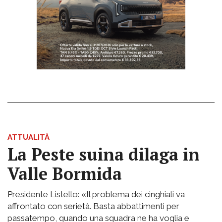
ATTUALITÀ
La Peste suina dilaga in
Valle Bormida
Presidente Listello: «Il problema dei cinghiali va
affrontato con serietà. Basta abbattimenti per
passatempo, quando una squadra ne ha voglia e