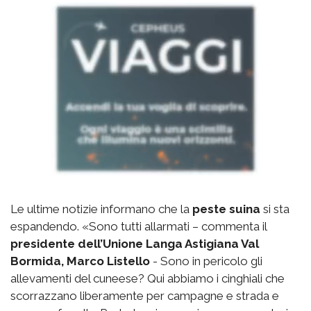
Le ultime notizie informano che la
peste suina
si sta
espandendo. «Sono tutti allarmati – commenta il
presidente dell’Unione Langa Astigiana Val
Bormida, Marco Listello
- Sono in pericolo gli
allevamenti del cuneese? Qui abbiamo i cinghiali che
scorrazzano liberamente per campagne e strada e