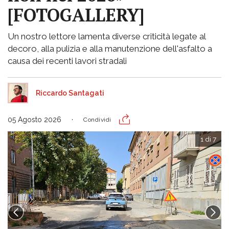
[FOTOGALLERY]
Un nostro lettore lamenta diverse criticità legate al
decoro, alla pulizia e alla manutenzione dell'asfalto a
causa dei recenti lavori stradali
Riccardo Santagati
05 Agosto 2026
Condividi
1 di 7