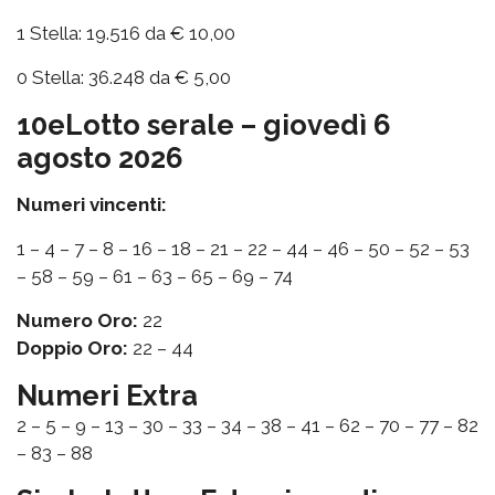
1 Stella: 19.516 da € 10,00
0 Stella: 36.248 da € 5,00
10eLotto serale – giovedì 6
agosto 2026
Numeri vincenti:
1 – 4 – 7 – 8 – 16 – 18 – 21 – 22 – 44 – 46 – 50 – 52 – 53
– 58 – 59 – 61 – 63 – 65 – 69 – 74
Numero Oro:
22
Doppio Oro:
22 – 44
Numeri Extra
2 – 5 – 9 – 13 – 30 – 33 – 34 – 38 – 41 – 62 – 70 – 77 – 82
– 83 – 88