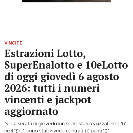
VINCITE
Estrazioni Lotto,
SuperEnalotto e 10eLotto
di oggi giovedì 6 agosto
2026: tutti i numeri
vincenti e jackpot
aggiornato
Nella serata di giovedì non sono stati realizzati né il “6”
né il “5+1”, sono stati invece centrati 10 punti “5”,