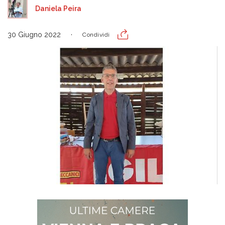
Daniela Peira
30 Giugno 2022
Condividi