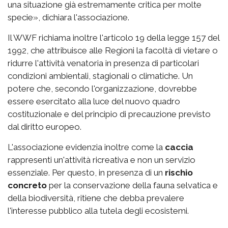
una situazione già estremamente critica per molte
specie», dichiara l'associazione.
Il WWF richiama inoltre l'articolo 19 della legge 157 del
1992, che attribuisce alle Regioni la facoltà di vietare o
ridurre l'attività venatoria in presenza di particolari
condizioni ambientali, stagionali o climatiche. Un
potere che, secondo l'organizzazione, dovrebbe
essere esercitato alla luce del nuovo quadro
costituzionale e del principio di precauzione previsto
dal diritto europeo.
L'associazione evidenzia inoltre come la
caccia
rappresenti un'attività ricreativa e non un servizio
essenziale. Per questo, in presenza di un
rischio
concreto
per la conservazione della fauna selvatica e
della biodiversità, ritiene che debba prevalere
l'interesse pubblico alla tutela degli ecosistemi.