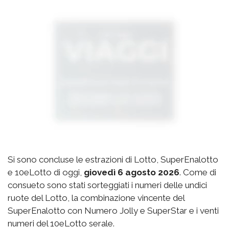
Si sono concluse le estrazioni di Lotto, SuperEnalotto
e 10eLotto di oggi,
giovedì 6 agosto 2026
. Come di
consueto sono stati sorteggiati i numeri delle undici
ruote del Lotto, la combinazione vincente del
SuperEnalotto con Numero Jolly e SuperStar e i venti
numeri del 10eLotto serale.