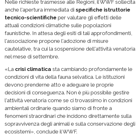
Nelle richieste trasmesse alle Regioni, il WWF sollecita
anche l'apertura immediata di
specifiche istruttorie
tecnico-scientifiche
per valutare gli effetti delle
attuali condizioni climatiche sulle popolazioni
faunistiche. In attesa degli esiti di tali approfondimenti,
l'associazione propone l'adozione di misure
cautelative, tra cui la sospensione dell'attività venatoria
nel mese di settembre.
«La
crisi climatica
sta cambiando profondamente le
condizioni di vita della fauna selvatica. Le istituzioni
devono prenderne atto e adeguare le proprie
decisioni di conseguenza. Non è più possibile gestire
l'attività venatoria come se ci trovassimo in condizioni
ambientali ordinarie quando siamo di fronte a
fenomeni straordinari che incidono direttamente sulla
sopravvivenza degli animali e sulla conservazione degli
ecosistemi», conclude il WWF.