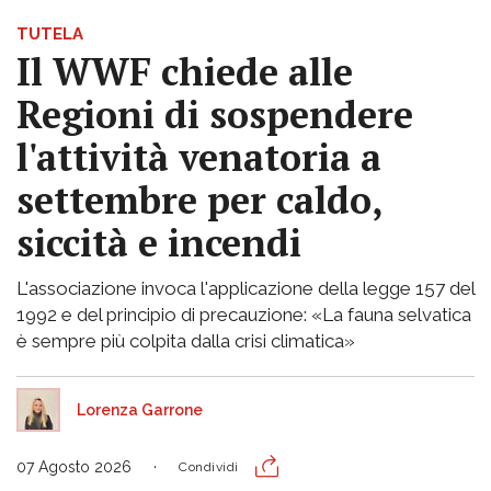
TUTELA
Il WWF chiede alle
Regioni di sospendere
l'attività venatoria a
settembre per caldo,
siccità e incendi
L'associazione invoca l'applicazione della legge 157 del
1992 e del principio di precauzione: «La fauna selvatica
è sempre più colpita dalla crisi climatica»
Lorenza Garrone
07 Agosto 2026
Condividi