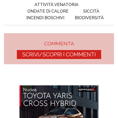
ATTIVITÀ VENATORIA
ONDATE DI CALORE
SICCITÀ
INCENDI BOSCHIVI
BIODIVERSITÀ
COMMENTA
SCRIVI/SCOPRI I COMMENTI