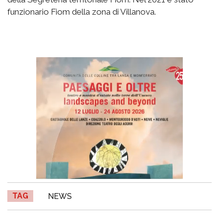
funzionario Fiom della zona di Villanova.
TAG
NEWS