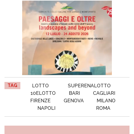
TAG
LOTTO
SUPERENALOTTO
10ELOTTO
BARI
CAGLIARI
FIRENZE
GENOVA
MILANO
NAPOLI
ROMA