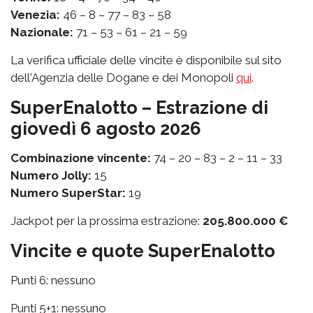
Venezia:
46 – 8 – 77 – 83 – 58
Nazionale:
71 – 53 – 61 – 21 – 59
La verifica ufficiale delle vincite è disponibile sul sito
dell'Agenzia delle Dogane e dei Monopoli
qui
.
SuperEnalotto – Estrazione di
giovedì 6 agosto 2026
Combinazione vincente:
74 – 20 – 83 – 2 – 11 – 33
Numero Jolly:
15
Numero SuperStar:
19
Jackpot per la prossima estrazione:
205.800.000 €
Vincite e quote SuperEnalotto
Punti 6: nessuno
Punti 5+1: nessuno