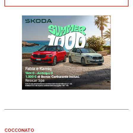
COCCONATO