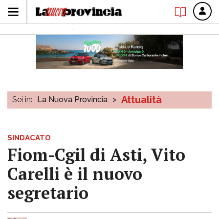
Attualità
Sei in:
La Nuova Provincia
>
SINDACATO
Fiom-Cgil di Asti, Vito
Carelli è il nuovo
segretario