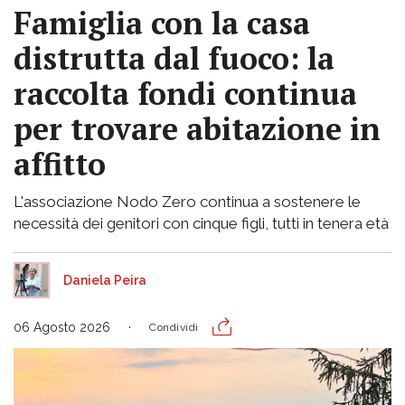
Famiglia con la casa
distrutta dal fuoco: la
raccolta fondi continua
per trovare abitazione in
affitto
L'associazione Nodo Zero continua a sostenere le
necessità dei genitori con cinque figli, tutti in tenera età
Daniela Peira
06 Agosto 2026
Condividi