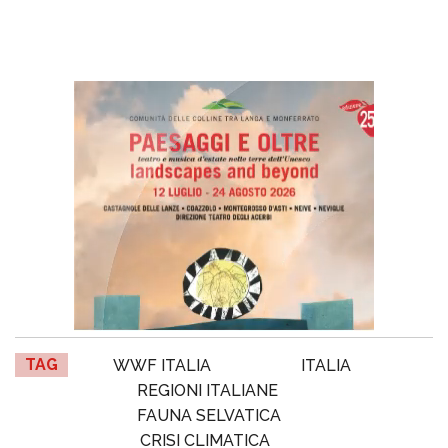
TAG
WWF ITALIA
ITALIA
REGIONI ITALIANE
FAUNA SELVATICA
CRISI CLIMATICA