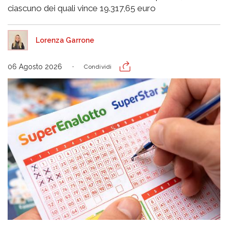
ciascuno dei quali vince 19.317,65 euro
Lorenza Garrone
06 Agosto 2026
Condividi