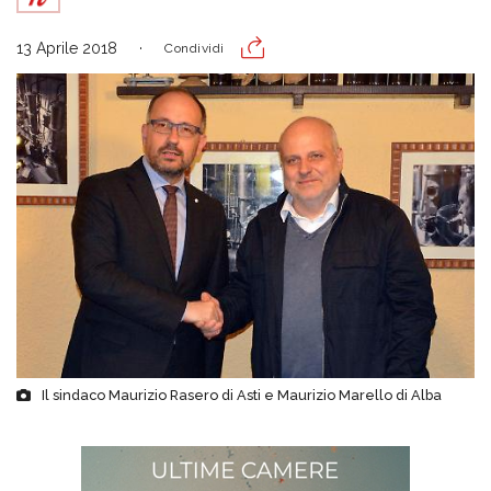
13 Aprile 2018
Condividi
Il sindaco Maurizio Rasero di Asti e Maurizio Marello di Alba