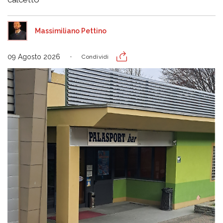
Massimiliano Pettino
09 Agosto 2026
Condividi