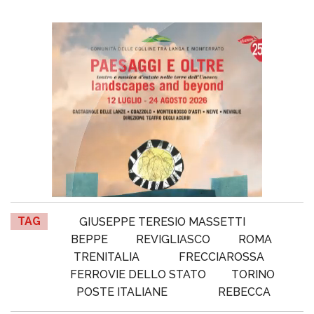
TAG
GIUSEPPE TERESIO MASSETTI
BEPPE
REVIGLIASCO
ROMA
TRENITALIA
FRECCIAROSSA
FERROVIE DELLO STATO
TORINO
POSTE ITALIANE
REBECCA