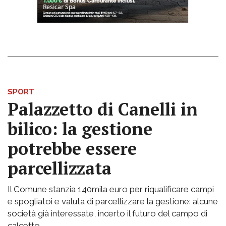
SPORT
Palazzetto di Canelli in
bilico: la gestione
potrebbe essere
parcellizzata
Il Comune stanzia 140mila euro per riqualificare campi
e spogliatoi e valuta di parcellizzare la gestione: alcune
società già interessate, incerto il futuro del campo di
calcetto