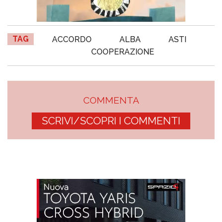
TAG
ACCORDO
ALBA
ASTI
COOPERAZIONE
COMMENTA
SCRIVI/SCOPRI I COMMENTI