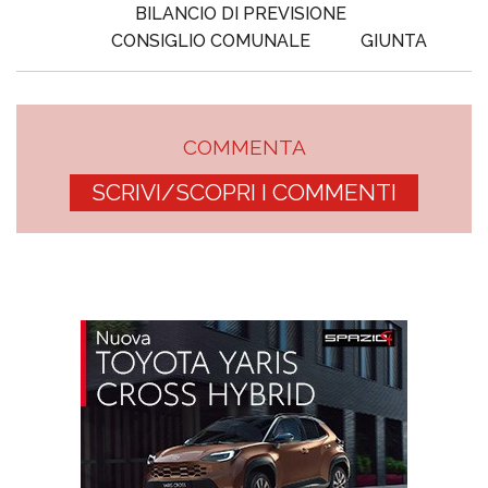
BILANCIO DI PREVISIONE
CONSIGLIO COMUNALE
GIUNTA
COMMENTA
SCRIVI/SCOPRI I COMMENTI