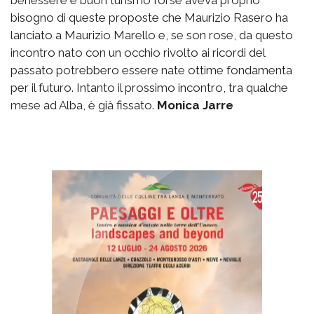
bisogno di queste proposte che Maurizio Rasero ha
lanciato a Maurizio Marello e, se son rose, da questo
incontro nato con un occhio rivolto ai ricordi del
passato potrebbero essere nate ottime fondamenta
per il futuro. Intanto il prossimo incontro, tra qualche
mese ad Alba, è già fissato.
Monica Jarre