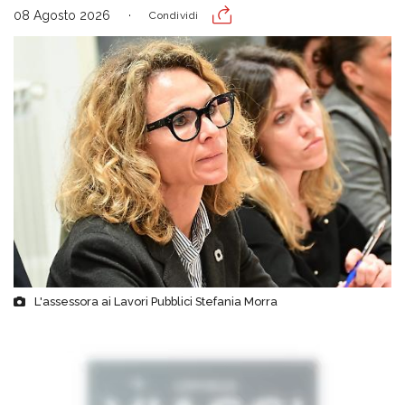
08 Agosto 2026
Condividi
L'assessora ai Lavori Pubblici Stefania Morra