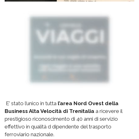
E’ stato l’unico in tutta
l’area Nord Ovest della
Business Alta Velocità di Trenitalia
a ricevere il
prestigioso riconoscimento di 40 anni di servizio
effettivo in qualità d dipendente del trasporto
ferroviario nazionale.