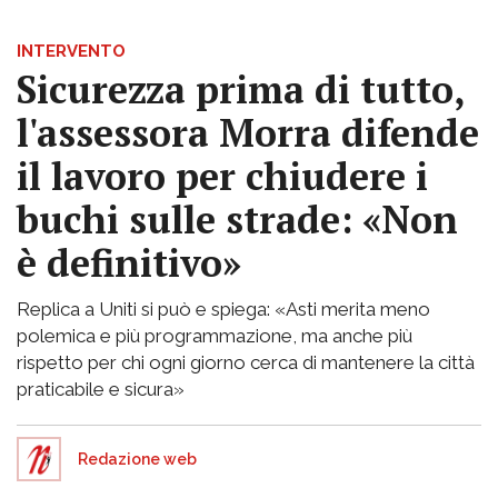
INTERVENTO
Sicurezza prima di tutto,
l'assessora Morra difende
il lavoro per chiudere i
buchi sulle strade: «Non
è definitivo»
Replica a Uniti si può e spiega: «Asti merita meno
polemica e più programmazione, ma anche più
rispetto per chi ogni giorno cerca di mantenere la città
praticabile e sicura»
Redazione web