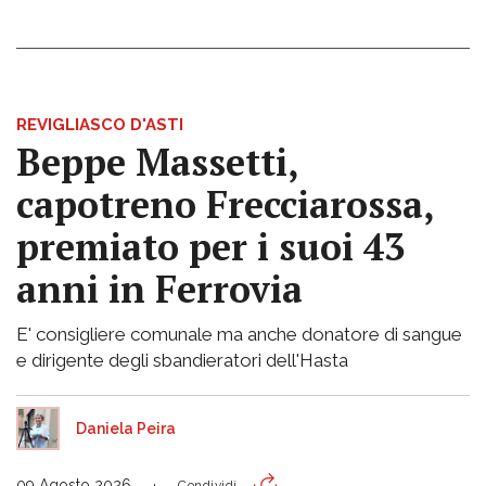
REVIGLIASCO D'ASTI
Beppe Massetti,
capotreno Frecciarossa,
premiato per i suoi 43
anni in Ferrovia
E' consigliere comunale ma anche donatore di sangue
e dirigente degli sbandieratori dell'Hasta
Daniela Peira
09 Agosto 2026
Condividi