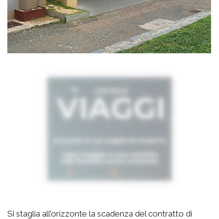
Si staglia all’orizzonte la scadenza del contratto di