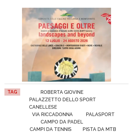
TAG
ROBERTA GIOVINE
PALAZZETTO DELLO SPORT
CANELLESE
VIA RICCADONNA
PALASPORT
CAMPO DA PADEL
CAMPI DA TENNIS
PISTA DA MTB