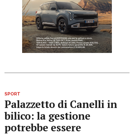
SPORT
Palazzetto di Canelli in
bilico: la gestione
potrebbe essere