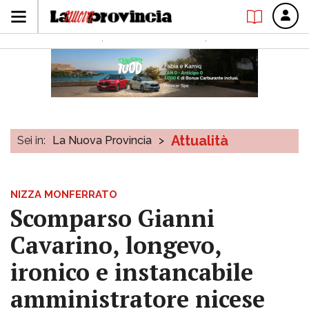
Attualità
Sei in:
La Nuova Provincia
>
NIZZA MONFERRATO
Scomparso Gianni
Cavarino, longevo,
ironico e instancabile
amministratore nicese