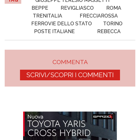
GIUSEPPE TERESIO MASSETTI
BEPPE
REVIGLIASCO
ROMA
TRENITALIA
FRECCIAROSSA
FERROVIE DELLO STATO
TORINO
POSTE ITALIANE
REBECCA
COMMENTA
SCRIVI/SCOPRI I COMMENTI