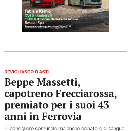
REVIGLIASCO D'ASTI
Beppe Massetti,
capotreno Frecciarossa,
premiato per i suoi 43
anni in Ferrovia
E' consigliere comunale ma anche donatore di sangue