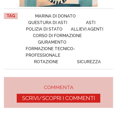
TAG
MARINA DI DONATO
QUESTURA DI ASTI
ASTI
POLIZIA DI STATO
ALLIEVI AGENTI
CORSO DI FORMAZIONE
GIURAMENTO
FORMAZIONE TECNICO-
PROFESSIONALE
ROTAZIONE
SICUREZZA
COMMENTA
SCRIVI/SCOPRI I COMMENTI