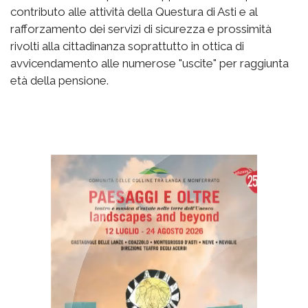
contributo alle attività della Questura di Asti e al
rafforzamento dei servizi di sicurezza e prossimità
rivolti alla cittadinanza soprattutto in ottica di
avvicendamento alle numerose "uscite" per raggiunta
età della pensione.