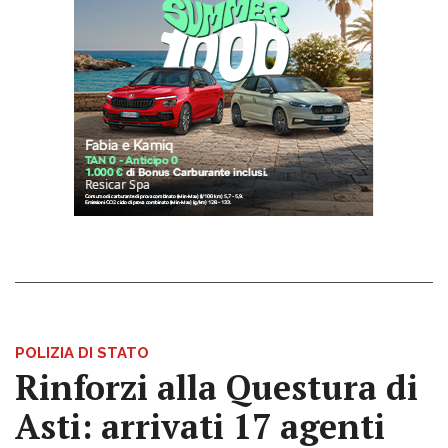
POLIZIA DI STATO
Rinforzi alla Questura di
Asti: arrivati 17 agenti