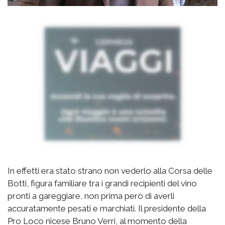
In effetti era stato strano non vederlo alla Corsa delle
Botti, figura familiare tra i grandi recipienti del vino
pronti a gareggiare, non prima però di averli
accuratamente pesati e marchiati. Il presidente della
Pro Loco nicese Bruno Verri, al momento della