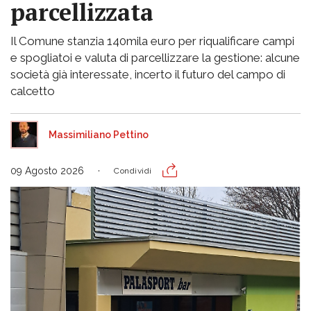
parcellizzata
Il Comune stanzia 140mila euro per riqualificare campi
e spogliatoi e valuta di parcellizzare la gestione: alcune
società già interessate, incerto il futuro del campo di
calcetto
Massimiliano Pettino
09 Agosto 2026
Condividi