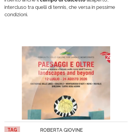
intercluso tra quelli di tennis, che versa in pessime
condizioni.
TAG
ROBERTA GIOVINE