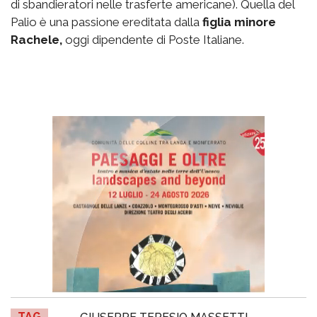
di sbandieratori nelle trasferte americane). Quella del
Palio è una passione ereditata dalla
figlia minore
Rachele,
oggi dipendente di Poste Italiane.
TAG