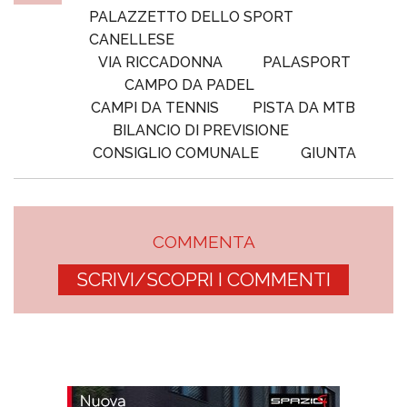
PALAZZETTO DELLO SPORT
CANELLESE
VIA RICCADONNA
PALASPORT
CAMPO DA PADEL
CAMPI DA TENNIS
PISTA DA MTB
BILANCIO DI PREVISIONE
CONSIGLIO COMUNALE
GIUNTA
COMMENTA
SCRIVI/SCOPRI I COMMENTI