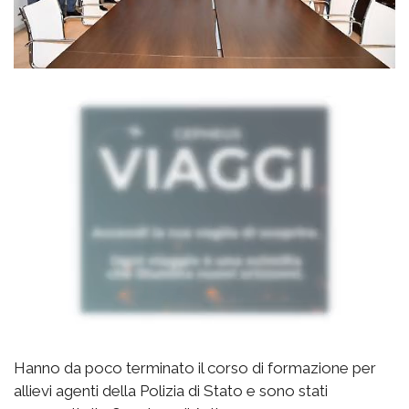
Hanno da poco terminato il corso di formazione per
allievi agenti della Polizia di Stato e sono stati