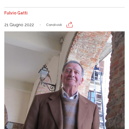
Fulvio Gatti
21 Giugno 2022
Condividi