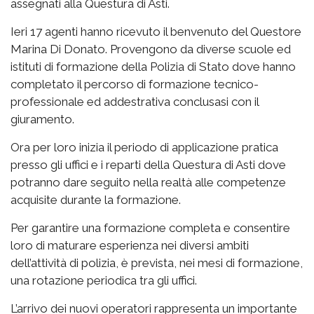
assegnati alla Questura di Asti.
Ieri 17 agenti hanno ricevuto il benvenuto del Questore
Marina Di Donato. Provengono da diverse scuole ed
istituti di formazione della Polizia di Stato dove hanno
completato il percorso di formazione tecnico-
professionale ed addestrativa conclusasi con il
giuramento.
Ora per loro inizia il periodo di applicazione pratica
presso gli uffici e i reparti della Questura di Asti dove
potranno dare seguito nella realtà alle competenze
acquisite durante la formazione.
Per garantire una formazione completa e consentire
loro di maturare esperienza nei diversi ambiti
dell’attività di polizia, è prevista, nei mesi di formazione,
una rotazione periodica tra gli uffici.
L’arrivo dei nuovi operatori rappresenta un importante