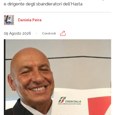
e dirigente degli sbandieratori dell'Hasta
Daniela Peira
09 Agosto 2026
Condividi