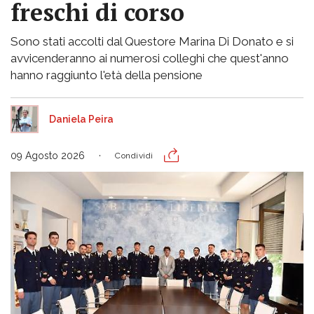
freschi di corso
Sono stati accolti dal Questore Marina Di Donato e si
avvicenderanno ai numerosi colleghi che quest'anno
hanno raggiunto l'età della pensione
Daniela Peira
09 Agosto 2026
Condividi