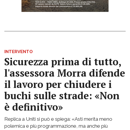
INTERVENTO
Sicurezza prima di tutto,
l'assessora Morra difende
il lavoro per chiudere i
buchi sulle strade: «Non
è definitivo»
Replica a Uniti si può e spiega: «Asti merita meno
polemica e più programmazione, ma anche più