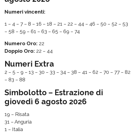
Numeri vincenti:
1 – 4 – 7 – 8 – 16 – 18 – 21 – 22 – 44 – 46 – 50 – 52 – 53
– 58 – 59 – 61 – 63 – 65 – 69 – 74
Numero Oro:
22
Doppio Oro:
22 – 44
Numeri Extra
2 – 5 – 9 – 13 – 30 – 33 – 34 – 38 – 41 – 62 – 70 – 77 – 82
– 83 – 88
Simbolotto – Estrazione di
giovedì 6 agosto 2026
19 – Risata
31 – Anguria
1 – Italia