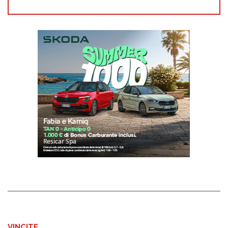
VINCITE