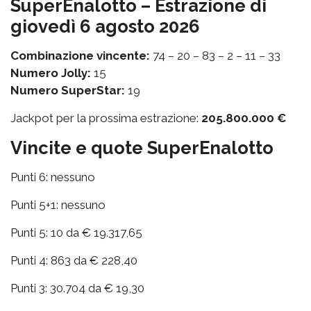
SuperEnalotto – Estrazione di
giovedì 6 agosto 2026
Combinazione vincente:
74 – 20 – 83 – 2 – 11 – 33
Numero Jolly:
15
Numero SuperStar:
19
Jackpot per la prossima estrazione:
205.800.000 €
Vincite e quote SuperEnalotto
Punti 6: nessuno
Punti 5+1: nessuno
Punti 5: 10 da € 19.317,65
Punti 4: 863 da € 228,40
Punti 3: 30.704 da € 19,30