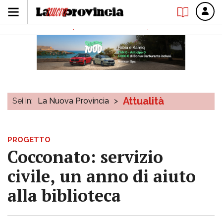
Attualità
Sei in:
La Nuova Provincia
>
PROGETTO
Cocconato: servizio
civile, un anno di aiuto
alla biblioteca