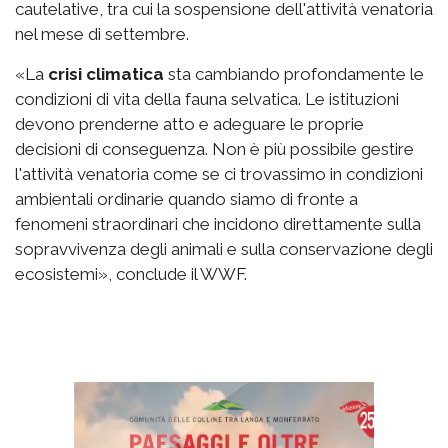
cautelative, tra cui la sospensione dell'attività venatoria
nel mese di settembre.
«La
crisi climatica
sta cambiando profondamente le
condizioni di vita della fauna selvatica. Le istituzioni
devono prenderne atto e adeguare le proprie
decisioni di conseguenza. Non è più possibile gestire
l'attività venatoria come se ci trovassimo in condizioni
ambientali ordinarie quando siamo di fronte a
fenomeni straordinari che incidono direttamente sulla
sopravvivenza degli animali e sulla conservazione degli
ecosistemi», conclude il WWF.