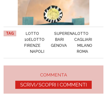
TAG
LOTTO
SUPERENALOTTO
10ELOTTO
BARI
CAGLIARI
FIRENZE
GENOVA
MILANO
NAPOLI
ROMA
COMMENTA
SCRIVI/SCOPRI I COMMENTI