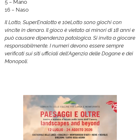
5 – Mano
16 – Naso
Il Lotto, SuperEnalotto e 10eLotto sono giochi con
vincite in denaro. Il gioco è vietato ai minori di 18 anni e
può causare dipendenza patologica. Si invita a giocare
responsabilmente. I numeri devono essere sempre
verificati sui siti ufficiali dell'Agenzia delle Dogane e dei
Monopoli.