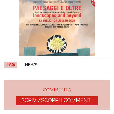
TAG
NEWS
COMMENTA
SCRIVI/SCOPRI I COMMENTI