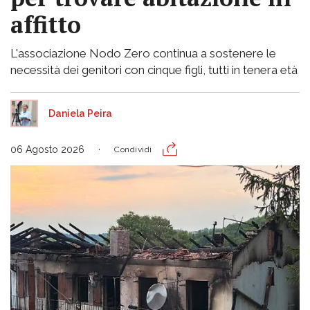
affitto
L'associazione Nodo Zero continua a sostenere le
necessità dei genitori con cinque figli, tutti in tenera età
Daniela Peira
06 Agosto 2026
Condividi