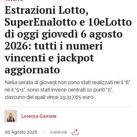
Estrazioni Lotto,
SuperEnalotto e 10eLotto
di oggi giovedì 6 agosto
2026: tutti i numeri
vincenti e jackpot
aggiornato
Nella serata di giovedì non sono stati realizzati né il “6”
né il “5+1”, sono stati invece centrati 10 punti “5”,
ciascuno dei quali vince 19.317,65 euro
Lorenza Garrone
06 Agosto 2026
Condividi