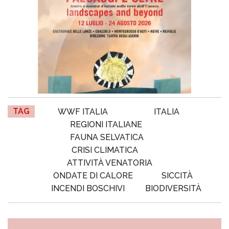
TAG
WWF ITALIA
ITALIA
REGIONI ITALIANE
FAUNA SELVATICA
CRISI CLIMATICA
ATTIVITÀ VENATORIA
ONDATE DI CALORE
SICCITÀ
INCENDI BOSCHIVI
BIODIVERSITÀ