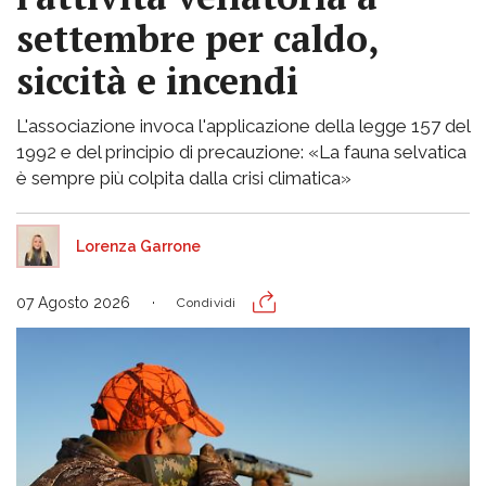
settembre per caldo,
siccità e incendi
L'associazione invoca l'applicazione della legge 157 del
1992 e del principio di precauzione: «La fauna selvatica
è sempre più colpita dalla crisi climatica»
Lorenza Garrone
07 Agosto 2026
Condividi