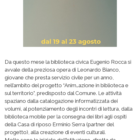
Da questo mese la biblioteca civica Eugenio Rocca si
avvale della preziosa opera di Leonardo Bianco,
giovane che presta servizio civile per un anno,
nell’ambito del progetto “Anim…azione in biblioteca e
sul territorio”, predisposto dal Comune. Le attività
spaziano dalla catalogazione informatizzata dei
volumi, al potenziamento degli incontri di lettura, dalla
biblioteca mobile per la consegna dei libri agli ospiti
della Casa di riposo Erminio Serra (partner del
progetto), alla creazione di eventi culturali.