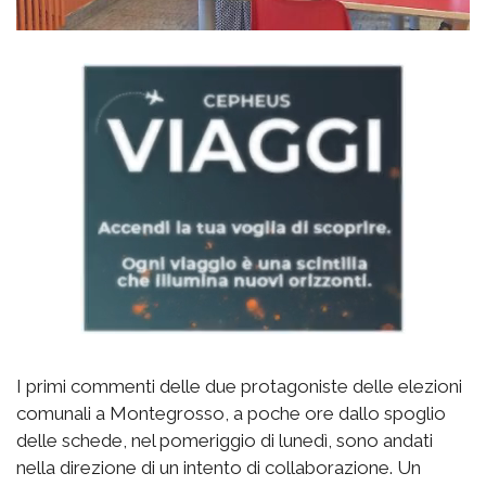
I primi commenti delle due protagoniste delle elezioni
comunali a Montegrosso, a poche ore dallo spoglio
delle schede, nel pomeriggio di lunedì, sono andati
nella direzione di un intento di collaborazione. Un