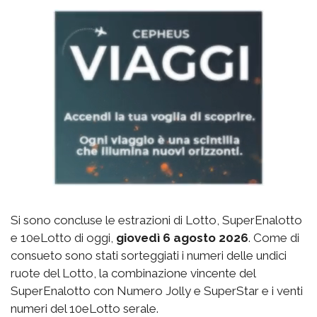
Si sono concluse le estrazioni di Lotto, SuperEnalotto
e 10eLotto di oggi,
giovedì 6 agosto 2026
. Come di
consueto sono stati sorteggiati i numeri delle undici
ruote del Lotto, la combinazione vincente del
SuperEnalotto con Numero Jolly e SuperStar e i venti
numeri del 10eLotto serale.