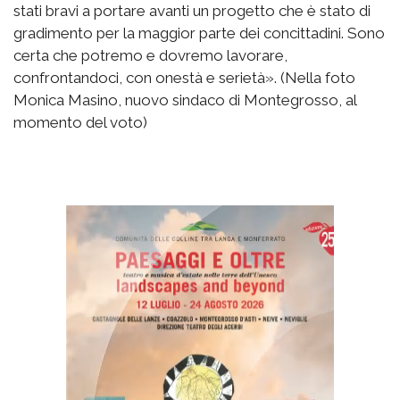
stati bravi a portare avanti un progetto che è stato di
gradimento per la maggior parte dei concittadini. Sono
certa che potremo e dovremo lavorare,
confrontandoci, con onestà e serietà». (Nella foto
Monica Masino, nuovo sindaco di Montegrosso, al
momento del voto)