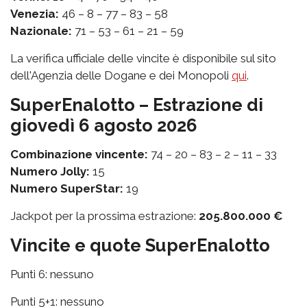
Venezia:
46 – 8 – 77 – 83 – 58
Nazionale:
71 – 53 – 61 – 21 – 59
La verifica ufficiale delle vincite è disponibile sul sito
dell'Agenzia delle Dogane e dei Monopoli
qui
.
SuperEnalotto – Estrazione di
giovedì 6 agosto 2026
Combinazione vincente:
74 – 20 – 83 – 2 – 11 – 33
Numero Jolly:
15
Numero SuperStar:
19
Jackpot per la prossima estrazione:
205.800.000 €
Vincite e quote SuperEnalotto
Punti 6: nessuno
Punti 5+1: nessuno