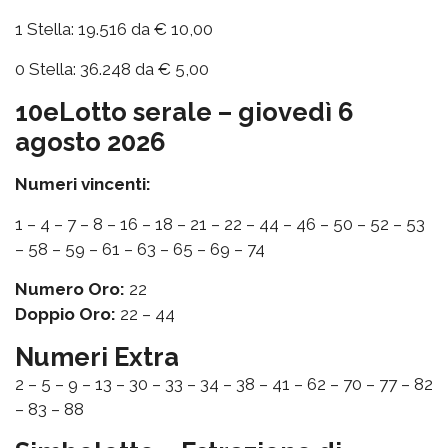
1 Stella: 19.516 da € 10,00
0 Stella: 36.248 da € 5,00
10eLotto serale – giovedì 6
agosto 2026
Numeri vincenti:
1 – 4 – 7 – 8 – 16 – 18 – 21 – 22 – 44 – 46 – 50 – 52 – 53
– 58 – 59 – 61 – 63 – 65 – 69 – 74
Numero Oro:
22
Doppio Oro:
22 – 44
Numeri Extra
2 – 5 – 9 – 13 – 30 – 33 – 34 – 38 – 41 – 62 – 70 – 77 – 82
– 83 – 88