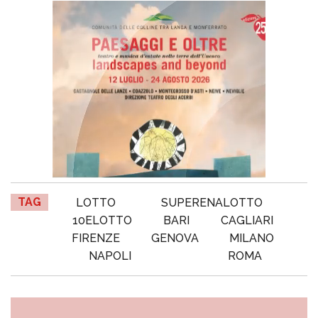
TAG
LOTTO
SUPERENALOTTO
10ELOTTO
BARI
CAGLIARI
FIRENZE
GENOVA
MILANO
NAPOLI
ROMA