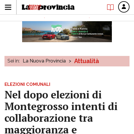
Attualità
Sei in:
La Nuova Provincia
>
ELEZIONI COMUNALI
Nel dopo elezioni di
Montegrosso intenti di
collaborazione tra
maggioranza e