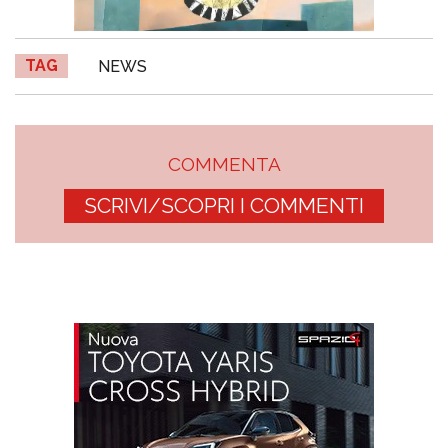
TAG
NEWS
COMMENTA
SCRIVI/SCOPRI I COMMENTI