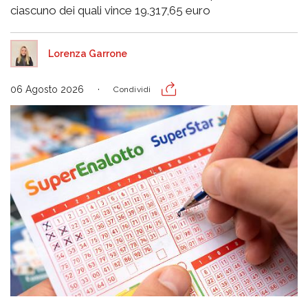
ciascuno dei quali vince 19.317,65 euro
Lorenza Garrone
06 Agosto 2026
Condividi