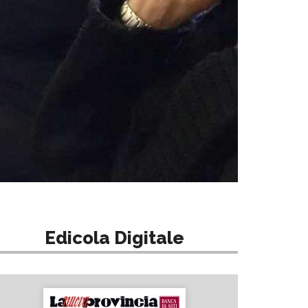
Edicola Digitale