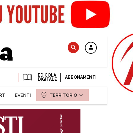
EDICOLA
ABBONAMENTI
DIGITALE
RT
EVENTI
TERRITORIO