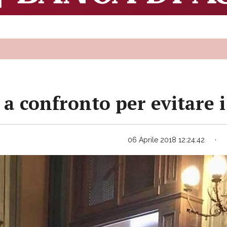
 a confronto per evitare i
06 Aprile 2018 12:24:42