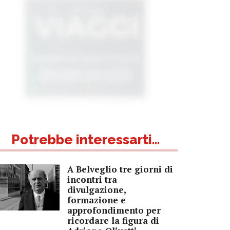
Potrebbe interessarti...
A Belveglio tre giorni di
incontri tra
divulgazione,
formazione e
approfondimento per
ricordare la figura di